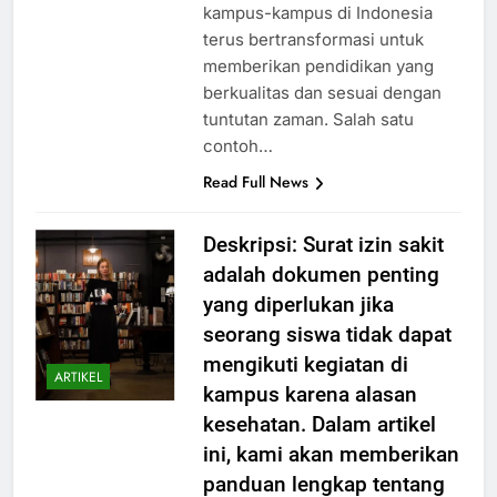
dengan perkembangan zaman,
kampus-kampus di Indonesia
terus bertransformasi untuk
memberikan pendidikan yang
berkualitas dan sesuai dengan
tuntutan zaman. Salah satu
contoh…
Read Full News
Deskripsi: Surat izin sakit
adalah dokumen penting
yang diperlukan jika
seorang siswa tidak dapat
mengikuti kegiatan di
ARTIKEL
kampus karena alasan
kesehatan. Dalam artikel
ini, kami akan memberikan