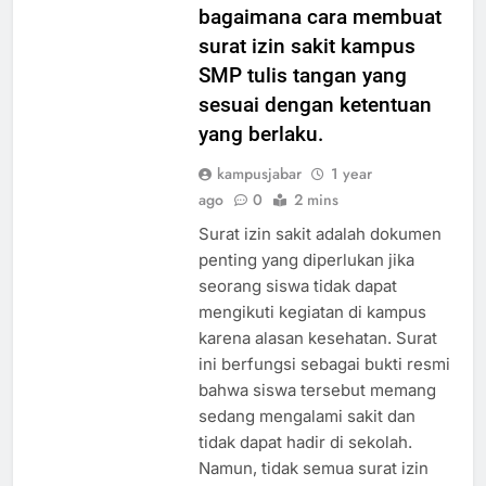
panduan lengkap tentang
bagaimana cara membuat
surat izin sakit kampus
SMP tulis tangan yang
sesuai dengan ketentuan
yang berlaku.
kampusjabar
1 year
ago
0
2 mins
Surat izin sakit adalah dokumen
penting yang diperlukan jika
seorang siswa tidak dapat
mengikuti kegiatan di kampus
karena alasan kesehatan. Surat
ini berfungsi sebagai bukti resmi
bahwa siswa tersebut memang
sedang mengalami sakit dan
tidak dapat hadir di sekolah.