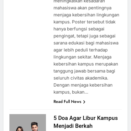
meningkatkan kesadaran
mahasiswa akan pentingnya
menjaga kebersihan lingkungan
kampus. Poster tersebut tidak
hanya berfungsi sebagai
pengingat, tetapi juga sebagai
sarana edukasi bagi mahasiswa
agar lebih peduli terhadap
lingkungan sekitar. Menjaga
kebersihan kampus merupakan
tanggung jawab bersama bagi
seluruh civitas akademika.
Dengan menjaga kebersihan
kampus, bukan…
Read Full News
5 Doa Agar Libur Kampus