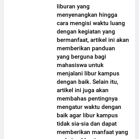
Mulai dari merencanakan
liburan yang
menyenangkan hingga
cara mengisi waktu luang
dengan kegiatan yang
bermanfaat, artikel ini akan
memberikan panduan
yang berguna bagi
mahasiswa untuk
menjalani libur kampus
dengan baik. Selain itu,
artikel ini juga akan
membahas pentingnya
mengatur waktu dengan
baik agar libur kampus
tidak sia-sia dan dapat
memberikan manfaat yang