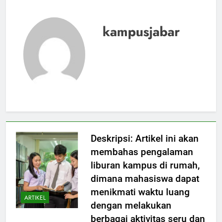
kampusjabar
Deskripsi: Artikel ini akan
membahas pengalaman
liburan kampus di rumah,
dimana mahasiswa dapat
menikmati waktu luang
ARTIKEL
dengan melakukan