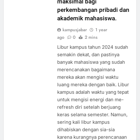
maksimal bagi
perkembangan pribadi dan
akademik mahasiswa.
kampusjabar
1 year
ago
0
2 mins
Libur kampus tahun 2024 sudah
semakin dekat, dan pastinya
banyak mahasiswa yang sudah
merencanakan bagaimana
mereka akan mengisi waktu
luang mereka dengan baik. Libur
kampus adalah waktu yang tepat
untuk mengisi energi dan me-
refresh diri setelah berjuang
keras selama semester. Namun,
sering kali libur kampus
dihabiskan dengan sia-sia