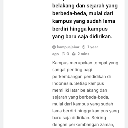
kampus memiliki latar
belakang dan sejarah yang
berbeda-beda, mulai dari
kampus yang sudah lama
berdiri hingga kampus
yang baru saja didirikan.
kampusjabar
1 year
ago
0
2 mins
Kampus merupakan tempat yang
sangat penting bagi
perkembangan pendidikan di
Indonesia. Setiap kampus
memiliki latar belakang dan
sejarah yang berbeda-beda,
mulai dari kampus yang sudah
lama berdiri hingga kampus yang
baru saja didirikan. Seiring