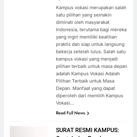
ago
0
2 mins
Kampus vokasi merupakan salah
satu pilihan yang semakin
diminati oleh masyarakat
Indonesia, terutama bagi mereka
yang ingin memiliki keahlian
praktis dan siap untuk langsung
bekerja setelah lulus. Salah satu
kampus vokasi yang menjadi
pilihan terbaik untuk masa depan
adalah Kampus Vokasi Adalah
Pilihan Terbaik untuk Masa
Depan. Manfaat yang dapat
diperoleh dari memilih Kampus
Vokasi…
Read Full News
SURAT RESMI KAMPUS: