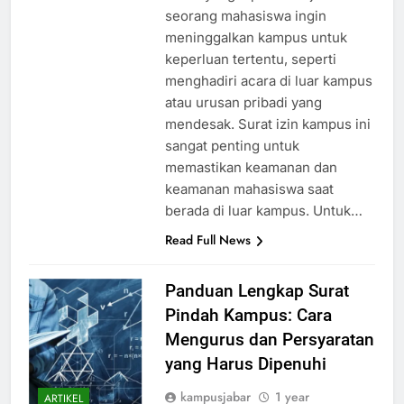
resmi yang diperlukan jika
seorang mahasiswa ingin
meninggalkan kampus untuk
keperluan tertentu, seperti
menghadiri acara di luar kampus
atau urusan pribadi yang
mendesak. Surat izin kampus ini
sangat penting untuk
memastikan keamanan dan
keamanan mahasiswa saat
berada di luar kampus. Untuk…
Read Full News
Panduan Lengkap Surat
Pindah Kampus: Cara
Mengurus dan Persyaratan
yang Harus Dipenuhi