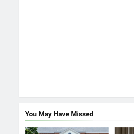
You May Have
Missed