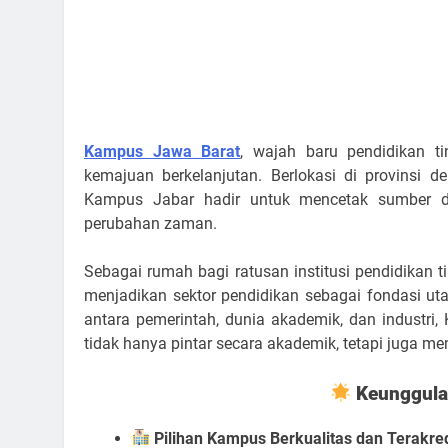
Kampus Jawa Barat
, wajah baru pendidikan t
kemajuan berkelanjutan. Berlokasi di provinsi d
Kampus Jabar hadir untuk mencetak sumber da
perubahan zaman.
Sebagai rumah bagi ratusan institusi pendidikan
menjadikan sektor pendidikan sebagai fondasi u
antara pemerintah, dunia akademik, dan industri
tidak hanya pintar secara akademik, tetapi juga 
Keunggula
Pilihan Kampus Berkualitas dan Terakred