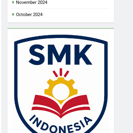
November 2024
October 2024