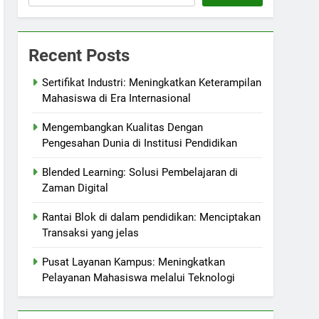
Recent Posts
Sertifikat Industri: Meningkatkan Keterampilan
Mahasiswa di Era Internasional
Mengembangkan Kualitas Dengan
Pengesahan Dunia di Institusi Pendidikan
Blended Learning: Solusi Pembelajaran di
Zaman Digital
Rantai Blok di dalam pendidikan: Menciptakan
Transaksi yang jelas
Pusat Layanan Kampus: Meningkatkan
Pelayanan Mahasiswa melalui Teknologi