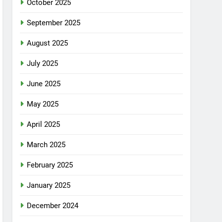
October 2025
September 2025
August 2025
July 2025
June 2025
May 2025
April 2025
March 2025
February 2025
January 2025
December 2024