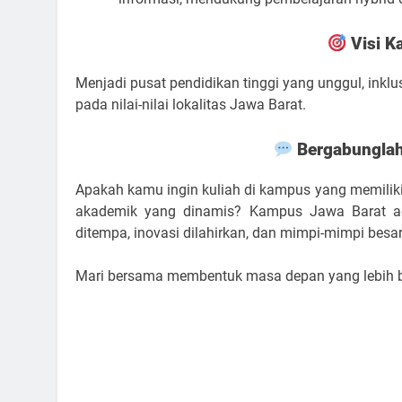
Visi 
Menjadi pusat pendidikan tinggi yang unggul, inklu
pada nilai-nilai lokalitas Jawa Barat.
Bergabungla
Apakah kamu ingin kuliah di kampus yang memilik
akademik yang dinamis? Kampus Jawa Barat ad
ditempa, inovasi dilahirkan, dan mimpi-mimpi bes
Mari bersama membentuk masa depan yang lebih bai