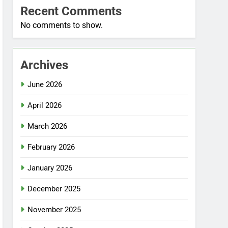
Recent Comments
No comments to show.
Archives
June 2026
April 2026
March 2026
February 2026
January 2026
December 2025
November 2025