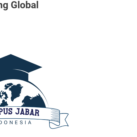
ng Global