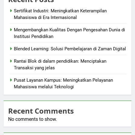
Sertifikat Industri: Meningkatkan Keterampilan
Mahasiswa di Era Internasional
Mengembangkan Kualitas Dengan Pengesahan Dunia di
Institusi Pendidikan
Blended Learning: Solusi Pembelajaran di Zaman Digital
Rantai Blok di dalam pendidikan: Menciptakan
Transaksi yang jelas
Pusat Layanan Kampus: Meningkatkan Pelayanan
Mahasiswa melalui Teknologi
Recent Comments
No comments to show.