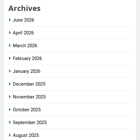
Archives
June 2026
April 2026
March 2026
February 2026
January 2026
December 2025
November 2025
October 2025
September 2025
August 2025