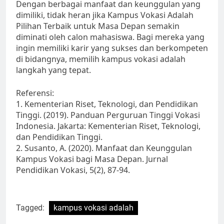
Dengan berbagai manfaat dan keunggulan yang
dimiliki, tidak heran jika Kampus Vokasi Adalah
Pilihan Terbaik untuk Masa Depan semakin
diminati oleh calon mahasiswa. Bagi mereka yang
ingin memiliki karir yang sukses dan berkompeten
di bidangnya, memilih kampus vokasi adalah
langkah yang tepat.
Referensi:
1. Kementerian Riset, Teknologi, dan Pendidikan
Tinggi. (2019). Panduan Perguruan Tinggi Vokasi
Indonesia. Jakarta: Kementerian Riset, Teknologi,
dan Pendidikan Tinggi.
2. Susanto, A. (2020). Manfaat dan Keunggulan
Kampus Vokasi bagi Masa Depan. Jurnal
Pendidikan Vokasi, 5(2), 87-94.
Tagged:
kampus vokasi adalah