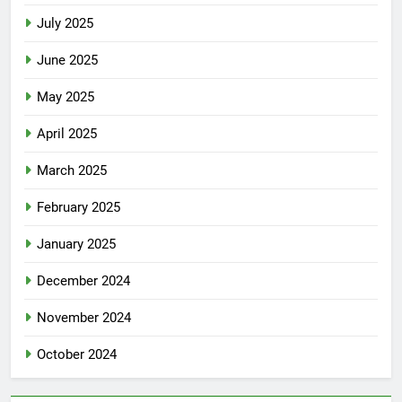
July 2025
June 2025
May 2025
April 2025
March 2025
February 2025
January 2025
December 2024
November 2024
October 2024