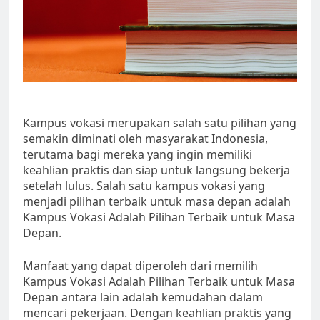
Kampus vokasi merupakan salah satu pilihan yang
semakin diminati oleh masyarakat Indonesia,
terutama bagi mereka yang ingin memiliki
keahlian praktis dan siap untuk langsung bekerja
setelah lulus. Salah satu kampus vokasi yang
menjadi pilihan terbaik untuk masa depan adalah
Kampus Vokasi Adalah Pilihan Terbaik untuk Masa
Depan.
Manfaat yang dapat diperoleh dari memilih
Kampus Vokasi Adalah Pilihan Terbaik untuk Masa
Depan antara lain adalah kemudahan dalam
mencari pekerjaan. Dengan keahlian praktis yang