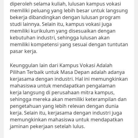
diperoleh selama kuliah, lulusan kampus vokasi
memiliki peluang yang lebih besar untuk langsung
bekerja dibandingkan dengan lulusan program
studi lainnya. Selain itu, kampus vokasi juga
memiliki kurikulum yang disesuaikan dengan
kebutuhan industri, sehingga lulusan akan
memiliki kompetensi yang sesuai dengan tuntutan
pasar kerja.
Keunggulan lain dari Kampus Vokasi Adalah
Pilihan Terbaik untuk Masa Depan adalah adanya
kerjasama dengan industri. Hal ini memungkinkan
mahasiswa untuk mendapatkan pengalaman
kerja langsung di perusahaan mitra kampus,
sehingga mereka akan memiliki keterampilan dan
pengetahuan yang lebih relevan dengan dunia
kerja. Selain itu, kerjasama dengan industri juga
memungkinkan mahasiswa untuk mendapatkan
jaminan pekerjaan setelah lulus.