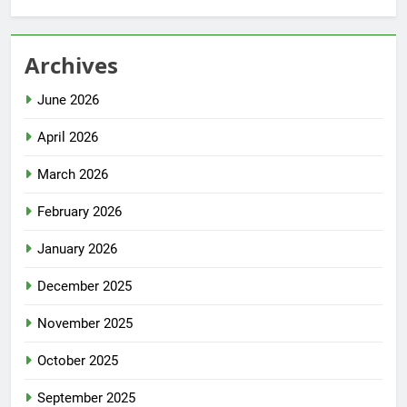
Archives
June 2026
April 2026
March 2026
February 2026
January 2026
December 2025
November 2025
October 2025
September 2025