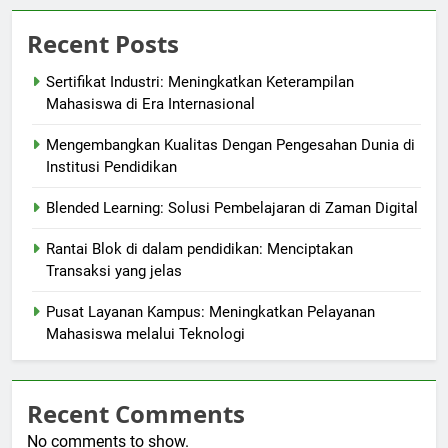
Recent Posts
Sertifikat Industri: Meningkatkan Keterampilan
Mahasiswa di Era Internasional
Mengembangkan Kualitas Dengan Pengesahan Dunia di
Institusi Pendidikan
Blended Learning: Solusi Pembelajaran di Zaman Digital
Rantai Blok di dalam pendidikan: Menciptakan
Transaksi yang jelas
Pusat Layanan Kampus: Meningkatkan Pelayanan
Mahasiswa melalui Teknologi
Recent Comments
No comments to show.