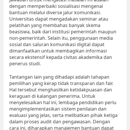
dengan memperbaiki sosialisasi mengenai
bantuan melalui diverse jalur komunikasi.
Universitas dapat mengadakan seminar atau
pelatihan yang membahas banyak skema
beasiswa, baik dari institusi pemerintah maupun
non-pemerintah. Selain itu, penggunaan media
sosial dan saluran komunikasi digital dapat
dimanfaatkan untuk membagikan informasi
secara ekstensif kepada civitas akademika dan
penerus studi.
Tantangan lain yang dihadapi adalah tahapan
pemilihan yang kerap tidak transparan dan fair.
Hal tersebut menghasilkan ketidakpuasan dan
keraguan di kalangan penerima. Untuk
menyelesaikan hal ini, lembaga pendidikan perlu
mengimplementasikan sistem penilaian dan
evaluasi yang jelas, serta melibatkan pihak ketiga
dalam proses audit dan pengawasan. Dengan
cara ini, diharapkan manajemen bantuan dapat