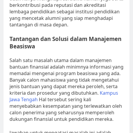
berkontribusi pada reputasi dan akreditasi
lembaga pendidikan sebagai institusi pendidikan
yang mencetak alumni yang siap menghadapi
tantangan di masa depan.
Tantangan dan Solusi dalam Manajemen
Beasiswa
Salah satu masalah utama dalam manajemen
bantuan finansial adalah minimnya informasi yang
memadai mengenai program beasiswa yang ada.
Banyak calon mahasiswa yang tidak mengetahui
jenis bantuan yang dapat mereka peroleh, serta
kriteria dan prosedur yang dibutuhkan.
Kampus
Jawa Tengah
Hal tersebut sering kali
menyebabkan kesempatan yang terlewatkan oleh
calon penerima yang seharusnya memperoleh
dukungan finansial untuk pendidikan mereka.
Jawaban untuk mengatasi masalah ini adalah