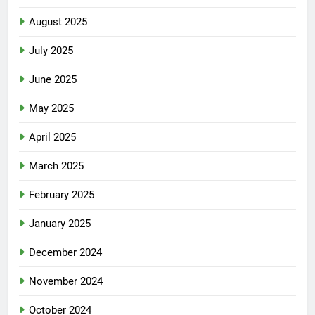
August 2025
July 2025
June 2025
May 2025
April 2025
March 2025
February 2025
January 2025
December 2024
November 2024
October 2024