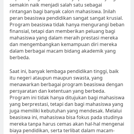
semakin naik menjadi salah satu sebagai
rintangan bagi banyak calon mahasiswa. Inilah
peran beasiswa pendidikan sangat sangat krusial.
Program beasiswa tidak hanya mengurangi beban
finansial, tetapi dan memberikan peluang bagi
mahasiswa yang dalam meraih prestasi mereka
dan mengembangkan kemampuan diri mereka
dalam berbagai macam bidang akademik yang
berbeda.
Saat ini, banyak lembaga pendidikan tinggi, baik
itu negeri ataupun maupun swasta, yang
menawarkan berbagai program beasiswa dengan
persyaratan dan ketentuan yang berbeda.
Program ini tidak hanya ditujukan bagi mahasiswa
yang berprestasi, tetapi dan bagi mahasiswa yang
juga memiliki kebutuhan yang mendesak. Melalui
beasiswa ini, mahasiswa bisa fokus pada studinya
mereka tanpa harus cemas akan hal-hal mengenai
biaya pendidikan, serta terlibat dalam macam-