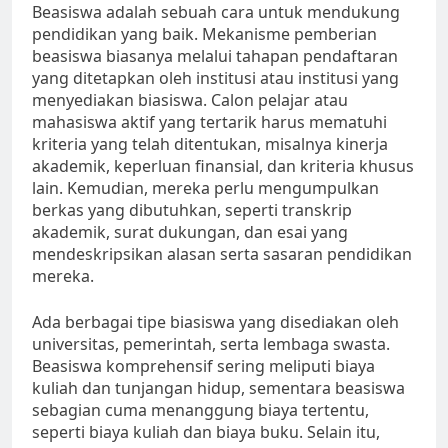
Beasiswa adalah sebuah cara untuk mendukung
pendidikan yang baik. Mekanisme pemberian
beasiswa biasanya melalui tahapan pendaftaran
yang ditetapkan oleh institusi atau institusi yang
menyediakan biasiswa. Calon pelajar atau
mahasiswa aktif yang tertarik harus mematuhi
kriteria yang telah ditentukan, misalnya kinerja
akademik, keperluan finansial, dan kriteria khusus
lain. Kemudian, mereka perlu mengumpulkan
berkas yang dibutuhkan, seperti transkrip
akademik, surat dukungan, dan esai yang
mendeskripsikan alasan serta sasaran pendidikan
mereka.
Ada berbagai tipe biasiswa yang disediakan oleh
universitas, pemerintah, serta lembaga swasta.
Beasiswa komprehensif sering meliputi biaya
kuliah dan tunjangan hidup, sementara beasiswa
sebagian cuma menanggung biaya tertentu,
seperti biaya kuliah dan biaya buku. Selain itu,