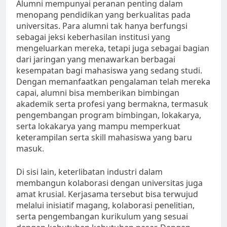
Alumni mempunyai peranan penting dalam
menopang pendidikan yang berkualitas pada
universitas. Para alumni tak hanya berfungsi
sebagai jeksi keberhasilan institusi yang
mengeluarkan mereka, tetapi juga sebagai bagian
dari jaringan yang menawarkan berbagai
kesempatan bagi mahasiswa yang sedang studi.
Dengan memanfaatkan pengalaman telah mereka
capai, alumni bisa memberikan bimbingan
akademik serta profesi yang bermakna, termasuk
pengembangan program bimbingan, lokakarya,
serta lokakarya yang mampu memperkuat
keterampilan serta skill mahasiswa yang baru
masuk.
Di sisi lain, keterlibatan industri dalam
membangun kolaborasi dengan universitas juga
amat krusial. Kerjasama tersebut bisa terwujud
melalui inisiatif magang, kolaborasi penelitian,
serta pengembangan kurikulum yang sesuai