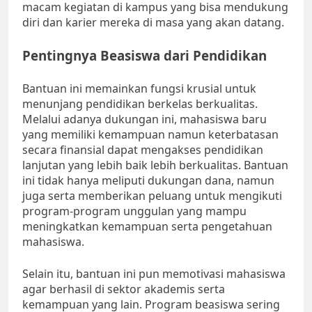
macam kegiatan di kampus yang bisa mendukung
diri dan karier mereka di masa yang akan datang.
Pentingnya Beasiswa dari Pendidikan
Bantuan ini memainkan fungsi krusial untuk
menunjang pendidikan berkelas berkualitas.
Melalui adanya dukungan ini, mahasiswa baru
yang memiliki kemampuan namun keterbatasan
secara finansial dapat mengakses pendidikan
lanjutan yang lebih baik lebih berkualitas. Bantuan
ini tidak hanya meliputi dukungan dana, namun
juga serta memberikan peluang untuk mengikuti
program-program unggulan yang mampu
meningkatkan kemampuan serta pengetahuan
mahasiswa.
Selain itu, bantuan ini pun memotivasi mahasiswa
agar berhasil di sektor akademis serta
kemampuan yang lain. Program beasiswa sering