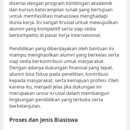
disertai dengan program bimbingan akademik
dan kursus keterampilan lunak yang bertujuan
untuk memfasilitasi mahasiswa menghadapi
dunia kerja. Ini sangat krusial untuk mewujudkan
alumni yang kompetitif serta siap sedia
berkompetisi di pasar kerja internasional.
Pendidikan yang diberdayakan oleh bantuan ini
mampu menghasilkan alumni yang berkelas serta
siap sedia berkontribusi untuk masyarakat.
Dengan adanya dukungan finansial yang tepat,
alumni bisa fokus pada penelitian, kontribusi
kepada masyarakat, serta kemajuan profesi. Oleh
karena itu, menjadi jelas jika dukungan ini
merupakan unsur krusial dalam membangun
lingkungan pendidikan yang terbuka serta
berkelanjutan.
Proses dan Jenis Biasiswa