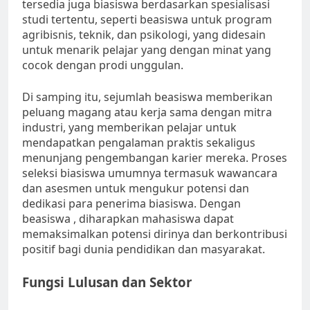
tersedia juga biasiswa berdasarkan spesialisasi
studi tertentu, seperti beasiswa untuk program
agribisnis, teknik, dan psikologi, yang didesain
untuk menarik pelajar yang dengan minat yang
cocok dengan prodi unggulan.
Di samping itu, sejumlah beasiswa memberikan
peluang magang atau kerja sama dengan mitra
industri, yang memberikan pelajar untuk
mendapatkan pengalaman praktis sekaligus
menunjang pengembangan karier mereka. Proses
seleksi biasiswa umumnya termasuk wawancara
dan asesmen untuk mengukur potensi dan
dedikasi para penerima biasiswa. Dengan
beasiswa , diharapkan mahasiswa dapat
memaksimalkan potensi dirinya dan berkontribusi
positif bagi dunia pendidikan dan masyarakat.
Fungsi Lulusan dan Sektor