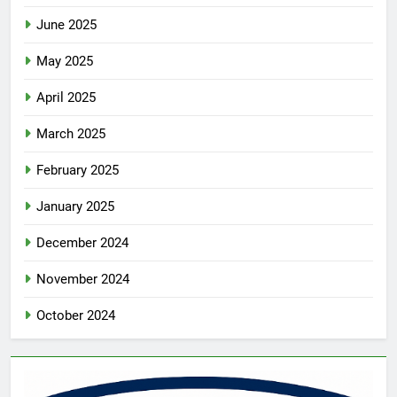
June 2025
May 2025
April 2025
March 2025
February 2025
January 2025
December 2024
November 2024
October 2024