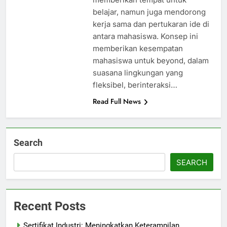
belajar, namun juga mendorong
kerja sama dan pertukaran ide di
antara mahasiswa. Konsep ini
memberikan kesempatan
mahasiswa untuk beyond, dalam
suasana lingkungan yang
fleksibel, berinteraksi…
Read Full News
Search
SEARCH
Recent Posts
Sertifikat Industri: Meningkatkan Keterampilan