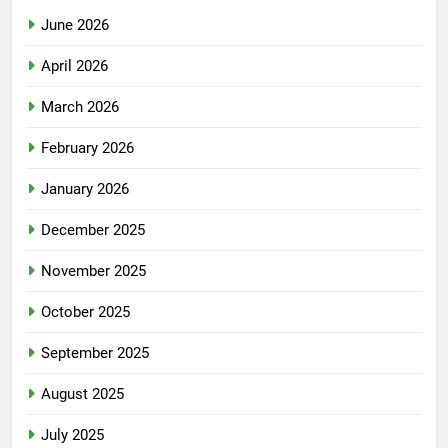
June 2026
April 2026
March 2026
February 2026
January 2026
December 2025
November 2025
October 2025
September 2025
August 2025
July 2025