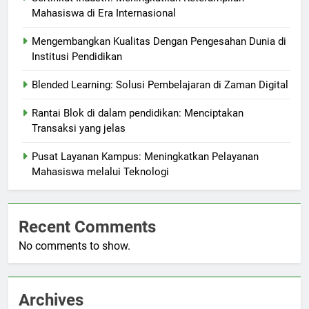
Mahasiswa di Era Internasional
Mengembangkan Kualitas Dengan Pengesahan Dunia di
Institusi Pendidikan
Blended Learning: Solusi Pembelajaran di Zaman Digital
Rantai Blok di dalam pendidikan: Menciptakan
Transaksi yang jelas
Pusat Layanan Kampus: Meningkatkan Pelayanan
Mahasiswa melalui Teknologi
Recent Comments
No comments to show.
Archives