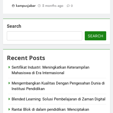
kampusjabar
5 months ago
0
Search
SEARCH
Recent Posts
Sertifikat Industri: Meningkatkan Keterampilan
Mahasiswa di Era Internasional
Mengembangkan Kualitas Dengan Pengesahan Dunia di
Institusi Pendidikan
Blended Learning: Solusi Pembelajaran di Zaman Digital
Rantai Blok di dalam pendidikan: Menciptakan