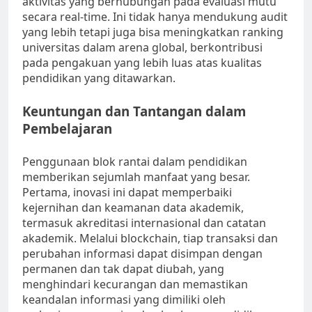
aktivitas yang berhubungan pada evaluasi mutu
secara real-time. Ini tidak hanya mendukung audit
yang lebih tetapi juga bisa meningkatkan ranking
universitas dalam arena global, berkontribusi
pada pengakuan yang lebih luas atas kualitas
pendidikan yang ditawarkan.
Keuntungan dan Tantangan dalam
Pembelajaran
Penggunaan blok rantai dalam pendidikan
memberikan sejumlah manfaat yang besar.
Pertama, inovasi ini dapat memperbaiki
kejernihan dan keamanan data akademik,
termasuk akreditasi internasional dan catatan
akademik. Melalui blockchain, tiap transaksi dan
perubahan informasi dapat disimpan dengan
permanen dan tak dapat diubah, yang
menghindari kecurangan dan memastikan
keandalan informasi yang dimiliki oleh