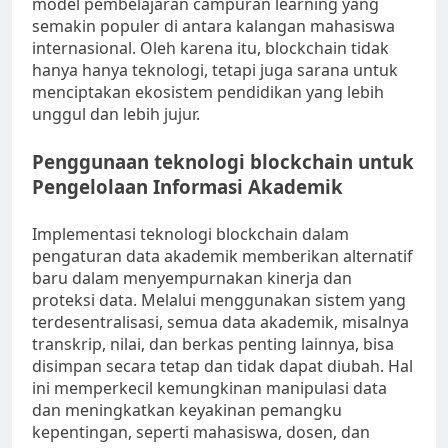
model pembelajaran campuran learning yang
semakin populer di antara kalangan mahasiswa
internasional. Oleh karena itu, blockchain tidak
hanya hanya teknologi, tetapi juga sarana untuk
menciptakan ekosistem pendidikan yang lebih
unggul dan lebih jujur.
Penggunaan teknologi blockchain untuk
Pengelolaan Informasi Akademik
Implementasi teknologi blockchain dalam
pengaturan data akademik memberikan alternatif
baru dalam menyempurnakan kinerja dan
proteksi data. Melalui menggunakan sistem yang
terdesentralisasi, semua data akademik, misalnya
transkrip, nilai, dan berkas penting lainnya, bisa
disimpan secara tetap dan tidak dapat diubah. Hal
ini memperkecil kemungkinan manipulasi data
dan meningkatkan keyakinan pemangku
kepentingan, seperti mahasiswa, dosen, dan