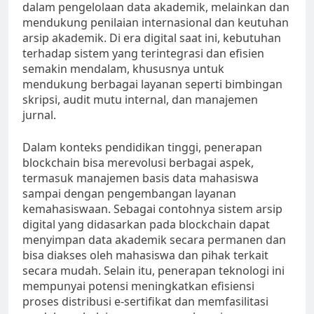
dalam pengelolaan data akademik, melainkan dan
mendukung penilaian internasional dan keutuhan
arsip akademik. Di era digital saat ini, kebutuhan
terhadap sistem yang terintegrasi dan efisien
semakin mendalam, khususnya untuk
mendukung berbagai layanan seperti bimbingan
skripsi, audit mutu internal, dan manajemen
jurnal.
Dalam konteks pendidikan tinggi, penerapan
blockchain bisa merevolusi berbagai aspek,
termasuk manajemen basis data mahasiswa
sampai dengan pengembangan layanan
kemahasiswaan. Sebagai contohnya sistem arsip
digital yang didasarkan pada blockchain dapat
menyimpan data akademik secara permanen dan
bisa diakses oleh mahasiswa dan pihak terkait
secara mudah. Selain itu, penerapan teknologi ini
mempunyai potensi meningkatkan efisiensi
proses distribusi e-sertifikat dan memfasilitasi