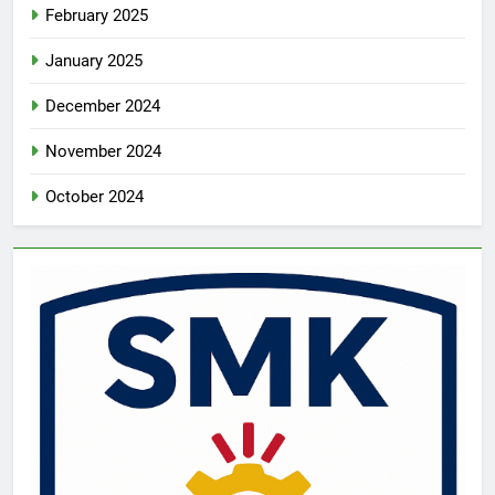
February 2025
January 2025
December 2024
November 2024
October 2024