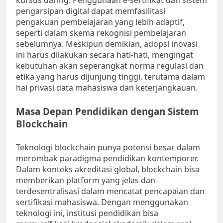
kursus daring. Penggunaan e-sertifikat dan sistem
pengarsipan digital dapat memfasilitasi
pengakuan pembelajaran yang lebih adaptif,
seperti dalam skema rekognisi pembelajaran
sebelumnya. Meskipun demikian, adopsi inovasi
ini harus dilakukan secara hati-hati, mengingat
kebutuhan akan seperangkat norma regulasi dan
etika yang harus dijunjung tinggi, terutama dalam
hal privasi data mahasiswa dan keterjangkauan.
Masa Depan Pendidikan dengan Sistem
Blockchain
Teknologi blockchain punya potensi besar dalam
merombak paradigma pendidikan kontemporer.
Dalam konteks akreditasi global, blockchain bisa
memberikan platform yang jelas dan
terdesentralisasi dalam mencatat pencapaian dan
sertifikasi mahasiswa. Dengan menggunakan
teknologi ini, institusi pendidikan bisa