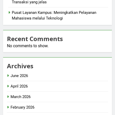
Transaksi yang jelas
Pusat Layanan Kampus: Meningkatkan Pelayanan
Mahasiswa melalui Teknologi
Recent Comments
No comments to show.
Archives
June 2026
April 2026
March 2026
February 2026