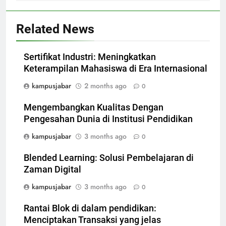
Related News
Sertifikat Industri: Meningkatkan
Keterampilan Mahasiswa di Era Internasional
kampusjabar
2 months ago
0
Mengembangkan Kualitas Dengan
Pengesahan Dunia di Institusi Pendidikan
kampusjabar
3 months ago
0
Blended Learning: Solusi Pembelajaran di
Zaman Digital
kampusjabar
3 months ago
0
Rantai Blok di dalam pendidikan:
Menciptakan Transaksi yang jelas