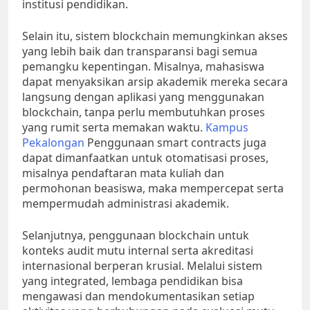
institusi pendidikan.
Selain itu, sistem blockchain memungkinkan akses
yang lebih baik dan transparansi bagi semua
pemangku kepentingan. Misalnya, mahasiswa
dapat menyaksikan arsip akademik mereka secara
langsung dengan aplikasi yang menggunakan
blockchain, tanpa perlu membutuhkan proses
yang rumit serta memakan waktu.
Kampus
Pekalongan
Penggunaan smart contracts juga
dapat dimanfaatkan untuk otomatisasi proses,
misalnya pendaftaran mata kuliah dan
permohonan beasiswa, maka mempercepat serta
mempermudah administrasi akademik.
Selanjutnya, penggunaan blockchain untuk
konteks audit mutu internal serta akreditasi
internasional berperan krusial. Melalui sistem
yang integrated, lembaga pendidikan bisa
mengawasi dan mendokumentasikan setiap