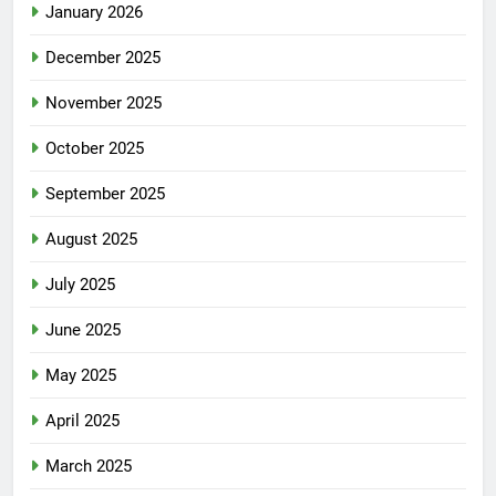
January 2026
December 2025
November 2025
October 2025
September 2025
August 2025
July 2025
June 2025
May 2025
April 2025
March 2025