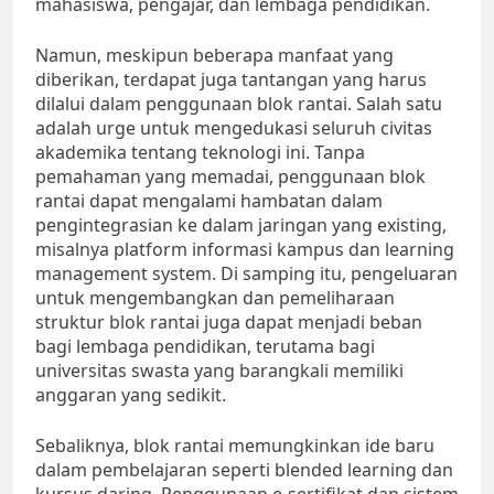
mahasiswa, pengajar, dan lembaga pendidikan.
Namun, meskipun beberapa manfaat yang
diberikan, terdapat juga tantangan yang harus
dilalui dalam penggunaan blok rantai. Salah satu
adalah urge untuk mengedukasi seluruh civitas
akademika tentang teknologi ini. Tanpa
pemahaman yang memadai, penggunaan blok
rantai dapat mengalami hambatan dalam
pengintegrasian ke dalam jaringan yang existing,
misalnya platform informasi kampus dan learning
management system. Di samping itu, pengeluaran
untuk mengembangkan dan pemeliharaan
struktur blok rantai juga dapat menjadi beban
bagi lembaga pendidikan, terutama bagi
universitas swasta yang barangkali memiliki
anggaran yang sedikit.
Sebaliknya, blok rantai memungkinkan ide baru
dalam pembelajaran seperti blended learning dan