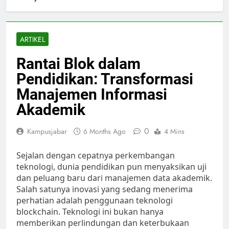
ARTIKEL
Rantai Blok dalam
Pendidikan: Transformasi
Manajemen Informasi
Akademik
0
Kampusjabar
6 Months Ago
4 Mins
Sejalan dengan cepatnya perkembangan
teknologi, dunia pendidikan pun menyaksikan uji
dan peluang baru dari manajemen data akademik.
Salah satunya inovasi yang sedang menerima
perhatian adalah penggunaan teknologi
blockchain. Teknologi ini bukan hanya
memberikan perlindungan dan keterbukaan