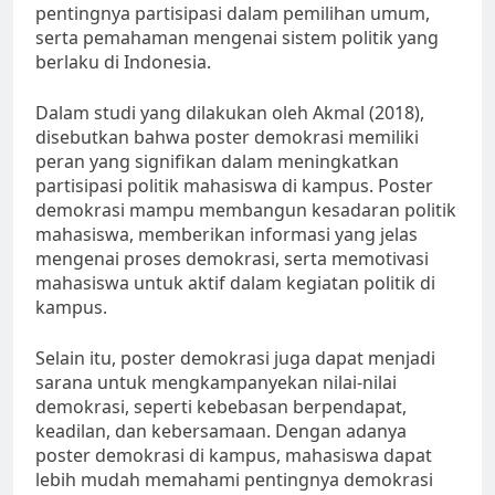
pentingnya partisipasi dalam pemilihan umum,
serta pemahaman mengenai sistem politik yang
berlaku di Indonesia.
Dalam studi yang dilakukan oleh Akmal (2018),
disebutkan bahwa poster demokrasi memiliki
peran yang signifikan dalam meningkatkan
partisipasi politik mahasiswa di kampus. Poster
demokrasi mampu membangun kesadaran politik
mahasiswa, memberikan informasi yang jelas
mengenai proses demokrasi, serta memotivasi
mahasiswa untuk aktif dalam kegiatan politik di
kampus.
Selain itu, poster demokrasi juga dapat menjadi
sarana untuk mengkampanyekan nilai-nilai
demokrasi, seperti kebebasan berpendapat,
keadilan, dan kebersamaan. Dengan adanya
poster demokrasi di kampus, mahasiswa dapat
lebih mudah memahami pentingnya demokrasi