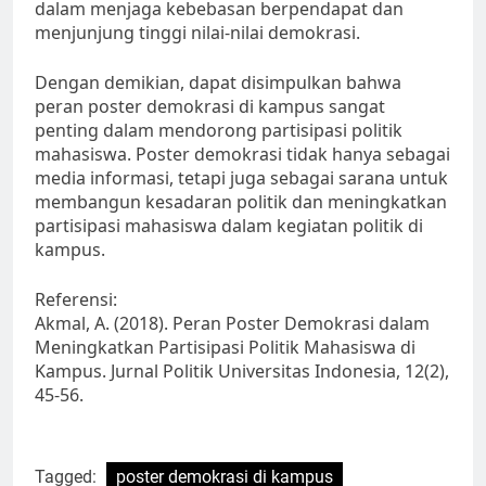
dalam menjaga kebebasan berpendapat dan
menjunjung tinggi nilai-nilai demokrasi.
Dengan demikian, dapat disimpulkan bahwa
peran poster demokrasi di kampus sangat
penting dalam mendorong partisipasi politik
mahasiswa. Poster demokrasi tidak hanya sebagai
media informasi, tetapi juga sebagai sarana untuk
membangun kesadaran politik dan meningkatkan
partisipasi mahasiswa dalam kegiatan politik di
kampus.
Referensi:
Akmal, A. (2018). Peran Poster Demokrasi dalam
Meningkatkan Partisipasi Politik Mahasiswa di
Kampus. Jurnal Politik Universitas Indonesia, 12(2),
45-56.
Tagged:
poster demokrasi di kampus