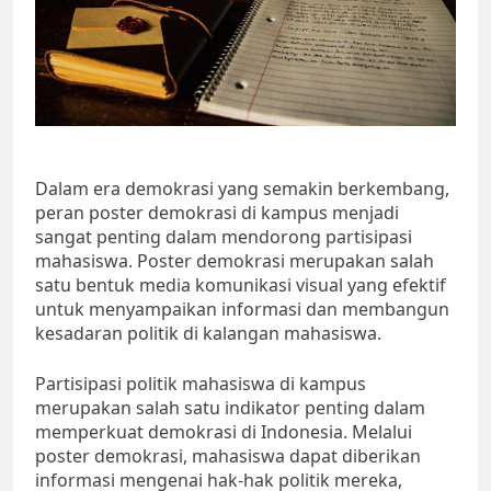
Dalam era demokrasi yang semakin berkembang,
peran poster demokrasi di kampus menjadi
sangat penting dalam mendorong partisipasi
mahasiswa. Poster demokrasi merupakan salah
satu bentuk media komunikasi visual yang efektif
untuk menyampaikan informasi dan membangun
kesadaran politik di kalangan mahasiswa.
Partisipasi politik mahasiswa di kampus
merupakan salah satu indikator penting dalam
memperkuat demokrasi di Indonesia. Melalui
poster demokrasi, mahasiswa dapat diberikan
informasi mengenai hak-hak politik mereka,