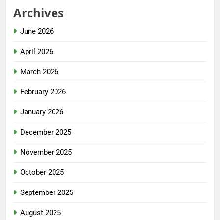
Archives
June 2026
April 2026
March 2026
February 2026
January 2026
December 2025
November 2025
October 2025
September 2025
August 2025