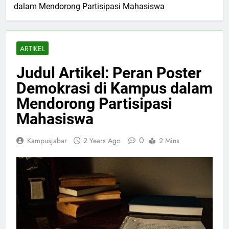
dalam Mendorong Partisipasi Mahasiswa
ARTIKEL
Judul Artikel: Peran Poster
Demokrasi di Kampus dalam
Mendorong Partisipasi
Mahasiswa
0
Kampusjabar
2 Years Ago
2 Mins