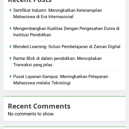
Sertifikat Industri: Meningkatkan Keterampilan
Mahasiswa di Era Internasional
Mengembangkan Kualitas Dengan Pengesahan Dunia di
Institusi Pendidikan
Blended Learning: Solusi Pembelajaran di Zaman Digital
Rantai Blok di dalam pendidikan: Menciptakan
Transaksi yang jelas
Pusat Layanan Kampus: Meningkatkan Pelayanan
Mahasiswa melalui Teknologi
Recent Comments
No comments to show.