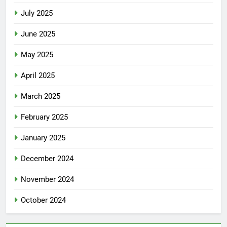
July 2025
June 2025
May 2025
April 2025
March 2025
February 2025
January 2025
December 2024
November 2024
October 2024