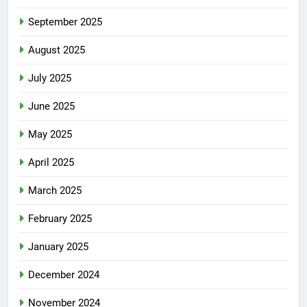
September 2025
August 2025
July 2025
June 2025
May 2025
April 2025
March 2025
February 2025
January 2025
December 2024
November 2024