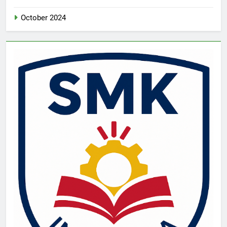
October 2024