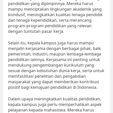
pendidikan yang dipimpinnya. Mereka harus
mampu menciptakan lingkungan akademik yang
kondusif, meningkatkan kualitas tenaga pendidik
dan tenaga kependidikan, serta merancang
program-program pendidikan yang relevan
dengan tuntutan pasar kerja.
Selain itu, kepala kampus juga harus mampu
menjalin kerjasama dengan berbagai pihak, baik
pemerintah, industri, maupun lembaga-lembaga
pendidikan lainnya. Kerjasama ini penting untuk
mendukung pengembangan kurikulum yang
sesuai dengan kebutuhan dunia kerja, serta untuk
memfasilitasi penelitian dan pengabdian
masyarakat yang dapat memberikan kontribusi
positif bagi kemajuan pendidikan di Indonesia.
Dalam upaya meningkatkan kualitas pendidikan,
kepala kampus juga perlu memperhatikan aspek
pelayanan kepada mahasiswa. Mereka harus