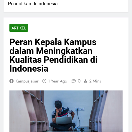
Pendidikan di Indonesia
ARTIKEL
Peran Kepala Kampus
dalam Meningkatkan
Kualitas Pendidikan di
Indonesia
0
Kampusjabar
1 Year Ago
2 Mins