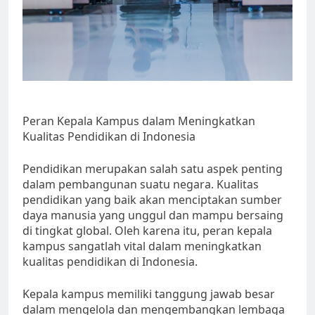
Peran Kepala Kampus dalam Meningkatkan
Kualitas Pendidikan di Indonesia
Pendidikan merupakan salah satu aspek penting
dalam pembangunan suatu negara. Kualitas
pendidikan yang baik akan menciptakan sumber
daya manusia yang unggul dan mampu bersaing
di tingkat global. Oleh karena itu, peran kepala
kampus sangatlah vital dalam meningkatkan
kualitas pendidikan di Indonesia.
Kepala kampus memiliki tanggung jawab besar
dalam mengelola dan mengembangkan lembaga