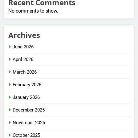
Recent Comments
No comments to show.
Archives
June 2026
April 2026
March 2026
February 2026
January 2026
December 2025
November 2025
October 2025