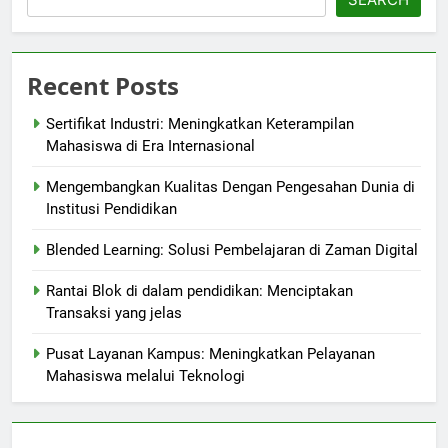
Recent Posts
Sertifikat Industri: Meningkatkan Keterampilan
Mahasiswa di Era Internasional
Mengembangkan Kualitas Dengan Pengesahan Dunia di
Institusi Pendidikan
Blended Learning: Solusi Pembelajaran di Zaman Digital
Rantai Blok di dalam pendidikan: Menciptakan
Transaksi yang jelas
Pusat Layanan Kampus: Meningkatkan Pelayanan
Mahasiswa melalui Teknologi