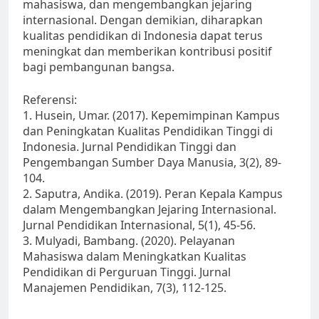
mahasiswa, dan mengembangkan jejaring
internasional. Dengan demikian, diharapkan
kualitas pendidikan di Indonesia dapat terus
meningkat dan memberikan kontribusi positif
bagi pembangunan bangsa.
Referensi:
1. Husein, Umar. (2017). Kepemimpinan Kampus
dan Peningkatan Kualitas Pendidikan Tinggi di
Indonesia. Jurnal Pendidikan Tinggi dan
Pengembangan Sumber Daya Manusia, 3(2), 89-
104.
2. Saputra, Andika. (2019). Peran Kepala Kampus
dalam Mengembangkan Jejaring Internasional.
Jurnal Pendidikan Internasional, 5(1), 45-56.
3. Mulyadi, Bambang. (2020). Pelayanan
Mahasiswa dalam Meningkatkan Kualitas
Pendidikan di Perguruan Tinggi. Jurnal
Manajemen Pendidikan, 7(3), 112-125.