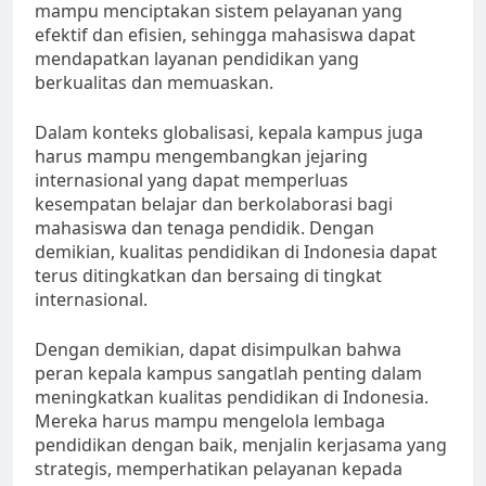
mampu menciptakan sistem pelayanan yang
efektif dan efisien, sehingga mahasiswa dapat
mendapatkan layanan pendidikan yang
berkualitas dan memuaskan.
Dalam konteks globalisasi, kepala kampus juga
harus mampu mengembangkan jejaring
internasional yang dapat memperluas
kesempatan belajar dan berkolaborasi bagi
mahasiswa dan tenaga pendidik. Dengan
demikian, kualitas pendidikan di Indonesia dapat
terus ditingkatkan dan bersaing di tingkat
internasional.
Dengan demikian, dapat disimpulkan bahwa
peran kepala kampus sangatlah penting dalam
meningkatkan kualitas pendidikan di Indonesia.
Mereka harus mampu mengelola lembaga
pendidikan dengan baik, menjalin kerjasama yang
strategis, memperhatikan pelayanan kepada