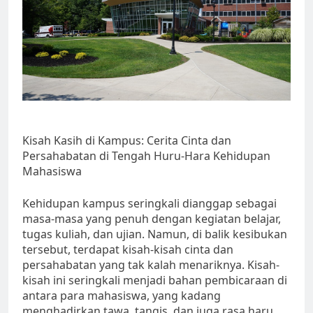
Kisah Kasih di Kampus: Cerita Cinta dan
Persahabatan di Tengah Huru-Hara Kehidupan
Mahasiswa
Kehidupan kampus seringkali dianggap sebagai
masa-masa yang penuh dengan kegiatan belajar,
tugas kuliah, dan ujian. Namun, di balik kesibukan
tersebut, terdapat kisah-kisah cinta dan
persahabatan yang tak kalah menariknya. Kisah-
kisah ini seringkali menjadi bahan pembicaraan di
antara para mahasiswa, yang kadang
menghadirkan tawa, tangis, dan juga rasa haru.