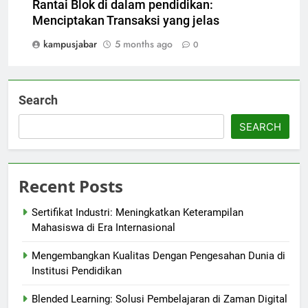
Rantai Blok di dalam pendidikan:
Menciptakan Transaksi yang jelas
kampusjabar
5 months ago
0
Search
SEARCH
Recent Posts
Sertifikat Industri: Meningkatkan Keterampilan
Mahasiswa di Era Internasional
Mengembangkan Kualitas Dengan Pengesahan Dunia di
Institusi Pendidikan
Blended Learning: Solusi Pembelajaran di Zaman Digital