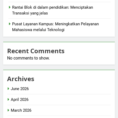
Rantai Blok di dalam pendidikan: Menciptakan
Transaksi yang jelas
Pusat Layanan Kampus: Meningkatkan Pelayanan
Mahasiswa melalui Teknologi
Recent Comments
No comments to show.
Archives
June 2026
April 2026
March 2026