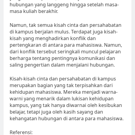
hubungan yang langgeng hingga setelah masa-
masa kuliah berakhir.
Namun, tak semua kisah cinta dan persahabatan
di kampus berjalan mulus. Terdapat juga kisah-
kisah yang menghadirkan konflik dan
pertengkaran di antara para mahasiswa. Namun,
dari konflik tersebut seringkali muncul pelajaran
berharga tentang pentingnya komunikasi dan
saling pengertian dalam menjalani hubungan.
Kisah-kisah cinta dan persahabatan di kampus
merupakan bagian yang tak terpisahkan dari
kehidupan mahasiswa. Mereka menjadi warna-
warni yang menarik dalam lukisan kehidupan
kampus, yang tak hanya diwarnai oleh kesibukan
belajar, tetapi juga oleh kasih sayang dan
kehangatan hubungan di antara para mahasiswa.
Referensi: