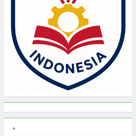
live draw singapore