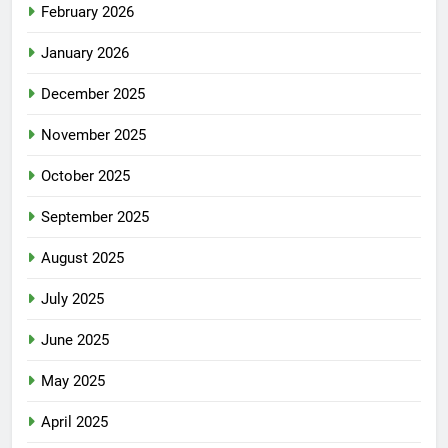
February 2026
January 2026
December 2025
November 2025
October 2025
September 2025
August 2025
July 2025
June 2025
May 2025
April 2025