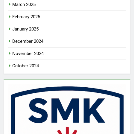
March 2025
February 2025
January 2025
December 2024
November 2024
October 2024