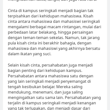
Cinta di kampus seringkali menjadi bagian tak
terpisahkan dari kehidupan mahasiswa. Kisah
cinta antara mahasiswa dan mahasiswi seringkali
mengalami berbagai macam rintangan, mulai dari
perbedaan latar belakang, hingga persaingan
dengan teman-teman sekelas. Namun, tak jarang
pula kisah cinta ini berakhir bahagia, dengan
mahasiswa dan mahasiswi yang akhirnya bersatu
dalam ikatan yang suci.
Selain kisah cinta, persahabatan juga menjadi
bagian penting dari kehidupan kampus.
Persahabatan antara mahasiswa satu dengan
yang lain seringkali menjadi penyemangat di
tengah kesibukan belajar. Mereka saling
mendukung, menemani, dan juga saling
mengingatkan satu sama lain. Persahabatan yang
terjalin di kampus seringkali menjadi kenangan
yang tak terlupakan, dan menjadi dasar dari