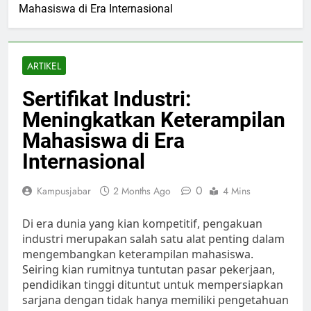
Mahasiswa di Era Internasional
ARTIKEL
Sertifikat Industri:
Meningkatkan Keterampilan
Mahasiswa di Era
Internasional
0
Kampusjabar
2 Months Ago
4 Mins
Di era dunia yang kian kompetitif, pengakuan
industri merupakan salah satu alat penting dalam
mengembangkan keterampilan mahasiswa.
Seiring kian rumitnya tuntutan pasar pekerjaan,
pendidikan tinggi dituntut untuk mempersiapkan
sarjana dengan tidak hanya memiliki pengetahuan