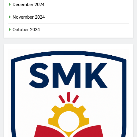
December 2024
November 2024
October 2024