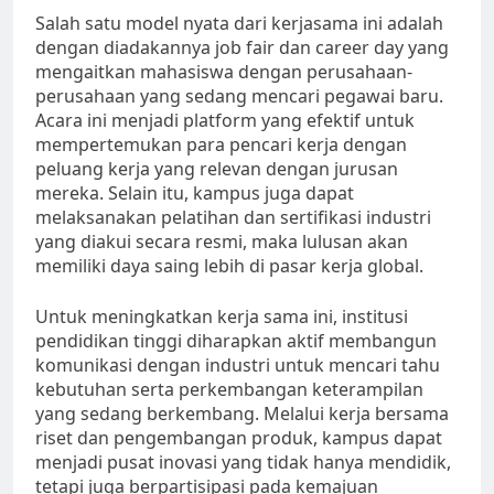
Salah satu model nyata dari kerjasama ini adalah
dengan diadakannya job fair dan career day yang
mengaitkan mahasiswa dengan perusahaan-
perusahaan yang sedang mencari pegawai baru.
Acara ini menjadi platform yang efektif untuk
mempertemukan para pencari kerja dengan
peluang kerja yang relevan dengan jurusan
mereka. Selain itu, kampus juga dapat
melaksanakan pelatihan dan sertifikasi industri
yang diakui secara resmi, maka lulusan akan
memiliki daya saing lebih di pasar kerja global.
Untuk meningkatkan kerja sama ini, institusi
pendidikan tinggi diharapkan aktif membangun
komunikasi dengan industri untuk mencari tahu
kebutuhan serta perkembangan keterampilan
yang sedang berkembang. Melalui kerja bersama
riset dan pengembangan produk, kampus dapat
menjadi pusat inovasi yang tidak hanya mendidik,
tetapi juga berpartisipasi pada kemajuan