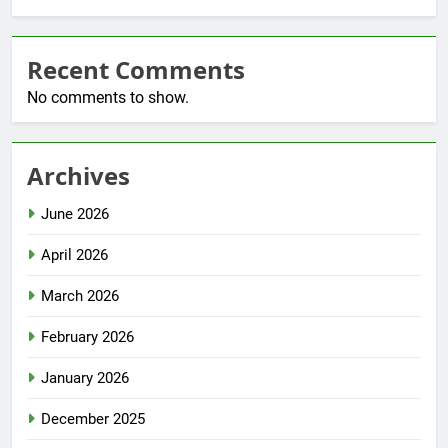
Recent Comments
No comments to show.
Archives
June 2026
April 2026
March 2026
February 2026
January 2026
December 2025