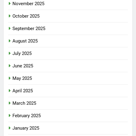
November 2025
October 2025
September 2025
August 2025
July 2025
June 2025
May 2025
April 2025
March 2025
February 2025
January 2025