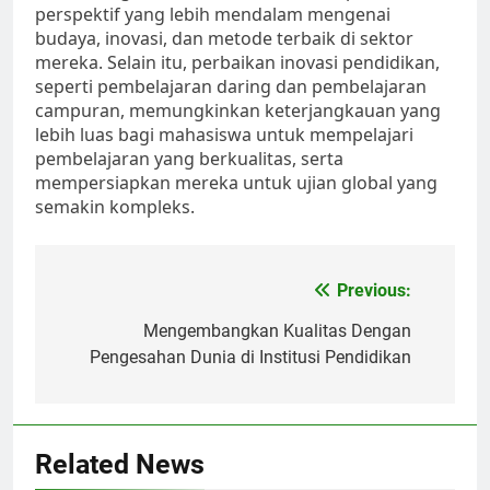
perspektif yang lebih mendalam mengenai
budaya, inovasi, dan metode terbaik di sektor
mereka. Selain itu, perbaikan inovasi pendidikan,
seperti pembelajaran daring dan pembelajaran
campuran, memungkinkan keterjangkauan yang
lebih luas bagi mahasiswa untuk mempelajari
pembelajaran yang berkualitas, serta
mempersiapkan mereka untuk ujian global yang
semakin kompleks.
Post
Previous:
navigation
Mengembangkan Kualitas Dengan
Pengesahan Dunia di Institusi Pendidikan
Related News