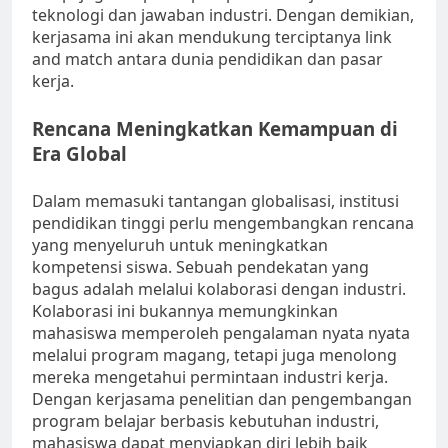
teknologi dan jawaban industri. Dengan demikian,
kerjasama ini akan mendukung terciptanya link
and match antara dunia pendidikan dan pasar
kerja.
Rencana Meningkatkan Kemampuan di
Era Global
Dalam memasuki tantangan globalisasi, institusi
pendidikan tinggi perlu mengembangkan rencana
yang menyeluruh untuk meningkatkan
kompetensi siswa. Sebuah pendekatan yang
bagus adalah melalui kolaborasi dengan industri.
Kolaborasi ini bukannya memungkinkan
mahasiswa memperoleh pengalaman nyata nyata
melalui program magang, tetapi juga menolong
mereka mengetahui permintaan industri kerja.
Dengan kerjasama penelitian dan pengembangan
program belajar berbasis kebutuhan industri,
mahasiswa dapat menyiapkan diri lebih baik