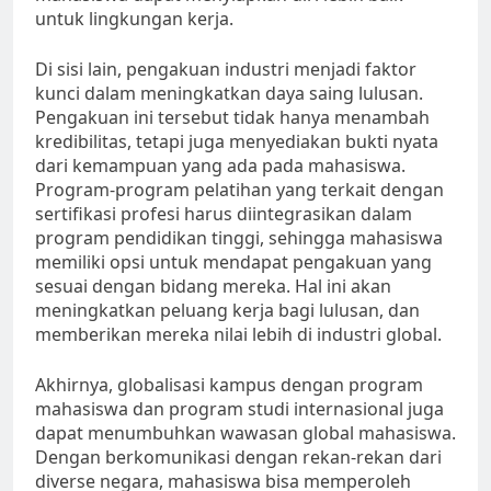
untuk lingkungan kerja.
Di sisi lain, pengakuan industri menjadi faktor
kunci dalam meningkatkan daya saing lulusan.
Pengakuan ini tersebut tidak hanya menambah
kredibilitas, tetapi juga menyediakan bukti nyata
dari kemampuan yang ada pada mahasiswa.
Program-program pelatihan yang terkait dengan
sertifikasi profesi harus diintegrasikan dalam
program pendidikan tinggi, sehingga mahasiswa
memiliki opsi untuk mendapat pengakuan yang
sesuai dengan bidang mereka. Hal ini akan
meningkatkan peluang kerja bagi lulusan, dan
memberikan mereka nilai lebih di industri global.
Akhirnya, globalisasi kampus dengan program
mahasiswa dan program studi internasional juga
dapat menumbuhkan wawasan global mahasiswa.
Dengan berkomunikasi dengan rekan-rekan dari
diverse negara, mahasiswa bisa memperoleh