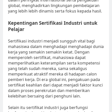
dalam peringkat internasional serta pengakuan
global, menghadirkan lingkungan pembelajaran
yang lebih lebih dinamis serta fokus kepada hasil.
Kepentingan Sertifikasi Industri untuk
Pelajar
Sertifikasi industri menjadi sungguh vital bagi
mahasiswa dalam menghadapi menghadapi dunia
kerja yang semakin semakin ketat. Dengan
memperoleh sertifikat, mahasiswa dapat
memperlihatkan keterampilan serta kompetensi
yang telah sudah mereka, sama sekaligus
memperkuat atraktif mereka di hadapan calon
pemberi kerja. Di era global ini, pengakuan pada
sertifikat keahlian dari dapat menjadi faktor kunci
dalam proses perekrutan dan memberikan
kelebihan bersaing dari penghuni lain.
Selain itu sertifikat industri juga berfungsi