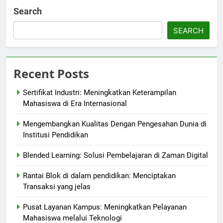
Search
SEARCH
Recent Posts
Sertifikat Industri: Meningkatkan Keterampilan
Mahasiswa di Era Internasional
Mengembangkan Kualitas Dengan Pengesahan Dunia di
Institusi Pendidikan
Blended Learning: Solusi Pembelajaran di Zaman Digital
Rantai Blok di dalam pendidikan: Menciptakan
Transaksi yang jelas
Pusat Layanan Kampus: Meningkatkan Pelayanan
Mahasiswa melalui Teknologi