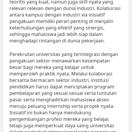
teoritis yang kuat, namun juga skill nyata yang
relevan relevan dengan dunia industri. Kolaborasi
antara kampus dengan industri via inisiatif
pengakuan memiliki peran penting di menjalin
keterhubungan yang efektif yang sinergis,
sehingga mahasiswa jadi lebih siap dalam
menghadapi rintangan di dunia pekerjaan.
Perekrutan universitas yang terintegrasi dengan
pengakuan sektor menawarkan kesempatan
besar bagi mereka yang belajar untuk
memperoleh praktik nyata. Melalui kolaborasi
bersama bermacam sektor industri, institusi
pendidikan harus dapat menciptakan program
pembelajaran yang sesuai sesuai serta tuntutan
pasar serta menghadirkan mahasiswa akses
menuju peluang internship serta proyek nyata.
Inisiatif ini bukan hanya mendukung
pengembangan profesi mereka yang belajar,
tetapi juga memperkuat daya saing universitas