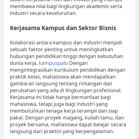
membawa nilai bagi lingkungan akademis serta
industri secara keseluruhan.
Kerjasama Kampus dan Sektor Bisnis
Kolaborasi antara kampus dan industri menjadi
sebuah faktor penting untuk meningkatkan
hubungan pendidikan tinggi dengan kebutuhan
dunia kerja.
kampuspalu
Dengan
mengintegrasikan kurikulum pendidikan dengan
praktik kelas, mahasiswa akan mendapatkan
gambaran langsung tentang rintangan dan
perubahan yang ada di lingkungan profesional.
Kerjasama ini tidak hanya bermanfaat bagi
mahasiswa, tetapi juga bagi industri yang
membutuhkan tenaga kerja terampil dan siap
pakai. Dengan proyek magang, kuliah tamu, dan
proyek bersama, mahasiswa dapat belajar secara
langsung dari praktisi yang berpengalaman.