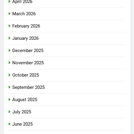
April 2026
March 2026
February 2026
January 2026
December 2025
November 2025
October 2025
September 2025
August 2025
July 2025
June 2025