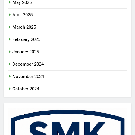
May 2025
April 2025
March 2025
February 2025
January 2025
December 2024
November 2024
October 2024