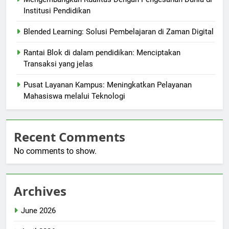
Institusi Pendidikan
Blended Learning: Solusi Pembelajaran di Zaman Digital
Rantai Blok di dalam pendidikan: Menciptakan
Transaksi yang jelas
Pusat Layanan Kampus: Meningkatkan Pelayanan
Mahasiswa melalui Teknologi
Recent Comments
No comments to show.
Archives
June 2026