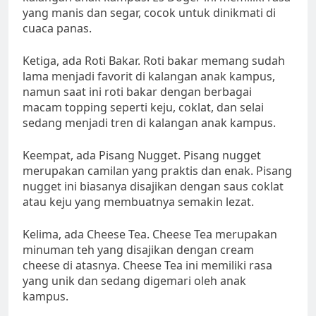
yang manis dan segar, cocok untuk dinikmati di
cuaca panas.
Ketiga, ada Roti Bakar. Roti bakar memang sudah
lama menjadi favorit di kalangan anak kampus,
namun saat ini roti bakar dengan berbagai
macam topping seperti keju, coklat, dan selai
sedang menjadi tren di kalangan anak kampus.
Keempat, ada Pisang Nugget. Pisang nugget
merupakan camilan yang praktis dan enak. Pisang
nugget ini biasanya disajikan dengan saus coklat
atau keju yang membuatnya semakin lezat.
Kelima, ada Cheese Tea. Cheese Tea merupakan
minuman teh yang disajikan dengan cream
cheese di atasnya. Cheese Tea ini memiliki rasa
yang unik dan sedang digemari oleh anak
kampus.