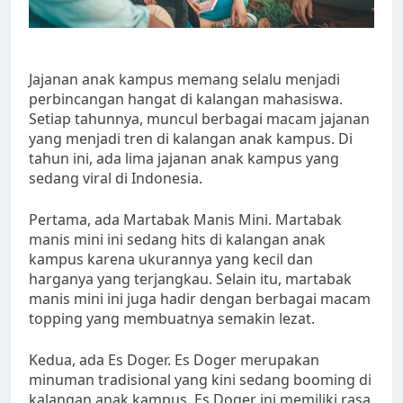
Jajanan anak kampus memang selalu menjadi
perbincangan hangat di kalangan mahasiswa.
Setiap tahunnya, muncul berbagai macam jajanan
yang menjadi tren di kalangan anak kampus. Di
tahun ini, ada lima jajanan anak kampus yang
sedang viral di Indonesia.
Pertama, ada Martabak Manis Mini. Martabak
manis mini ini sedang hits di kalangan anak
kampus karena ukurannya yang kecil dan
harganya yang terjangkau. Selain itu, martabak
manis mini ini juga hadir dengan berbagai macam
topping yang membuatnya semakin lezat.
Kedua, ada Es Doger. Es Doger merupakan
minuman tradisional yang kini sedang booming di
kalangan anak kampus. Es Doger ini memiliki rasa