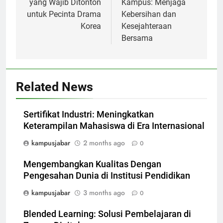
yang Wajib Ditonton
Kampus: Menjaga
untuk Pecinta Drama
Kebersihan dan
Korea
Kesejahteraan
Bersama
Related News
Sertifikat Industri: Meningkatkan
Keterampilan Mahasiswa di Era Internasional
kampusjabar
2 months ago
0
Mengembangkan Kualitas Dengan
Pengesahan Dunia di Institusi Pendidikan
kampusjabar
3 months ago
0
Blended Learning: Solusi Pembelajaran di