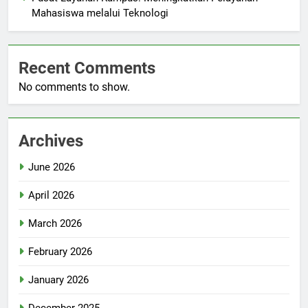
Mahasiswa melalui Teknologi
Recent Comments
No comments to show.
Archives
June 2026
April 2026
March 2026
February 2026
January 2026