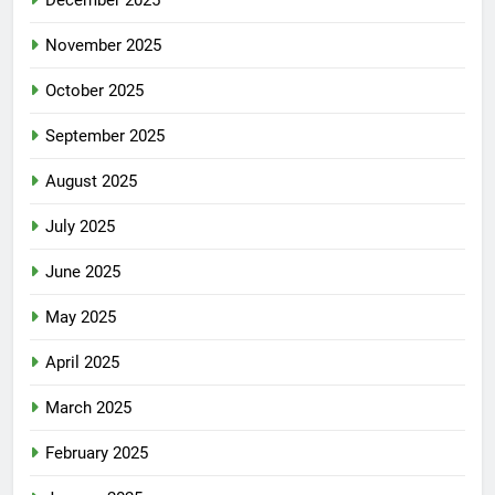
December 2025
November 2025
October 2025
September 2025
August 2025
July 2025
June 2025
May 2025
April 2025
March 2025
February 2025