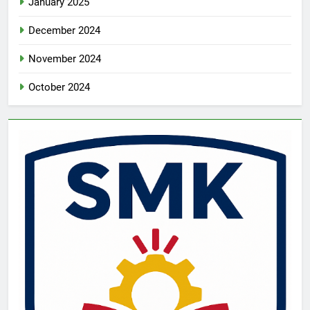
January 2025
December 2024
November 2024
October 2024