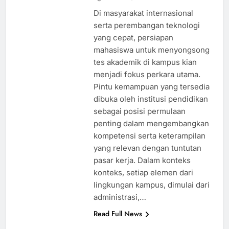
Di masyarakat internasional
serta perembangan teknologi
yang cepat, persiapan
mahasiswa untuk menyongsong
tes akademik di kampus kian
menjadi fokus perkara utama.
Pintu kemampuan yang tersedia
dibuka oleh institusi pendidikan
sebagai posisi permulaan
penting dalam mengembangkan
kompetensi serta keterampilan
yang relevan dengan tuntutan
pasar kerja. Dalam konteks
konteks, setiap elemen dari
lingkungan kampus, dimulai dari
administrasi,…
Read Full News