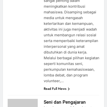
sangat penting dalam
meningkatkan kontribusi
mahasiswa. Disamping sebagai
media untuk mengasah
ketertarikan dan kemampuan,
aktivitas ini juga menjadi wadah
untuk membangun relasi sosial
serta memperbaiki keterampilan
interpersonal yang amat
dibutuhkan di dunia kerja.
Melalui berbagai pilihan kegiatan
seperti komunitas seni,
perkumpulan kemahasiswaan,
lomba debat, dan program
volunteer,…
Read Full News
Seni dan Pengajaran