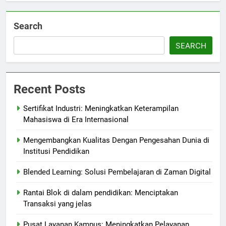
Search
SEARCH
Recent Posts
Sertifikat Industri: Meningkatkan Keterampilan
Mahasiswa di Era Internasional
Mengembangkan Kualitas Dengan Pengesahan Dunia di
Institusi Pendidikan
Blended Learning: Solusi Pembelajaran di Zaman Digital
Rantai Blok di dalam pendidikan: Menciptakan
Transaksi yang jelas
Pusat Layanan Kampus: Meningkatkan Pelayanan