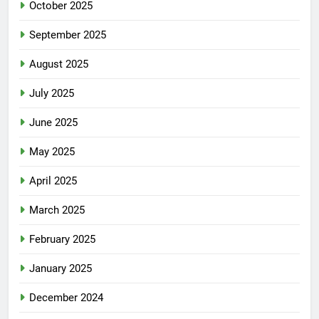
October 2025
September 2025
August 2025
July 2025
June 2025
May 2025
April 2025
March 2025
February 2025
January 2025
December 2024