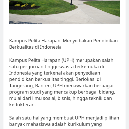
Kampus Pelita Harapan: Menyediakan Pendidikan
Berkualitas di Indonesia
Kampus Pelita Harapan (UPH) merupakan salah
satu perguruan tinggi swasta terkemuka di
Indonesia yang terkenal akan penyediaan
pendidikan berkualitas tinggi. Berlokasi di
Tangerang, Banten, UPH menawarkan berbagai
program studi yang mencakup berbagai bidang,
mulai dari ilmu sosial, bisnis, hingga teknik dan
kedokteran.
Salah satu hal yang membuat UPH menjadi pilihan
banyak mahasiswa adalah kurikulum yang