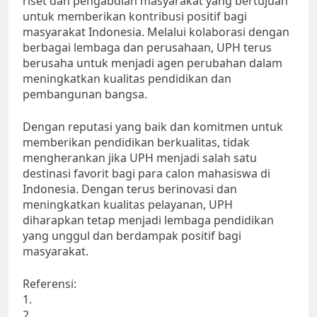
riset dan pengabdian masyarakat yang bertujuan
untuk memberikan kontribusi positif bagi
masyarakat Indonesia. Melalui kolaborasi dengan
berbagai lembaga dan perusahaan, UPH terus
berusaha untuk menjadi agen perubahan dalam
meningkatkan kualitas pendidikan dan
pembangunan bangsa.
Dengan reputasi yang baik dan komitmen untuk
memberikan pendidikan berkualitas, tidak
mengherankan jika UPH menjadi salah satu
destinasi favorit bagi para calon mahasiswa di
Indonesia. Dengan terus berinovasi dan
meningkatkan kualitas pelayanan, UPH
diharapkan tetap menjadi lembaga pendidikan
yang unggul dan berdampak positif bagi
masyarakat.
Referensi:
1.
2.