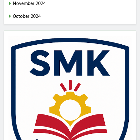
November 2024
October 2024