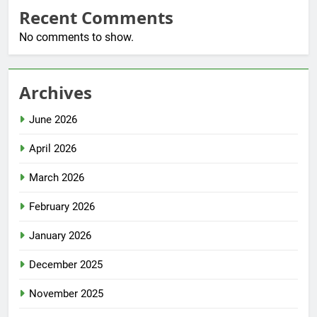
Recent Comments
No comments to show.
Archives
June 2026
April 2026
March 2026
February 2026
January 2026
December 2025
November 2025