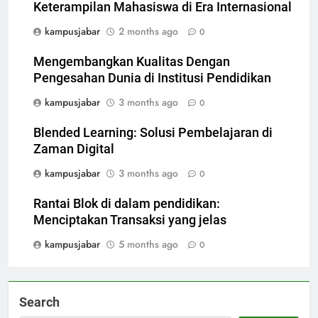
Keterampilan Mahasiswa di Era Internasional
kampusjabar
2 months ago
0
Mengembangkan Kualitas Dengan
Pengesahan Dunia di Institusi Pendidikan
kampusjabar
3 months ago
0
Blended Learning: Solusi Pembelajaran di
Zaman Digital
kampusjabar
3 months ago
0
Rantai Blok di dalam pendidikan:
Menciptakan Transaksi yang jelas
kampusjabar
5 months ago
0
Search