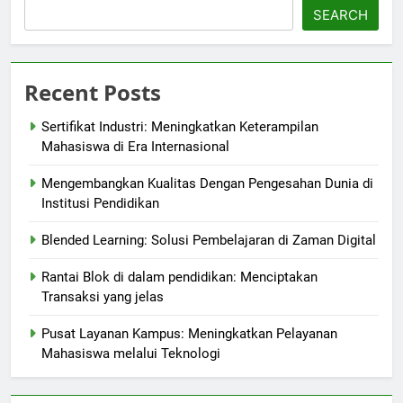
SEARCH
Recent Posts
Sertifikat Industri: Meningkatkan Keterampilan
Mahasiswa di Era Internasional
Mengembangkan Kualitas Dengan Pengesahan Dunia di
Institusi Pendidikan
Blended Learning: Solusi Pembelajaran di Zaman Digital
Rantai Blok di dalam pendidikan: Menciptakan
Transaksi yang jelas
Pusat Layanan Kampus: Meningkatkan Pelayanan
Mahasiswa melalui Teknologi