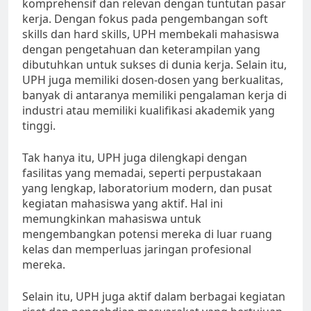
komprehensif dan relevan dengan tuntutan pasar
kerja. Dengan fokus pada pengembangan soft
skills dan hard skills, UPH membekali mahasiswa
dengan pengetahuan dan keterampilan yang
dibutuhkan untuk sukses di dunia kerja. Selain itu,
UPH juga memiliki dosen-dosen yang berkualitas,
banyak di antaranya memiliki pengalaman kerja di
industri atau memiliki kualifikasi akademik yang
tinggi.
Tak hanya itu, UPH juga dilengkapi dengan
fasilitas yang memadai, seperti perpustakaan
yang lengkap, laboratorium modern, dan pusat
kegiatan mahasiswa yang aktif. Hal ini
memungkinkan mahasiswa untuk
mengembangkan potensi mereka di luar ruang
kelas dan memperluas jaringan profesional
mereka.
Selain itu, UPH juga aktif dalam berbagai kegiatan