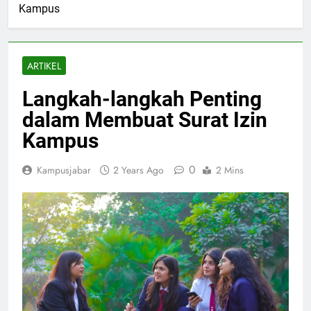
Kampus
ARTIKEL
Langkah-langkah Penting
dalam Membuat Surat Izin
Kampus
0
Kampusjabar
2 Years Ago
2 Mins