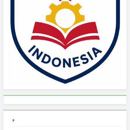
live draw singapore