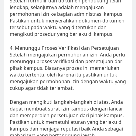
Setelah formulir dan dokumen pendukung telah
lengkap, selanjutnya adalah mengajukan
permohonan izin ke bagian administrasi kampus.
Pastikan untuk menyerahkan dokumen-dokumen
tersebut pada waktu yang ditentukan dan
mengikuti prosedur yang berlaku di kampus.
4. Menunggu Proses Verifikasi dan Persetujuan
Setelah mengajukan permohonan izin, Anda perlu
menunggu proses verifikasi dan persetujuan dari
pihak kampus. Biasanya proses ini memerlukan
waktu tertentu, oleh karena itu pastikan untuk
mengajukan permohonan izin dengan waktu yang
cukup agar tidak terlambat.
Dengan mengikuti langkah-langkah di atas, Anda
dapat membuat surat izin kampus dengan lancar
dan memperoleh persetujuan dari pihak kampus.
Pastikan untuk mematuhi aturan yang berlaku di
kampus dan menjaga reputasi baik Anda sebagai
mahasiswa yang bertanggung jawab.