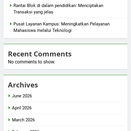
Rantai Blok di dalam pendidikan: Menciptakan
Transaksi yang jelas
Pusat Layanan Kampus: Meningkatkan Pelayanan
Mahasiswa melalui Teknologi
Recent Comments
No comments to show.
Archives
June 2026
April 2026
March 2026