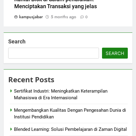
Menciptakan Transaksi yang jelas
kampusjabar
5 months ago
0
Search
SEARCH
Recent Posts
Sertifikat Industri: Meningkatkan Keterampilan
Mahasiswa di Era Internasional
Mengembangkan Kualitas Dengan Pengesahan Dunia di
Institusi Pendidikan
Blended Learning: Solusi Pembelajaran di Zaman Digital