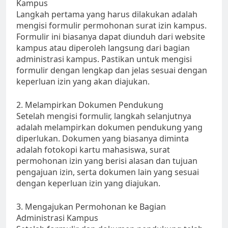
Kampus
Langkah pertama yang harus dilakukan adalah
mengisi formulir permohonan surat izin kampus.
Formulir ini biasanya dapat diunduh dari website
kampus atau diperoleh langsung dari bagian
administrasi kampus. Pastikan untuk mengisi
formulir dengan lengkap dan jelas sesuai dengan
keperluan izin yang akan diajukan.
2. Melampirkan Dokumen Pendukung
Setelah mengisi formulir, langkah selanjutnya
adalah melampirkan dokumen pendukung yang
diperlukan. Dokumen yang biasanya diminta
adalah fotokopi kartu mahasiswa, surat
permohonan izin yang berisi alasan dan tujuan
pengajuan izin, serta dokumen lain yang sesuai
dengan keperluan izin yang diajukan.
3. Mengajukan Permohonan ke Bagian
Administrasi Kampus