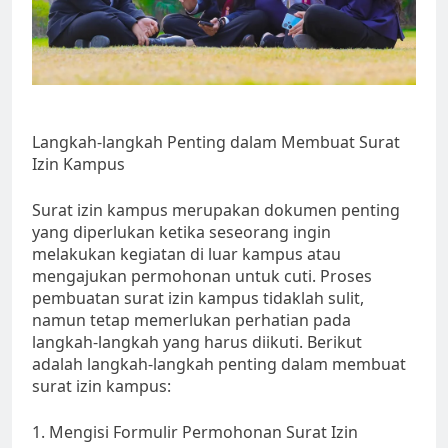
Langkah-langkah Penting dalam Membuat Surat
Izin Kampus
Surat izin kampus merupakan dokumen penting
yang diperlukan ketika seseorang ingin
melakukan kegiatan di luar kampus atau
mengajukan permohonan untuk cuti. Proses
pembuatan surat izin kampus tidaklah sulit,
namun tetap memerlukan perhatian pada
langkah-langkah yang harus diikuti. Berikut
adalah langkah-langkah penting dalam membuat
surat izin kampus:
1. Mengisi Formulir Permohonan Surat Izin