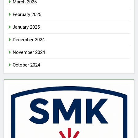
March 2025
February 2025
January 2025
December 2024
November 2024
October 2024