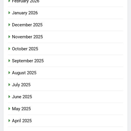
February 2026
January 2026
December 2025
November 2025
October 2025
September 2025
August 2025
July 2025
June 2025
May 2025
April 2025