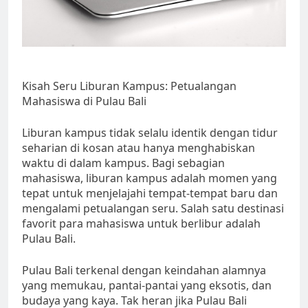
Kisah Seru Liburan Kampus: Petualangan
Mahasiswa di Pulau Bali
Liburan kampus tidak selalu identik dengan tidur
seharian di kosan atau hanya menghabiskan
waktu di dalam kampus. Bagi sebagian
mahasiswa, liburan kampus adalah momen yang
tepat untuk menjelajahi tempat-tempat baru dan
mengalami petualangan seru. Salah satu destinasi
favorit para mahasiswa untuk berlibur adalah
Pulau Bali.
Pulau Bali terkenal dengan keindahan alamnya
yang memukau, pantai-pantai yang eksotis, dan
budaya yang kaya. Tak heran jika Pulau Bali