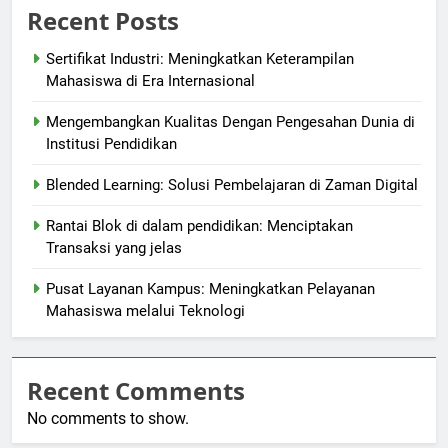
Recent Posts
Sertifikat Industri: Meningkatkan Keterampilan
Mahasiswa di Era Internasional
Mengembangkan Kualitas Dengan Pengesahan Dunia di
Institusi Pendidikan
Blended Learning: Solusi Pembelajaran di Zaman Digital
Rantai Blok di dalam pendidikan: Menciptakan
Transaksi yang jelas
Pusat Layanan Kampus: Meningkatkan Pelayanan
Mahasiswa melalui Teknologi
Recent Comments
No comments to show.