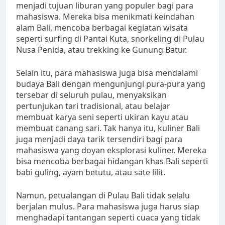
menjadi tujuan liburan yang populer bagi para
mahasiswa. Mereka bisa menikmati keindahan
alam Bali, mencoba berbagai kegiatan wisata
seperti surfing di Pantai Kuta, snorkeling di Pulau
Nusa Penida, atau trekking ke Gunung Batur.
Selain itu, para mahasiswa juga bisa mendalami
budaya Bali dengan mengunjungi pura-pura yang
tersebar di seluruh pulau, menyaksikan
pertunjukan tari tradisional, atau belajar
membuat karya seni seperti ukiran kayu atau
membuat canang sari. Tak hanya itu, kuliner Bali
juga menjadi daya tarik tersendiri bagi para
mahasiswa yang doyan eksplorasi kuliner. Mereka
bisa mencoba berbagai hidangan khas Bali seperti
babi guling, ayam betutu, atau sate lilit.
Namun, petualangan di Pulau Bali tidak selalu
berjalan mulus. Para mahasiswa juga harus siap
menghadapi tantangan seperti cuaca yang tidak