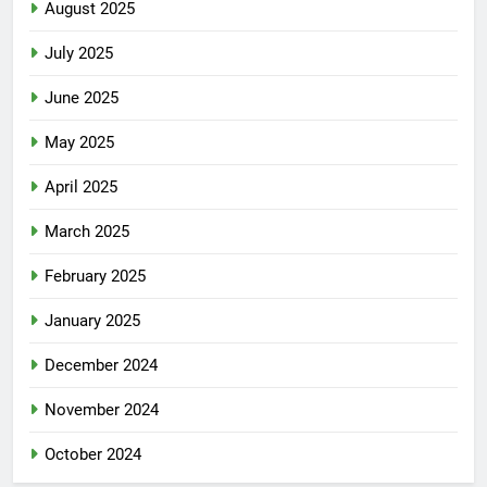
August 2025
July 2025
June 2025
May 2025
April 2025
March 2025
February 2025
January 2025
December 2024
November 2024
October 2024