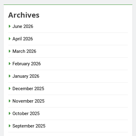
Archives
June 2026
April 2026
March 2026
February 2026
January 2026
December 2025
November 2025
October 2025
September 2025