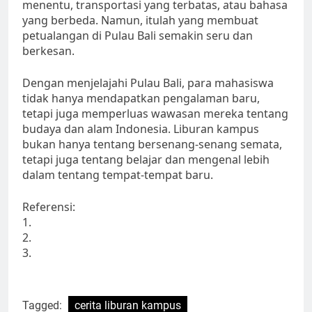
menentu, transportasi yang terbatas, atau bahasa
yang berbeda. Namun, itulah yang membuat
petualangan di Pulau Bali semakin seru dan
berkesan.
Dengan menjelajahi Pulau Bali, para mahasiswa
tidak hanya mendapatkan pengalaman baru,
tetapi juga memperluas wawasan mereka tentang
budaya dan alam Indonesia. Liburan kampus
bukan hanya tentang bersenang-senang semata,
tetapi juga tentang belajar dan mengenal lebih
dalam tentang tempat-tempat baru.
Referensi:
1.
2.
3.
Tagged:
cerita liburan kampus