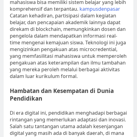
mahasiswa bisa memiliki sistem belajar yang lebih
komprehensif dan terpantau.
kampusdenpasar
Catatan kehadiran, partisipasi dalam kegiatan
belajar, dan pencapaian akademik lainnya dapat
direkam di blockchain, memungkinkan dosen dan
pengelola dalam mendapatkan informasi real-
time mengenai kemajuan siswa. Teknologi ini juga
mengizinkan pengakuan atas microcredential,
yang memfasilitasi mahasiswa untuk memperoleh
pengakuan atas keterampilan dan ilmu tambahan
yang mereka peroleh melalui berbagai aktivitas
dalam luar kurikulum formal.
Hambatan dan Kesempatan di Dunia
Pendidikan
Di era digital ini, pendidikan menghadapi berbagai
rintangan yang memerlukan adaptasi dan inovasi.
Salah satu tantangan utama adalah kesenjangan
digital yang masih ada di banyak daerah, di mana