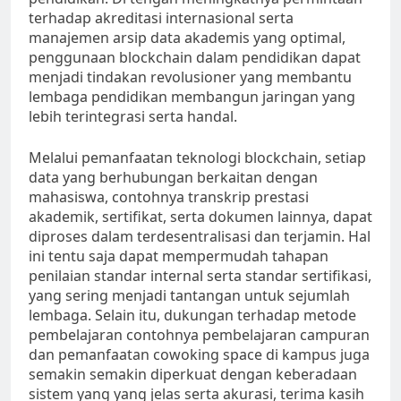
terhadap akreditasi internasional serta
manajemen arsip data akademis yang optimal,
penggunaan blockchain dalam pendidikan dapat
menjadi tindakan revolusioner yang membantu
lembaga pendidikan membangun jaringan yang
lebih terintegrasi serta handal.
Melalui pemanfaatan teknologi blockchain, setiap
data yang berhubungan berkaitan dengan
mahasiswa, contohnya transkrip prestasi
akademik, sertifikat, serta dokumen lainnya, dapat
diproses dalam terdesentralisasi dan terjamin. Hal
ini tentu saja dapat mempermudah tahapan
penilaian standar internal serta standar sertifikasi,
yang sering menjadi tantangan untuk sejumlah
lembaga. Selain itu, dukungan terhadap metode
pembelajaran contohnya pembelajaran campuran
dan pemanfaatan cowoking space di kampus juga
semakin semakin diperkuat dengan keberadaan
sistem yang yang jelas serta akurasi, terima kasih