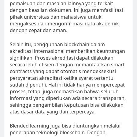
pemalsuan dan masalah lainnya yang terkait
dengan keaslian dokumen. Ini juga memfasilitasi
pihak universitas dan mahasiswa untuk
mengakses dan mengonfirmasi data akademik
dengan cepat dan aman.
Selain itu, penggunaan blockchain dalam
akreditasi internasional memberikan keuntungan
signifikan. Proses akreditasi dapat dilakukan
secara lebih efisien dengan memanfaatkan smart
contracts yang dapat otomatis mengeksekusi
persyaratan akreditasi ketika syarat tertentu
sudah dipenuhi. Hal ini tidak hanya mempercepat
proses, tetapi juga memastikan bahwa seluruh
informasi yang diperlukan ada secara transparan,
sehingga pengambilan keputusan bisa dilakukan
atas dasar data yang dan terpercaya.
Blended learning juga bisa diuntungkan melalui
penerapan teknologi blockchain. Dengan,