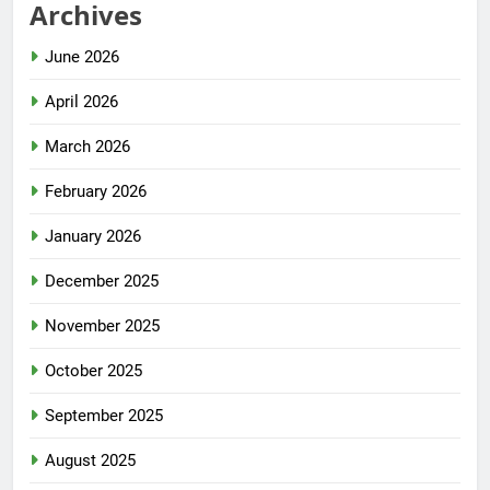
Archives
June 2026
April 2026
March 2026
February 2026
January 2026
December 2025
November 2025
October 2025
September 2025
August 2025