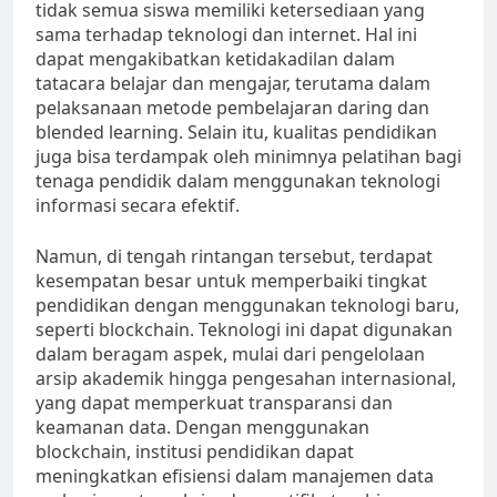
tidak semua siswa memiliki ketersediaan yang
sama terhadap teknologi dan internet. Hal ini
dapat mengakibatkan ketidakadilan dalam
tatacara belajar dan mengajar, terutama dalam
pelaksanaan metode pembelajaran daring dan
blended learning. Selain itu, kualitas pendidikan
juga bisa terdampak oleh minimnya pelatihan bagi
tenaga pendidik dalam menggunakan teknologi
informasi secara efektif.
Namun, di tengah rintangan tersebut, terdapat
kesempatan besar untuk memperbaiki tingkat
pendidikan dengan menggunakan teknologi baru,
seperti blockchain. Teknologi ini dapat digunakan
dalam beragam aspek, mulai dari pengelolaan
arsip akademik hingga pengesahan internasional,
yang dapat memperkuat transparansi dan
keamanan data. Dengan menggunakan
blockchain, institusi pendidikan dapat
meningkatkan efisiensi dalam manajemen data