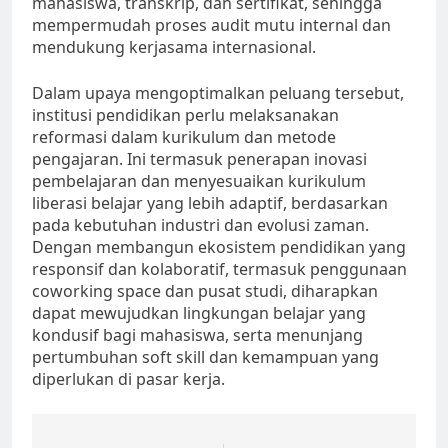
mahasiswa, transkrip, dan sertifikat, sehingga
mempermudah proses audit mutu internal dan
mendukung kerjasama internasional.
Dalam upaya mengoptimalkan peluang tersebut,
institusi pendidikan perlu melaksanakan
reformasi dalam kurikulum dan metode
pengajaran. Ini termasuk penerapan inovasi
pembelajaran dan menyesuaikan kurikulum
liberasi belajar yang lebih adaptif, berdasarkan
pada kebutuhan industri dan evolusi zaman.
Dengan membangun ekosistem pendidikan yang
responsif dan kolaboratif, termasuk penggunaan
coworking space dan pusat studi, diharapkan
dapat mewujudkan lingkungan belajar yang
kondusif bagi mahasiswa, serta menunjang
pertumbuhan soft skill dan kemampuan yang
diperlukan di pasar kerja.