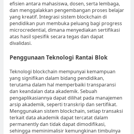
efisien antara mahasiswa, dosen, serta lembaga,
dan menggalakkan pengembangan proses belajar
yang kreatif. Integrasi sistem blockchain di
pendidikan pun membuka peluang bagi progress
microcredential, dimana menyediakan sertifikasi
atas hasil spesifik secara tegas dan dapat
divalidasi.
Penggunaan Teknologi Rantai Blok
Teknologi blockchain mempunyai kemampuan
yang signifikan dalam bidang pendidikan,
terutama dalam hal memperbaiki transparansi
dan keandalan data akademik. Sebuah
pengaplikasiannya dapat dilihat pada manajemen
arsip akademik, seperti transkrip dan sertifikat.
Menggunakan sistem blockchain, setiap transaksi
terkait data akademik dapat tercatat dalam
permanently dan tidak dapat dimodifikasi,
sehingga meminimalisir kemungkinan timbulnya