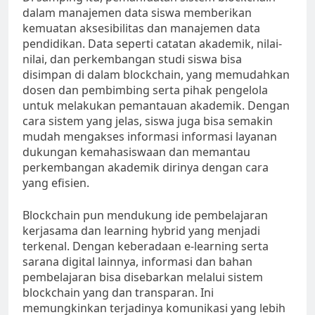
dalam manajemen data siswa memberikan
kemuatan aksesibilitas dan manajemen data
pendidikan. Data seperti catatan akademik, nilai-
nilai, dan perkembangan studi siswa bisa
disimpan di dalam blockchain, yang memudahkan
dosen dan pembimbing serta pihak pengelola
untuk melakukan pemantauan akademik. Dengan
cara sistem yang jelas, siswa juga bisa semakin
mudah mengakses informasi informasi layanan
dukungan kemahasiswaan dan memantau
perkembangan akademik dirinya dengan cara
yang efisien.
Blockchain pun mendukung ide pembelajaran
kerjasama dan learning hybrid yang menjadi
terkenal. Dengan keberadaan e-learning serta
sarana digital lainnya, informasi dan bahan
pembelajaran bisa disebarkan melalui sistem
blockchain yang dan transparan. Ini
memungkinkan terjadinya komunikasi yang lebih