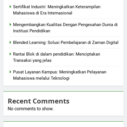
Sertifikat Industri: Meningkatkan Keterampilan
Mahasiswa di Era Internasional
Mengembangkan Kualitas Dengan Pengesahan Dunia di
Institusi Pendidikan
Blended Learning: Solusi Pembelajaran di Zaman Digital
Rantai Blok di dalam pendidikan: Menciptakan
Transaksi yang jelas
Pusat Layanan Kampus: Meningkatkan Pelayanan
Mahasiswa melalui Teknologi
Recent Comments
No comments to show.