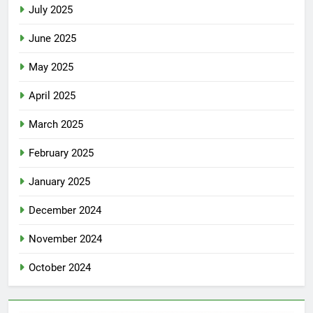
July 2025
June 2025
May 2025
April 2025
March 2025
February 2025
January 2025
December 2024
November 2024
October 2024