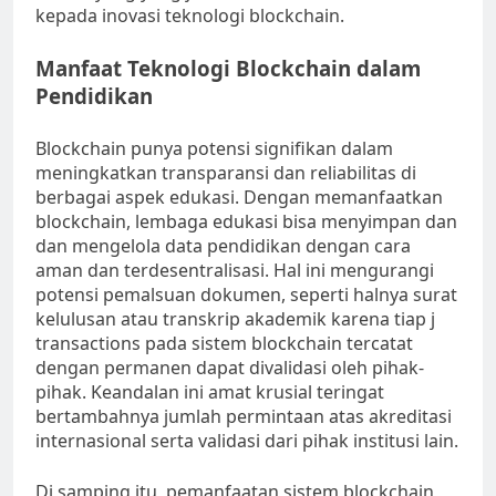
kepada inovasi teknologi blockchain.
Manfaat Teknologi Blockchain dalam
Pendidikan
Blockchain punya potensi signifikan dalam
meningkatkan transparansi dan reliabilitas di
berbagai aspek edukasi. Dengan memanfaatkan
blockchain, lembaga edukasi bisa menyimpan dan
dan mengelola data pendidikan dengan cara
aman dan terdesentralisasi. Hal ini mengurangi
potensi pemalsuan dokumen, seperti halnya surat
kelulusan atau transkrip akademik karena tiap j
transactions pada sistem blockchain tercatat
dengan permanen dapat divalidasi oleh pihak-
pihak. Keandalan ini amat krusial teringat
bertambahnya jumlah permintaan atas akreditasi
internasional serta validasi dari pihak institusi lain.
Di samping itu, pemanfaatan sistem blockchain