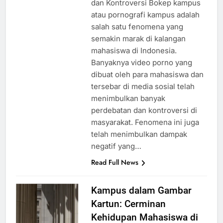
dan Kontroversi Bokep kampus
atau pornografi kampus adalah
salah satu fenomena yang
semakin marak di kalangan
mahasiswa di Indonesia.
Banyaknya video porno yang
dibuat oleh para mahasiswa dan
tersebar di media sosial telah
menimbulkan banyak
perdebatan dan kontroversi di
masyarakat. Fenomena ini juga
telah menimbulkan dampak
negatif yang…
Read Full News
Kampus dalam Gambar
Kartun: Cerminan