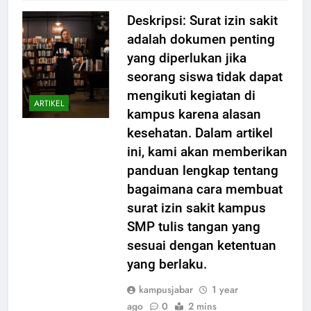
Deskripsi: Surat izin sakit
adalah dokumen penting
yang diperlukan jika
seorang siswa tidak dapat
mengikuti kegiatan di
ARTIKEL
kampus karena alasan
kesehatan. Dalam artikel
ini, kami akan memberikan
panduan lengkap tentang
bagaimana cara membuat
surat izin sakit kampus
SMP tulis tangan yang
sesuai dengan ketentuan
yang berlaku.
kampusjabar
1 year