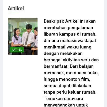
Artikel
Deskripsi: Artikel ini akan
membahas pengalaman
liburan kampus di rumah,
dimana mahasiswa dapat
menikmati waktu luang
ARTIKEL
dengan melakukan
berbagai aktivitas seru dan
bermanfaat. Dari belajar
memasak, membaca buku,
hingga menonton film,
semua dapat dilakukan
tanpa perlu keluar rumah.
Temukan cara-cara