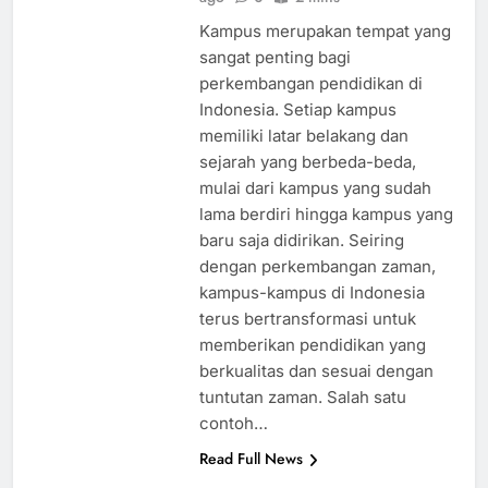
ago
0
2 mins
Kampus merupakan tempat yang
sangat penting bagi
perkembangan pendidikan di
Indonesia. Setiap kampus
memiliki latar belakang dan
sejarah yang berbeda-beda,
mulai dari kampus yang sudah
lama berdiri hingga kampus yang
baru saja didirikan. Seiring
dengan perkembangan zaman,
kampus-kampus di Indonesia
terus bertransformasi untuk
memberikan pendidikan yang
berkualitas dan sesuai dengan
tuntutan zaman. Salah satu
contoh…
Read Full News