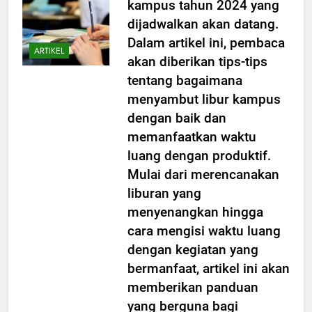
kampus tahun 2024 yang
dijadwalkan akan datang.
Dalam artikel ini, pembaca
ARTIKEL
akan diberikan tips-tips
tentang bagaimana
menyambut libur kampus
dengan baik dan
memanfaatkan waktu
luang dengan produktif.
Mulai dari merencanakan
liburan yang
menyenangkan hingga
cara mengisi waktu luang
dengan kegiatan yang
bermanfaat, artikel ini akan
memberikan panduan