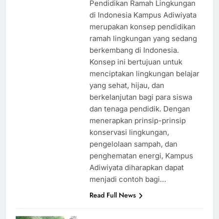
Kampus Adiwiyata: Konsep
Pendidikan Ramah Lingkungan
di Indonesia Kampus Adiwiyata
merupakan konsep pendidikan
ramah lingkungan yang sedang
berkembang di Indonesia.
Konsep ini bertujuan untuk
menciptakan lingkungan belajar
yang sehat, hijau, dan
berkelanjutan bagi para siswa
dan tenaga pendidik. Dengan
menerapkan prinsip-prinsip
konservasi lingkungan,
pengelolaan sampah, dan
penghematan energi, Kampus
Adiwiyata diharapkan dapat
menjadi contoh bagi…
Read Full News