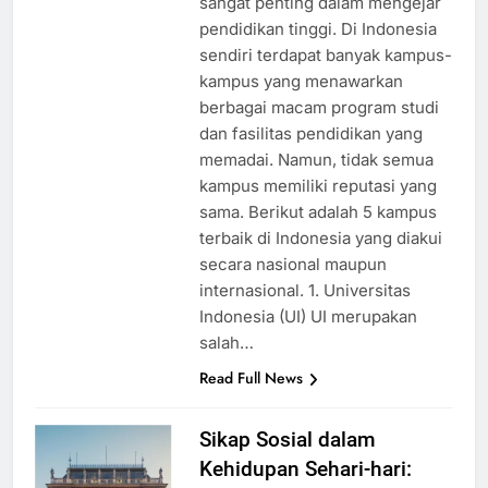
sangat penting dalam mengejar
pendidikan tinggi. Di Indonesia
sendiri terdapat banyak kampus-
kampus yang menawarkan
berbagai macam program studi
dan fasilitas pendidikan yang
memadai. Namun, tidak semua
kampus memiliki reputasi yang
sama. Berikut adalah 5 kampus
terbaik di Indonesia yang diakui
secara nasional maupun
internasional. 1. Universitas
Indonesia (UI) UI merupakan
salah…
Read Full News
Sikap Sosial dalam