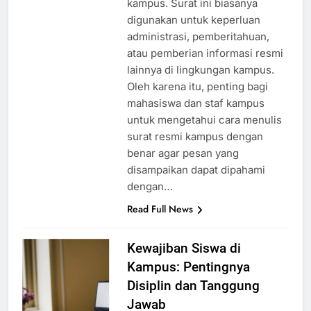
kampus. Surat ini biasanya
digunakan untuk keperluan
administrasi, pemberitahuan,
atau pemberian informasi resmi
lainnya di lingkungan kampus.
Oleh karena itu, penting bagi
mahasiswa dan staf kampus
untuk mengetahui cara menulis
surat resmi kampus dengan
benar agar pesan yang
disampaikan dapat dipahami
dengan…
Read Full News
Kewajiban Siswa di
Kampus: Pentingnya
Disiplin dan Tanggung