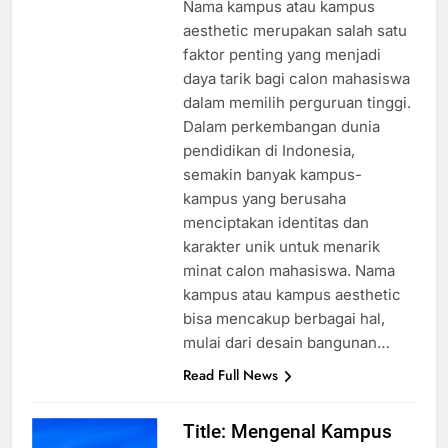
Nama kampus atau kampus
aesthetic merupakan salah satu
faktor penting yang menjadi
daya tarik bagi calon mahasiswa
dalam memilih perguruan tinggi.
Dalam perkembangan dunia
pendidikan di Indonesia,
semakin banyak kampus-
kampus yang berusaha
menciptakan identitas dan
karakter unik untuk menarik
minat calon mahasiswa. Nama
kampus atau kampus aesthetic
bisa mencakup berbagai hal,
mulai dari desain bangunan…
Read Full News