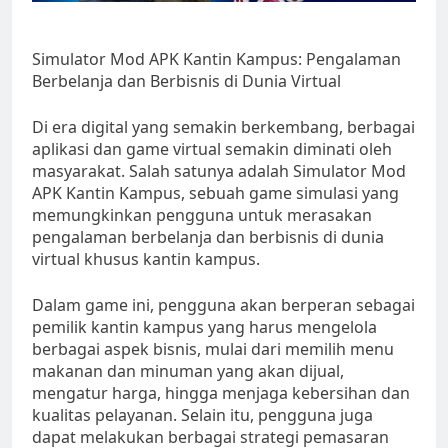
Simulator Mod APK Kantin Kampus: Pengalaman
Berbelanja dan Berbisnis di Dunia Virtual
Di era digital yang semakin berkembang, berbagai
aplikasi dan game virtual semakin diminati oleh
masyarakat. Salah satunya adalah Simulator Mod
APK Kantin Kampus, sebuah game simulasi yang
memungkinkan pengguna untuk merasakan
pengalaman berbelanja dan berbisnis di dunia
virtual khusus kantin kampus.
Dalam game ini, pengguna akan berperan sebagai
pemilik kantin kampus yang harus mengelola
berbagai aspek bisnis, mulai dari memilih menu
makanan dan minuman yang akan dijual,
mengatur harga, hingga menjaga kebersihan dan
kualitas pelayanan. Selain itu, pengguna juga
dapat melakukan berbagai strategi pemasaran