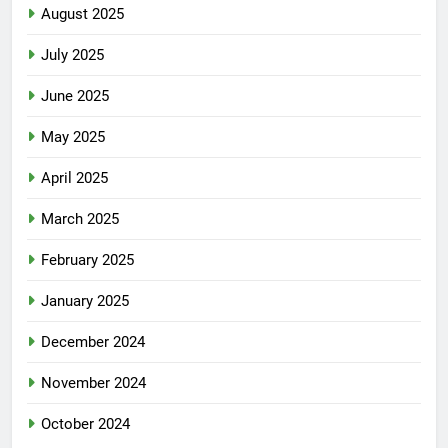
August 2025
July 2025
June 2025
May 2025
April 2025
March 2025
February 2025
January 2025
December 2024
November 2024
October 2024