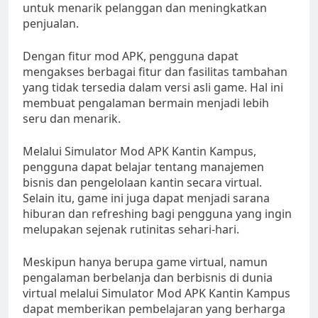
untuk menarik pelanggan dan meningkatkan
penjualan.
Dengan fitur mod APK, pengguna dapat
mengakses berbagai fitur dan fasilitas tambahan
yang tidak tersedia dalam versi asli game. Hal ini
membuat pengalaman bermain menjadi lebih
seru dan menarik.
Melalui Simulator Mod APK Kantin Kampus,
pengguna dapat belajar tentang manajemen
bisnis dan pengelolaan kantin secara virtual.
Selain itu, game ini juga dapat menjadi sarana
hiburan dan refreshing bagi pengguna yang ingin
melupakan sejenak rutinitas sehari-hari.
Meskipun hanya berupa game virtual, namun
pengalaman berbelanja dan berbisnis di dunia
virtual melalui Simulator Mod APK Kantin Kampus
dapat memberikan pembelajaran yang berharga