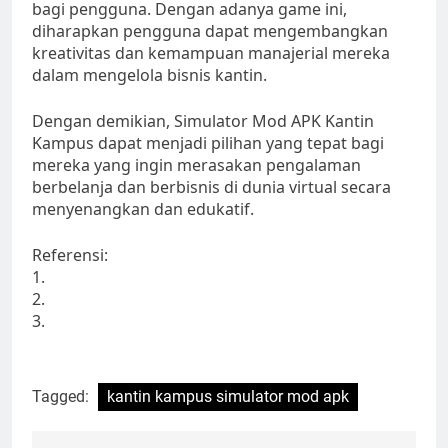
bagi pengguna. Dengan adanya game ini,
diharapkan pengguna dapat mengembangkan
kreativitas dan kemampuan manajerial mereka
dalam mengelola bisnis kantin.
Dengan demikian, Simulator Mod APK Kantin
Kampus dapat menjadi pilihan yang tepat bagi
mereka yang ingin merasakan pengalaman
berbelanja dan berbisnis di dunia virtual secara
menyenangkan dan edukatif.
Referensi:
1.
2.
3.
Tagged:
kantin kampus simulator mod apk