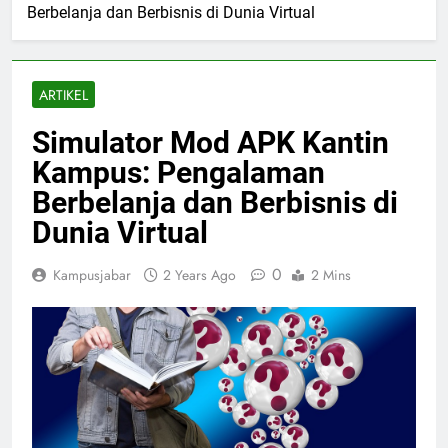
Berbelanja dan Berbisnis di Dunia Virtual
ARTIKEL
Simulator Mod APK Kantin
Kampus: Pengalaman
Berbelanja dan Berbisnis di
Dunia Virtual
0
Kampusjabar
2 Years Ago
2 Mins