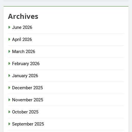
Archives
June 2026
April 2026
March 2026
February 2026
January 2026
December 2025
November 2025
October 2025
September 2025