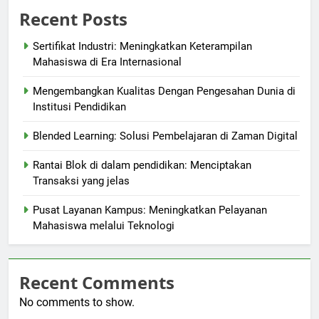
Recent Posts
Sertifikat Industri: Meningkatkan Keterampilan
Mahasiswa di Era Internasional
Mengembangkan Kualitas Dengan Pengesahan Dunia di
Institusi Pendidikan
Blended Learning: Solusi Pembelajaran di Zaman Digital
Rantai Blok di dalam pendidikan: Menciptakan
Transaksi yang jelas
Pusat Layanan Kampus: Meningkatkan Pelayanan
Mahasiswa melalui Teknologi
Recent Comments
No comments to show.