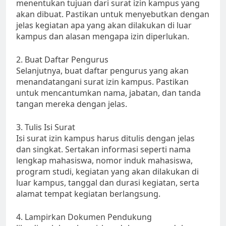
menentukan tujuan dari surat izin kampus yang
akan dibuat. Pastikan untuk menyebutkan dengan
jelas kegiatan apa yang akan dilakukan di luar
kampus dan alasan mengapa izin diperlukan.
2. Buat Daftar Pengurus
Selanjutnya, buat daftar pengurus yang akan
menandatangani surat izin kampus. Pastikan
untuk mencantumkan nama, jabatan, dan tanda
tangan mereka dengan jelas.
3. Tulis Isi Surat
Isi surat izin kampus harus ditulis dengan jelas
dan singkat. Sertakan informasi seperti nama
lengkap mahasiswa, nomor induk mahasiswa,
program studi, kegiatan yang akan dilakukan di
luar kampus, tanggal dan durasi kegiatan, serta
alamat tempat kegiatan berlangsung.
4. Lampirkan Dokumen Pendukung