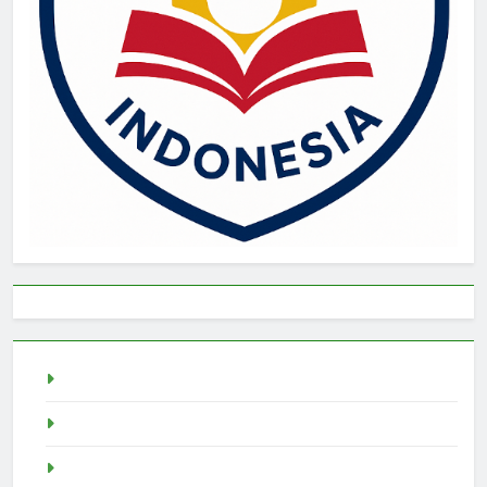
live draw singapore
Demo Slot
akun slot demo