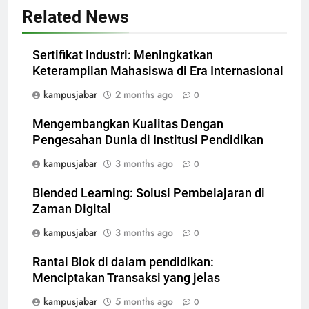
Related News
Sertifikat Industri: Meningkatkan
Keterampilan Mahasiswa di Era Internasional
kampusjabar
2 months ago
0
Mengembangkan Kualitas Dengan
Pengesahan Dunia di Institusi Pendidikan
kampusjabar
3 months ago
0
Blended Learning: Solusi Pembelajaran di
Zaman Digital
kampusjabar
3 months ago
0
Rantai Blok di dalam pendidikan:
Menciptakan Transaksi yang jelas
kampusjabar
5 months ago
0