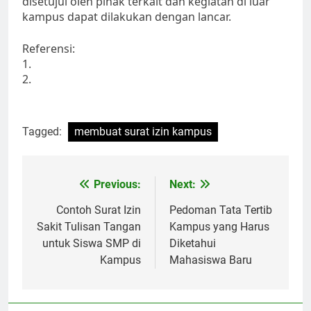
disetujui oleh pihak terkait dan kegiatan di luar
kampus dapat dilakukan dengan lancar.
Referensi:
1.
2.
Tagged:
membuat surat izin kampus
Post
Previous:
Next:
navigation
Contoh Surat Izin
Pedoman Tata Tertib
Sakit Tulisan Tangan
Kampus yang Harus
untuk Siswa SMP di
Diketahui
Kampus
Mahasiswa Baru