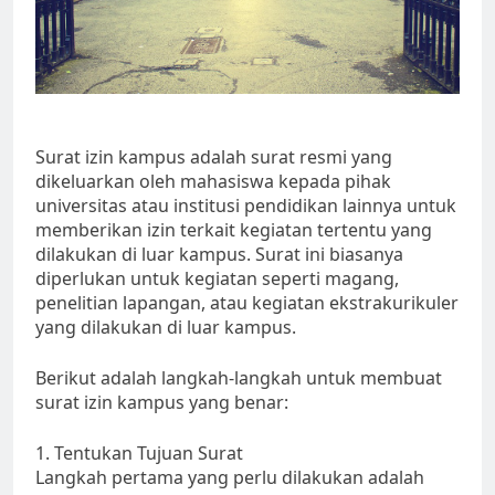
Surat izin kampus adalah surat resmi yang
dikeluarkan oleh mahasiswa kepada pihak
universitas atau institusi pendidikan lainnya untuk
memberikan izin terkait kegiatan tertentu yang
dilakukan di luar kampus. Surat ini biasanya
diperlukan untuk kegiatan seperti magang,
penelitian lapangan, atau kegiatan ekstrakurikuler
yang dilakukan di luar kampus.
Berikut adalah langkah-langkah untuk membuat
surat izin kampus yang benar:
1. Tentukan Tujuan Surat
Langkah pertama yang perlu dilakukan adalah