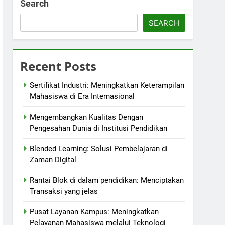
Search
SEARCH
Recent Posts
Sertifikat Industri: Meningkatkan Keterampilan
Mahasiswa di Era Internasional
Mengembangkan Kualitas Dengan
Pengesahan Dunia di Institusi Pendidikan
Blended Learning: Solusi Pembelajaran di
Zaman Digital
Rantai Blok di dalam pendidikan: Menciptakan
Transaksi yang jelas
Pusat Layanan Kampus: Meningkatkan
Pelayanan Mahasiswa melalui Teknologi