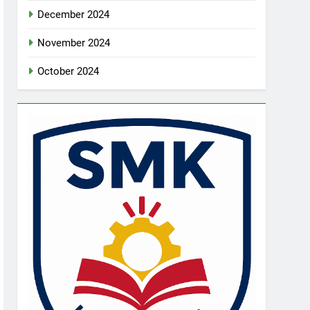
December 2024
November 2024
October 2024