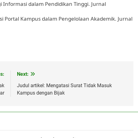
i Informasi dalam Pendidikan Tinggi. Jurnal
rmasi Portal Kampus dalam Pengelolaan Akademik. Jurnal
s:
Next:
ak
Judul artikel: Mengatasi Surat Tidak Masuk
ar
Kampus dengan Bijak