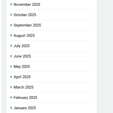
November 2025
October 2025
September 2025
August 2025
July 2025
June 2025
May 2025
April 2025
March 2025
February 2025
January 2025