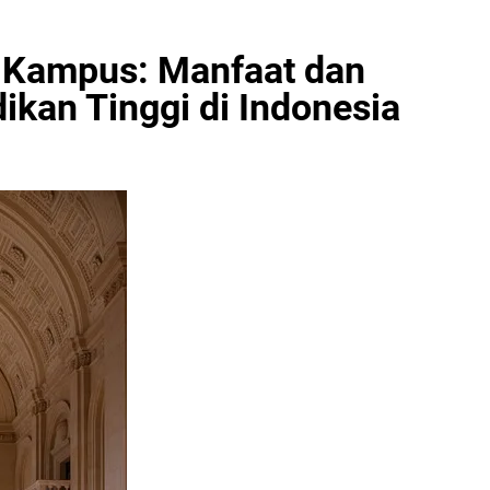
l Kampus: Manfaat dan
ikan Tinggi di Indonesia