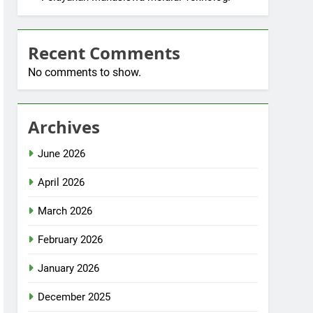
Recent Comments
No comments to show.
Archives
June 2026
April 2026
March 2026
February 2026
January 2026
December 2025