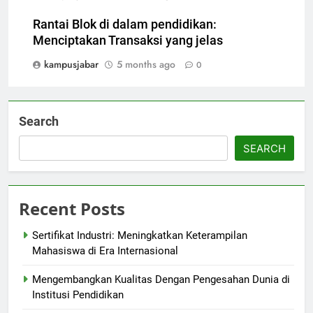
Rantai Blok di dalam pendidikan:
Menciptakan Transaksi yang jelas
kampusjabar
5 months ago
0
Search
SEARCH
Recent Posts
Sertifikat Industri: Meningkatkan Keterampilan
Mahasiswa di Era Internasional
Mengembangkan Kualitas Dengan Pengesahan Dunia di
Institusi Pendidikan