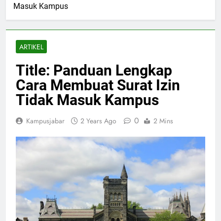
Masuk Kampus
ARTIKEL
Title: Panduan Lengkap
Cara Membuat Surat Izin
Tidak Masuk Kampus
0
Kampusjabar
2 Years Ago
2 Mins