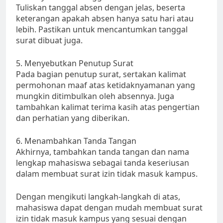
Tuliskan tanggal absen dengan jelas, beserta
keterangan apakah absen hanya satu hari atau
lebih. Pastikan untuk mencantumkan tanggal
surat dibuat juga.
5. Menyebutkan Penutup Surat
Pada bagian penutup surat, sertakan kalimat
permohonan maaf atas ketidaknyamanan yang
mungkin ditimbulkan oleh absennya. Juga
tambahkan kalimat terima kasih atas pengertian
dan perhatian yang diberikan.
6. Menambahkan Tanda Tangan
Akhirnya, tambahkan tanda tangan dan nama
lengkap mahasiswa sebagai tanda keseriusan
dalam membuat surat izin tidak masuk kampus.
Dengan mengikuti langkah-langkah di atas,
mahasiswa dapat dengan mudah membuat surat
izin tidak masuk kampus yang sesuai dengan