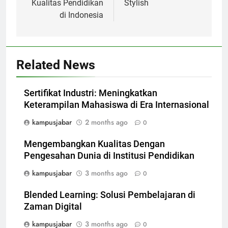
Kualitas Pendidikan
Stylish
di Indonesia
Related News
Sertifikat Industri: Meningkatkan
Keterampilan Mahasiswa di Era Internasional
kampusjabar
2 months ago
0
Mengembangkan Kualitas Dengan
Pengesahan Dunia di Institusi Pendidikan
kampusjabar
3 months ago
0
Blended Learning: Solusi Pembelajaran di
Zaman Digital
kampusjabar
3 months ago
0