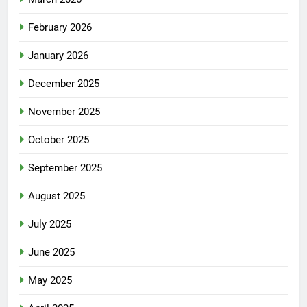
February 2026
January 2026
December 2025
November 2025
October 2025
September 2025
August 2025
July 2025
June 2025
May 2025