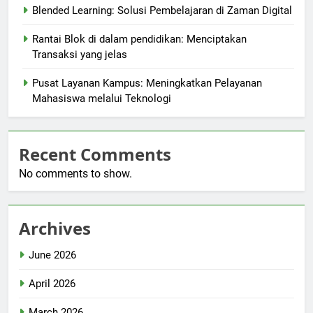
Blended Learning: Solusi Pembelajaran di Zaman Digital
Rantai Blok di dalam pendidikan: Menciptakan
Transaksi yang jelas
Pusat Layanan Kampus: Meningkatkan Pelayanan
Mahasiswa melalui Teknologi
Recent Comments
No comments to show.
Archives
June 2026
April 2026
March 2026