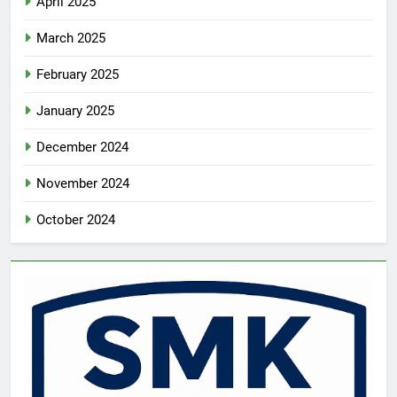
April 2025
March 2025
February 2025
January 2025
December 2024
November 2024
October 2024