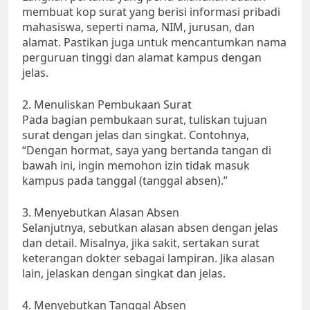
membuat kop surat yang berisi informasi pribadi
mahasiswa, seperti nama, NIM, jurusan, dan
alamat. Pastikan juga untuk mencantumkan nama
perguruan tinggi dan alamat kampus dengan
jelas.
2. Menuliskan Pembukaan Surat
Pada bagian pembukaan surat, tuliskan tujuan
surat dengan jelas dan singkat. Contohnya,
“Dengan hormat, saya yang bertanda tangan di
bawah ini, ingin memohon izin tidak masuk
kampus pada tanggal (tanggal absen).”
3. Menyebutkan Alasan Absen
Selanjutnya, sebutkan alasan absen dengan jelas
dan detail. Misalnya, jika sakit, sertakan surat
keterangan dokter sebagai lampiran. Jika alasan
lain, jelaskan dengan singkat dan jelas.
4. Menyebutkan Tanggal Absen