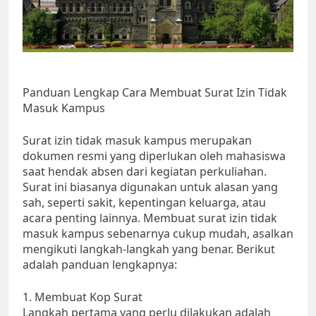
Panduan Lengkap Cara Membuat Surat Izin Tidak
Masuk Kampus
Surat izin tidak masuk kampus merupakan
dokumen resmi yang diperlukan oleh mahasiswa
saat hendak absen dari kegiatan perkuliahan.
Surat ini biasanya digunakan untuk alasan yang
sah, seperti sakit, kepentingan keluarga, atau
acara penting lainnya. Membuat surat izin tidak
masuk kampus sebenarnya cukup mudah, asalkan
mengikuti langkah-langkah yang benar. Berikut
adalah panduan lengkapnya:
1. Membuat Kop Surat
Langkah pertama yang perlu dilakukan adalah