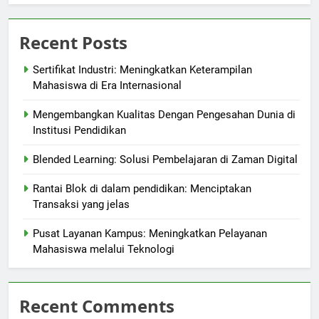
Recent Posts
Sertifikat Industri: Meningkatkan Keterampilan
Mahasiswa di Era Internasional
Mengembangkan Kualitas Dengan Pengesahan Dunia di
Institusi Pendidikan
Blended Learning: Solusi Pembelajaran di Zaman Digital
Rantai Blok di dalam pendidikan: Menciptakan
Transaksi yang jelas
Pusat Layanan Kampus: Meningkatkan Pelayanan
Mahasiswa melalui Teknologi
Recent Comments