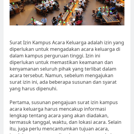
Surat Izin Kampus Acara Keluarga adalah izin yang
diperlukan untuk mengadakan acara keluarga di
dalam kampus perguruan tinggi. Izin ini
diperlukan untuk memastikan keamanan dan
kenyamanan seluruh pihak yang terlibat dalam
acara tersebut. Namun, sebelum mengajukan
surat izin ini, ada beberapa susunan dan syarat
yang harus dipenuhi.
Pertama, susunan pengajuan surat izin kampus
acara keluarga harus mencakup informasi
lengkap tentang acara yang akan diadakan,
termasuk tanggal, waktu, dan lokasi acara. Selain
itu, juga perlu mencantumkan tujuan acara,