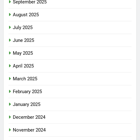
September 2025
August 2025
July 2025
June 2025
May 2025
April 2025
March 2025
February 2025
January 2025
December 2024
November 2024