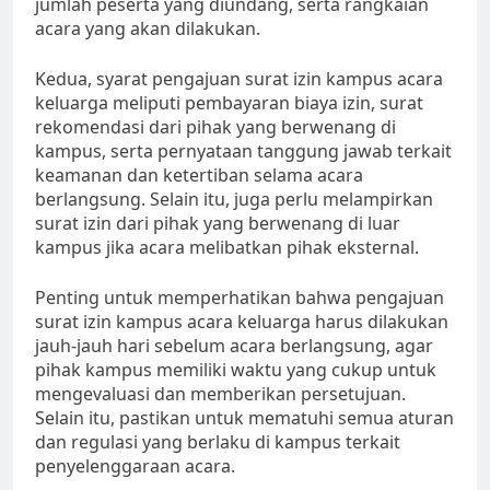
jumlah peserta yang diundang, serta rangkaian
acara yang akan dilakukan.
Kedua, syarat pengajuan surat izin kampus acara
keluarga meliputi pembayaran biaya izin, surat
rekomendasi dari pihak yang berwenang di
kampus, serta pernyataan tanggung jawab terkait
keamanan dan ketertiban selama acara
berlangsung. Selain itu, juga perlu melampirkan
surat izin dari pihak yang berwenang di luar
kampus jika acara melibatkan pihak eksternal.
Penting untuk memperhatikan bahwa pengajuan
surat izin kampus acara keluarga harus dilakukan
jauh-jauh hari sebelum acara berlangsung, agar
pihak kampus memiliki waktu yang cukup untuk
mengevaluasi dan memberikan persetujuan.
Selain itu, pastikan untuk mematuhi semua aturan
dan regulasi yang berlaku di kampus terkait
penyelenggaraan acara.