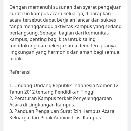
Dengan memenuhi susunan dan syarat pengajuan
surat izin kampus acara keluarga, diharapkan
acara tersebut dapat berjalan lancar dan sukses
tanpa mengganggu aktivitas kampus yang sedang
berlangsung. Sebagai bagian dari komunitas
kampus, penting bagi kita untuk saling
mendukung dan bekerja sama demi terciptanya
lingkungan yang harmonis dan aman bagi semua
pihak.
Referensi:
1. Undang-Undang Republik Indonesia Nomor 12
Tahun 2012 tentang Pendidikan Tinggi.
2. Peraturan Kampus terkait Penyelenggaraan
Acara di Lingkungan Kampus.
3. Panduan Pengajuan Surat Izin Kampus Acara
Keluarga dari Pihak Administrasi Kampus.