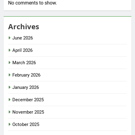
No comments to show.
Archives
June 2026
April 2026
March 2026
February 2026
January 2026
December 2025
November 2025
October 2025