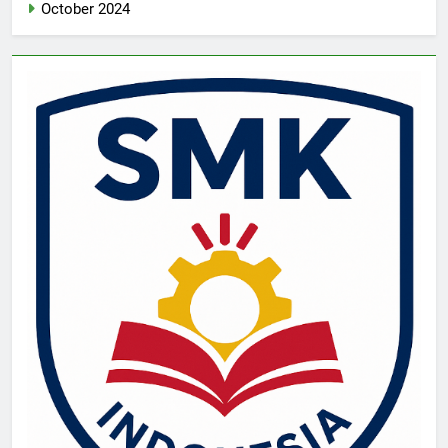
October 2024