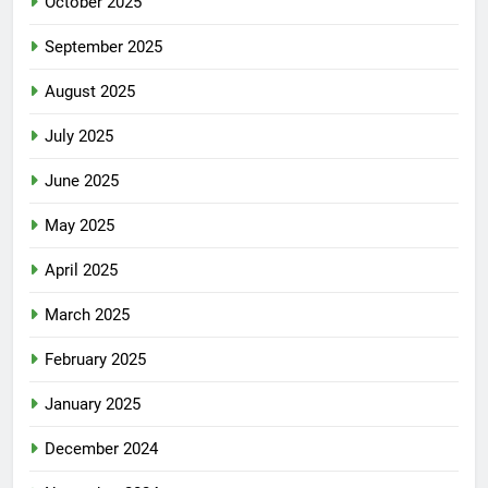
October 2025
September 2025
August 2025
July 2025
June 2025
May 2025
April 2025
March 2025
February 2025
January 2025
December 2024