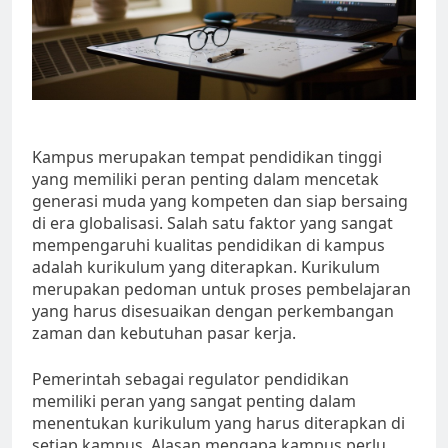
Kampus merupakan tempat pendidikan tinggi
yang memiliki peran penting dalam mencetak
generasi muda yang kompeten dan siap bersaing
di era globalisasi. Salah satu faktor yang sangat
mempengaruhi kualitas pendidikan di kampus
adalah kurikulum yang diterapkan. Kurikulum
merupakan pedoman untuk proses pembelajaran
yang harus disesuaikan dengan perkembangan
zaman dan kebutuhan pasar kerja.
Pemerintah sebagai regulator pendidikan
memiliki peran yang sangat penting dalam
menentukan kurikulum yang harus diterapkan di
setiap kampus. Alasan mengapa kampus perlu