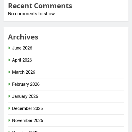
Recent Comments
No comments to show.
Archives
June 2026
April 2026
March 2026
February 2026
January 2026
December 2025
November 2025