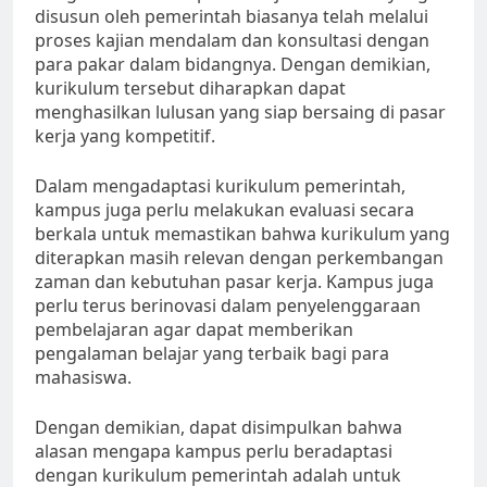
disusun oleh pemerintah biasanya telah melalui
proses kajian mendalam dan konsultasi dengan
para pakar dalam bidangnya. Dengan demikian,
kurikulum tersebut diharapkan dapat
menghasilkan lulusan yang siap bersaing di pasar
kerja yang kompetitif.
Dalam mengadaptasi kurikulum pemerintah,
kampus juga perlu melakukan evaluasi secara
berkala untuk memastikan bahwa kurikulum yang
diterapkan masih relevan dengan perkembangan
zaman dan kebutuhan pasar kerja. Kampus juga
perlu terus berinovasi dalam penyelenggaraan
pembelajaran agar dapat memberikan
pengalaman belajar yang terbaik bagi para
mahasiswa.
Dengan demikian, dapat disimpulkan bahwa
alasan mengapa kampus perlu beradaptasi
dengan kurikulum pemerintah adalah untuk