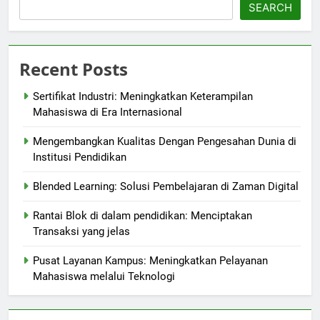
SEARCH
Recent Posts
Sertifikat Industri: Meningkatkan Keterampilan
Mahasiswa di Era Internasional
Mengembangkan Kualitas Dengan Pengesahan Dunia di
Institusi Pendidikan
Blended Learning: Solusi Pembelajaran di Zaman Digital
Rantai Blok di dalam pendidikan: Menciptakan
Transaksi yang jelas
Pusat Layanan Kampus: Meningkatkan Pelayanan
Mahasiswa melalui Teknologi