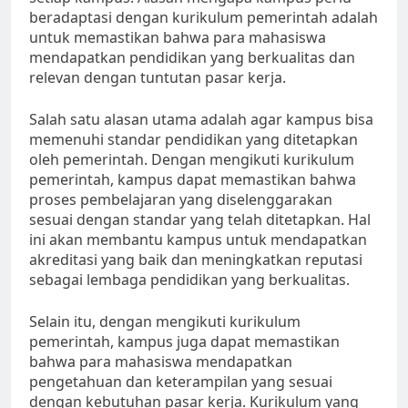
beradaptasi dengan kurikulum pemerintah adalah
untuk memastikan bahwa para mahasiswa
mendapatkan pendidikan yang berkualitas dan
relevan dengan tuntutan pasar kerja.
Salah satu alasan utama adalah agar kampus bisa
memenuhi standar pendidikan yang ditetapkan
oleh pemerintah. Dengan mengikuti kurikulum
pemerintah, kampus dapat memastikan bahwa
proses pembelajaran yang diselenggarakan
sesuai dengan standar yang telah ditetapkan. Hal
ini akan membantu kampus untuk mendapatkan
akreditasi yang baik dan meningkatkan reputasi
sebagai lembaga pendidikan yang berkualitas.
Selain itu, dengan mengikuti kurikulum
pemerintah, kampus juga dapat memastikan
bahwa para mahasiswa mendapatkan
pengetahuan dan keterampilan yang sesuai
dengan kebutuhan pasar kerja. Kurikulum yang