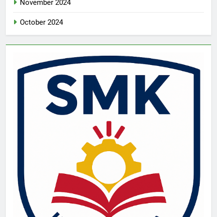
November 2024
October 2024