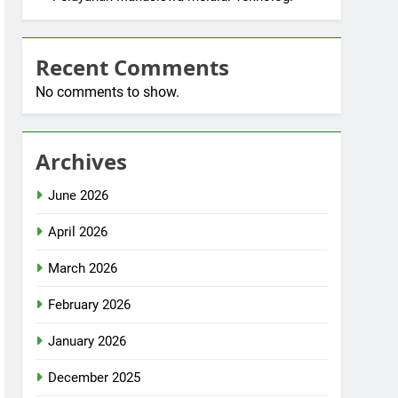
Recent Comments
No comments to show.
Archives
June 2026
April 2026
March 2026
February 2026
January 2026
December 2025