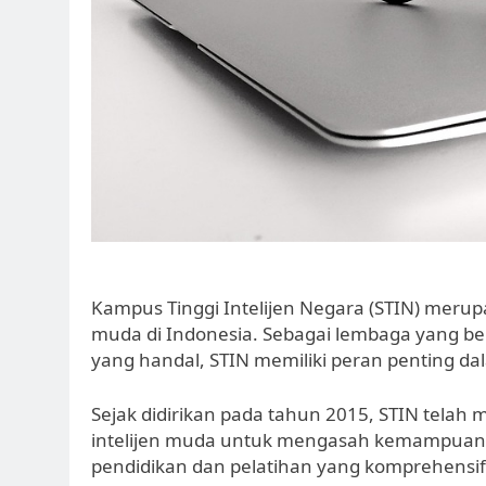
Kampus Tinggi Intelijen Negara (STIN) merupa
muda di Indonesia. Sebagai lembaga yang be
yang handal, STIN memiliki peran penting 
Sejak didirikan pada tahun 2015, STIN telah
intelijen muda untuk mengasah kemampuan m
pendidikan dan pelatihan yang komprehensif