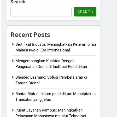
Search
SEARCH
Recent Posts
Sertifikat Industri: Meningkatkan Keterampilan
Mahasiswa di Era Internasional
Mengembangkan Kualitas Dengan
Pengesahan Dunia di Institusi Pendidikan
Blended Learning: Solusi Pembelajaran di
Zaman Digital
Rantai Blok di dalam pendidikan: Menciptakan
Transaksi yang jelas
Pusat Layanan Kampus: Meningkatkan
Pelayanan Mahasiswa melalui Teknologi