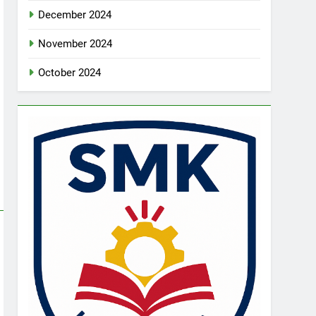
December 2024
November 2024
October 2024