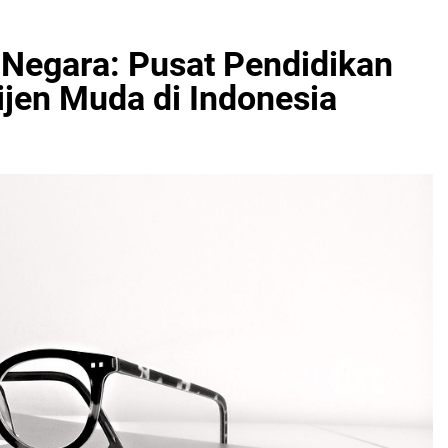
 Negara: Pusat Pendidikan
lijen Muda di Indonesia