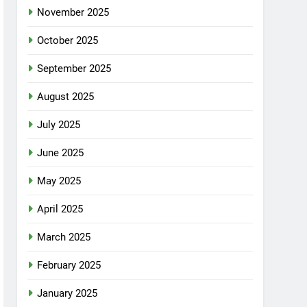
November 2025
October 2025
September 2025
August 2025
July 2025
June 2025
May 2025
April 2025
March 2025
February 2025
January 2025