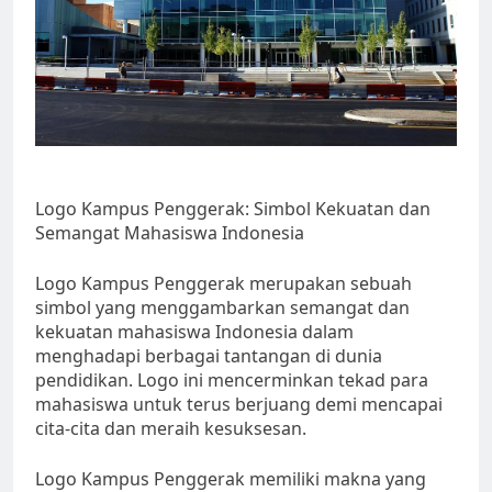
Logo Kampus Penggerak: Simbol Kekuatan dan
Semangat Mahasiswa Indonesia
Logo Kampus Penggerak merupakan sebuah
simbol yang menggambarkan semangat dan
kekuatan mahasiswa Indonesia dalam
menghadapi berbagai tantangan di dunia
pendidikan. Logo ini mencerminkan tekad para
mahasiswa untuk terus berjuang demi mencapai
cita-cita dan meraih kesuksesan.
Logo Kampus Penggerak memiliki makna yang