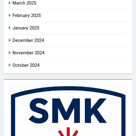
March 2025
February 2025
January 2025
December 2024
November 2024
October 2024