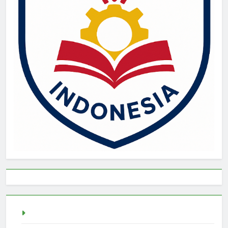
live draw singapore