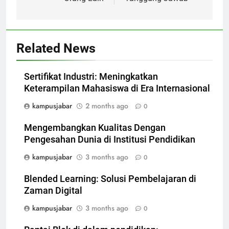
Related News
Sertifikat Industri: Meningkatkan
Keterampilan Mahasiswa di Era Internasional
kampusjabar
2 months ago
0
Mengembangkan Kualitas Dengan
Pengesahan Dunia di Institusi Pendidikan
kampusjabar
3 months ago
0
Blended Learning: Solusi Pembelajaran di
Zaman Digital
kampusjabar
3 months ago
0