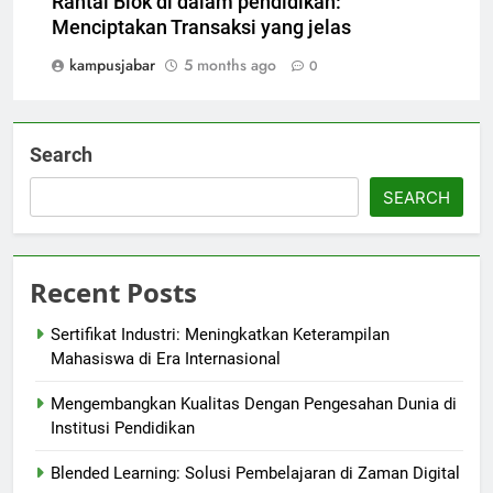
Rantai Blok di dalam pendidikan:
Menciptakan Transaksi yang jelas
kampusjabar
5 months ago
0
Search
SEARCH
Recent Posts
Sertifikat Industri: Meningkatkan Keterampilan
Mahasiswa di Era Internasional
Mengembangkan Kualitas Dengan Pengesahan Dunia di
Institusi Pendidikan
Blended Learning: Solusi Pembelajaran di Zaman Digital