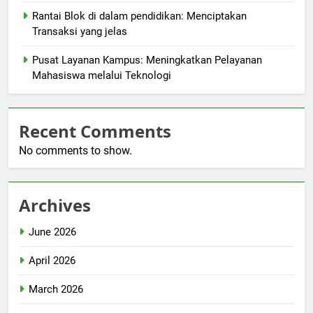
Rantai Blok di dalam pendidikan: Menciptakan
Transaksi yang jelas
Pusat Layanan Kampus: Meningkatkan Pelayanan
Mahasiswa melalui Teknologi
Recent Comments
No comments to show.
Archives
June 2026
April 2026
March 2026