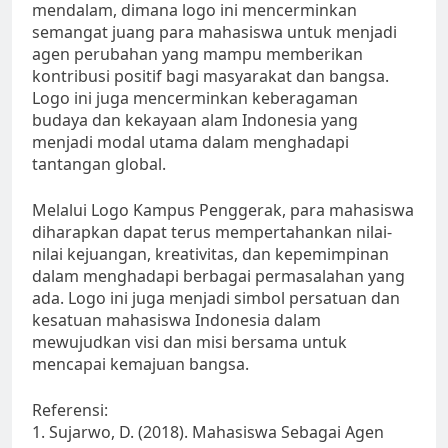
mendalam, dimana logo ini mencerminkan
semangat juang para mahasiswa untuk menjadi
agen perubahan yang mampu memberikan
kontribusi positif bagi masyarakat dan bangsa.
Logo ini juga mencerminkan keberagaman
budaya dan kekayaan alam Indonesia yang
menjadi modal utama dalam menghadapi
tantangan global.
Melalui Logo Kampus Penggerak, para mahasiswa
diharapkan dapat terus mempertahankan nilai-
nilai kejuangan, kreativitas, dan kepemimpinan
dalam menghadapi berbagai permasalahan yang
ada. Logo ini juga menjadi simbol persatuan dan
kesatuan mahasiswa Indonesia dalam
mewujudkan visi dan misi bersama untuk
mencapai kemajuan bangsa.
Referensi:
1. Sujarwo, D. (2018). Mahasiswa Sebagai Agen