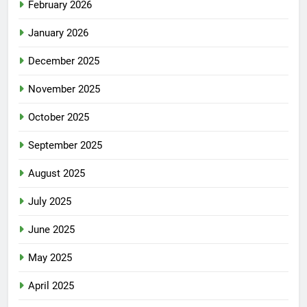
February 2026
January 2026
December 2025
November 2025
October 2025
September 2025
August 2025
July 2025
June 2025
May 2025
April 2025