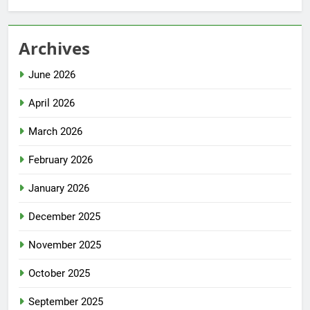
Archives
June 2026
April 2026
March 2026
February 2026
January 2026
December 2025
November 2025
October 2025
September 2025