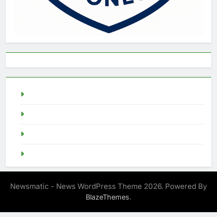
live draw singapore
Demo Slot
akun slot demo
SGP Live
Newsmatic - News WordPress Theme 2026. Powered By
.
BlazeThemes