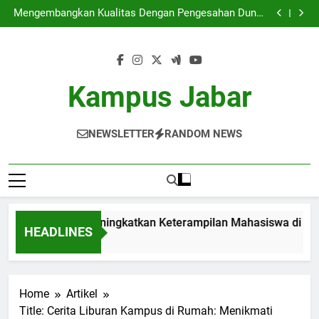
Sertifikat Industri: Meningkatkan Keterampilan
Skip
Mahasiswa di Era Internasional
Mengembangkan Kualitas Dengan Pengesahan Dunia
to
di Institusi Pendidikan
Blended Learning: Solusi Pembelajaran di Zaman
Digital
Rantai Blok di dalam pendidikan: Menciptakan
content
Transaksi yang jelas
Sertifikat Industri: Meningkatkan Keterampilan
Mahasiswa di Era Internasional
Mengembangkan Kualitas Dengan Pengesahan Dunia
di Institusi Pendidikan
Blended Learning: Solusi Pembelajaran di Zaman
Kampus Jabar
Digital
Rantai Blok di dalam pendidikan: Menciptakan
Transaksi yang jelas
NEWSLETTER
RANDOM NEWS
ifikat Industri: Meningkatkan Keterampilan Mahasiswa di Era I
HEADLINES
ths Ago
Home
Artikel
Title: Cerita Liburan Kampus di Rumah: Menikmati