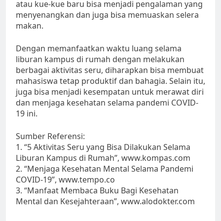
atau kue-kue baru bisa menjadi pengalaman yang
menyenangkan dan juga bisa memuaskan selera
makan.
Dengan memanfaatkan waktu luang selama
liburan kampus di rumah dengan melakukan
berbagai aktivitas seru, diharapkan bisa membuat
mahasiswa tetap produktif dan bahagia. Selain itu,
juga bisa menjadi kesempatan untuk merawat diri
dan menjaga kesehatan selama pandemi COVID-
19 ini.
Sumber Referensi:
1. “5 Aktivitas Seru yang Bisa Dilakukan Selama
Liburan Kampus di Rumah”, www.kompas.com
2. “Menjaga Kesehatan Mental Selama Pandemi
COVID-19”, www.tempo.co
3. “Manfaat Membaca Buku Bagi Kesehatan
Mental dan Kesejahteraan”, www.alodokter.com