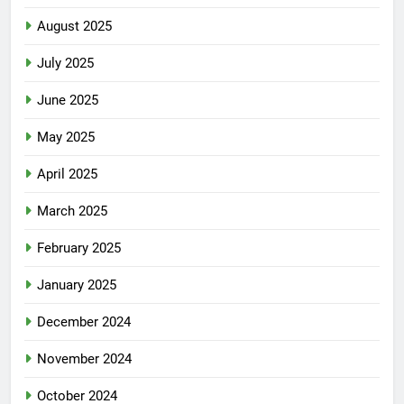
August 2025
July 2025
June 2025
May 2025
April 2025
March 2025
February 2025
January 2025
December 2024
November 2024
October 2024