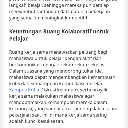
langkah belajar, sehingga mereka pun bersiap
menyambut tantangan dalam dunia pekerjaan
yang semakin meningkat kompetitif.
Keuntungan Ruang Kolaboratif untuk
Pelajar
Ruang kerja sama menawarkan peluang bagi
mahasiswa untuk belajar dengan aktif dan
berkomunikasi dengan rekan-rekan sekelas.
Dalam suasana yang mendorong tukar ide,
mahasiswa dapat mengembangkan kemampuan
kritis dan kemampuan komunikasi mereka.
Kampus Koba
Diskusi kelompok serta proyek
kerja sama melakukan mahasiswa agar
mengoptimalkan kemampuan mereka dalam
kolaborasi, yang sangat amat penting dalam alam
pekerjaan saat ini, di mana kerja sama sering
adalah kunci kesuksesan.