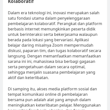
Kolaboratif
Dalam era teknologi ini, inovasi merupakan salah
satu fondasi utama dalam penyelenggaraan
pembelajaran kolaboratif. Perangkat dan platform
berbasis internet memungkinkan peserta didik
untuk berinteraksi serta bekerjasama walaupun
berada pada lokasi yang bervariasi. Aplikasi
belajar daring misalnya Zoom mempermudah
diskusi, paparan tim, dan tugas kolaboratif secara
langsung. Dengan memanfaatkan memanfaatkan
sarana ini ini, mahasiswa bisa berbagi gagasan
serta pengetahuan dalam secara optimal,
sehingga menjalin suasana pembelajaran yang
aktif dan keterlibatan.
Di samping itu, akses media platform sosial dan
tempat komunikasi online di pembelajaran
bersama pun adalah alat yang ampuh dalam
meningkatkan keterlibatan pelajar. Menggunakan