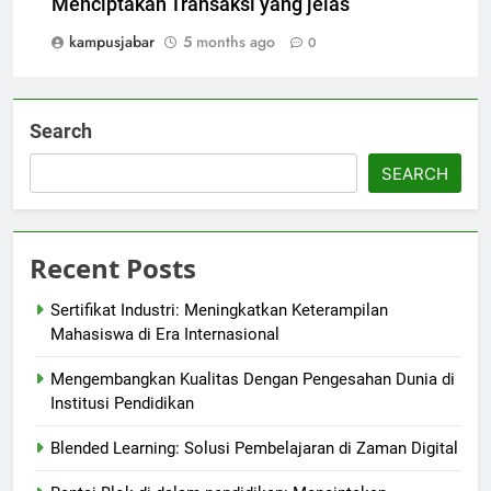
Menciptakan Transaksi yang jelas
kampusjabar
5 months ago
0
Search
SEARCH
Recent Posts
Sertifikat Industri: Meningkatkan Keterampilan
Mahasiswa di Era Internasional
Mengembangkan Kualitas Dengan Pengesahan Dunia di
Institusi Pendidikan
Blended Learning: Solusi Pembelajaran di Zaman Digital