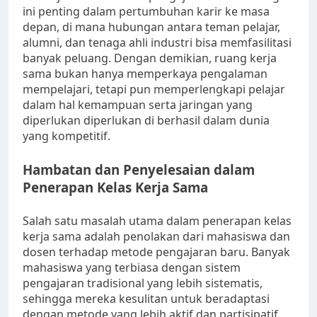
ini penting dalam pertumbuhan karir ke masa
depan, di mana hubungan antara teman pelajar,
alumni, dan tenaga ahli industri bisa memfasilitasi
banyak peluang. Dengan demikian, ruang kerja
sama bukan hanya memperkaya pengalaman
mempelajari, tetapi pun memperlengkapi pelajar
dalam hal kemampuan serta jaringan yang
diperlukan diperlukan di berhasil dalam dunia
yang kompetitif.
Hambatan dan Penyelesaian dalam
Penerapan Kelas Kerja Sama
Salah satu masalah utama dalam penerapan kelas
kerja sama adalah penolakan dari mahasiswa dan
dosen terhadap metode pengajaran baru. Banyak
mahasiswa yang terbiasa dengan sistem
pengajaran tradisional yang lebih sistematis,
sehingga mereka kesulitan untuk beradaptasi
dengan metode yang lebih aktif dan partisipatif.