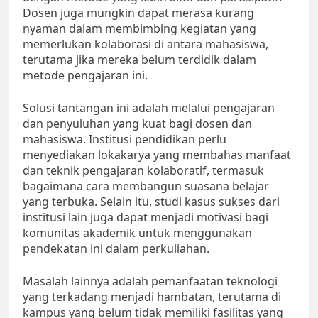
Dosen juga mungkin dapat merasa kurang
nyaman dalam membimbing kegiatan yang
memerlukan kolaborasi di antara mahasiswa,
terutama jika mereka belum terdidik dalam
metode pengajaran ini.
Solusi tantangan ini adalah melalui pengajaran
dan penyuluhan yang kuat bagi dosen dan
mahasiswa. Institusi pendidikan perlu
menyediakan lokakarya yang membahas manfaat
dan teknik pengajaran kolaboratif, termasuk
bagaimana cara membangun suasana belajar
yang terbuka. Selain itu, studi kasus sukses dari
institusi lain juga dapat menjadi motivasi bagi
komunitas akademik untuk menggunakan
pendekatan ini dalam perkuliahan.
Masalah lainnya adalah pemanfaatan teknologi
yang terkadang menjadi hambatan, terutama di
kampus yang belum tidak memiliki fasilitas yang