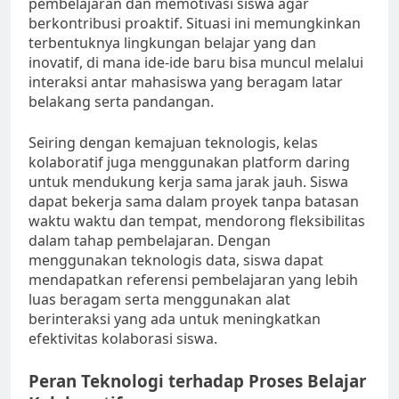
pembelajaran dan memotivasi siswa agar
berkontribusi proaktif. Situasi ini memungkinkan
terbentuknya lingkungan belajar yang dan
inovatif, di mana ide-ide baru bisa muncul melalui
interaksi antar mahasiswa yang beragam latar
belakang serta pandangan.
Seiring dengan kemajuan teknologis, kelas
kolaboratif juga menggunakan platform daring
untuk mendukung kerja sama jarak jauh. Siswa
dapat bekerja sama dalam proyek tanpa batasan
waktu waktu dan tempat, mendorong fleksibilitas
dalam tahap pembelajaran. Dengan
menggunakan teknologis data, siswa dapat
mendapatkan referensi pembelajaran yang lebih
luas beragam serta menggunakan alat
berinteraksi yang ada untuk meningkatkan
efektivitas kolaborasi siswa.
Peran Teknologi terhadap Proses Belajar