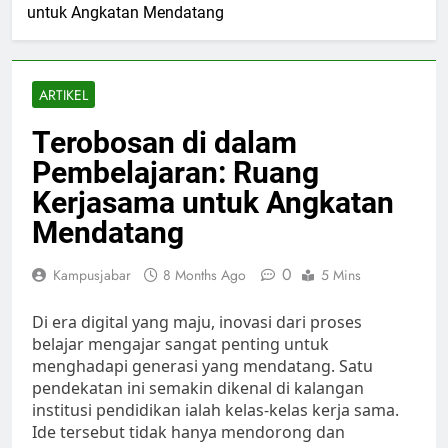
untuk Angkatan Mendatang
ARTIKEL
Terobosan di dalam
Pembelajaran: Ruang
Kerjasama untuk Angkatan
Mendatang
0
Kampusjabar
8 Months Ago
5 Mins
Di era digital yang maju, inovasi dari proses
belajar mengajar sangat penting untuk
menghadapi generasi yang mendatang. Satu
pendekatan ini semakin dikenal di kalangan
institusi pendidikan ialah kelas-kelas kerja sama.
Ide tersebut tidak hanya mendorong dan