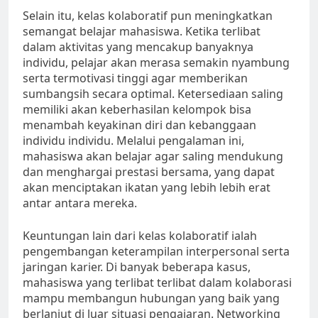
Selain itu, kelas kolaboratif pun meningkatkan
semangat belajar mahasiswa. Ketika terlibat
dalam aktivitas yang mencakup banyaknya
individu, pelajar akan merasa semakin nyambung
serta termotivasi tinggi agar memberikan
sumbangsih secara optimal. Ketersediaan saling
memiliki akan keberhasilan kelompok bisa
menambah keyakinan diri dan kebanggaan
individu individu. Melalui pengalaman ini,
mahasiswa akan belajar agar saling mendukung
dan menghargai prestasi bersama, yang dapat
akan menciptakan ikatan yang lebih lebih erat
antar antara mereka.
Keuntungan lain dari kelas kolaboratif ialah
pengembangan keterampilan interpersonal serta
jaringan karier. Di banyak beberapa kasus,
mahasiswa yang terlibat terlibat dalam kolaborasi
mampu membangun hubungan yang baik yang
berlanjut di luar situasi pengajaran. Networking