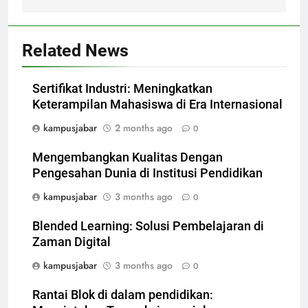
Related News
Sertifikat Industri: Meningkatkan
Keterampilan Mahasiswa di Era Internasional
kampusjabar
2 months ago
0
Mengembangkan Kualitas Dengan
Pengesahan Dunia di Institusi Pendidikan
kampusjabar
3 months ago
0
Blended Learning: Solusi Pembelajaran di
Zaman Digital
kampusjabar
3 months ago
0
Rantai Blok di dalam pendidikan: