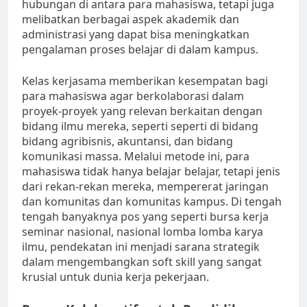
hubungan di antara para mahasiswa, tetapi juga
melibatkan berbagai aspek akademik dan
administrasi yang dapat bisa meningkatkan
pengalaman proses belajar di dalam kampus.
Kelas kerjasama memberikan kesempatan bagi
para mahasiswa agar berkolaborasi dalam
proyek-proyek yang relevan berkaitan dengan
bidang ilmu mereka, seperti seperti di bidang
bidang agribisnis, akuntansi, dan bidang
komunikasi massa. Melalui metode ini, para
mahasiswa tidak hanya belajar belajar, tetapi jenis
dari rekan-rekan mereka, mempererat jaringan
dan komunitas dan komunitas kampus. Di tengah
tengah banyaknya pos yang seperti bursa kerja
seminar nasional, nasional lomba lomba karya
ilmu, pendekatan ini menjadi sarana strategik
dalam mengembangkan soft skill yang sangat
krusial untuk dunia kerja pekerjaan.