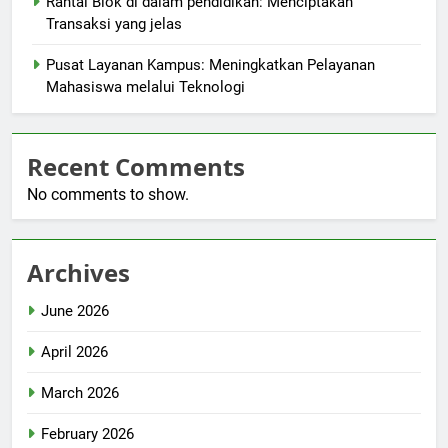
Rantai Blok di dalam pendidikan: Menciptakan
Transaksi yang jelas
Pusat Layanan Kampus: Meningkatkan Pelayanan
Mahasiswa melalui Teknologi
Recent Comments
No comments to show.
Archives
June 2026
April 2026
March 2026
February 2026