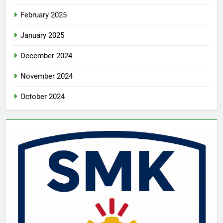
February 2025
January 2025
December 2024
November 2024
October 2024