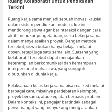
Ruang Kolaboratif untuk Pendidikan
Terkini
Ruang kerja sama menjadi sebuah inovasi krusial
dalam sistem pendidikan modern. Ide ini
mendorong siswa agar berinteraksi dengan cara
aktif, menukar pengetahuan, serta bekerja sama
dalam menyelesaikan proyek. Dengan metode
tersebut, siswa bukan hanya belajar melalui
dosen, tetapi juga satu sama lain. Suasana yang
kolaboratif tersebut dapat menajamkan
keterampilan berkomunikasi dan kemampuan
interpersonal mahasiswa, yang sungguh
dibutuhkan di dunia kerja.
Pelaksanaan kelas kerja sama bisa realized melalui
berbagai cara, misalnya perdebatan kelompok,
proyek bersama, atau kegiatan berbasis problem.
Dalam konteks ini, pengajar bertindak sebagai
penyemangat yang menyokong meng arahkan