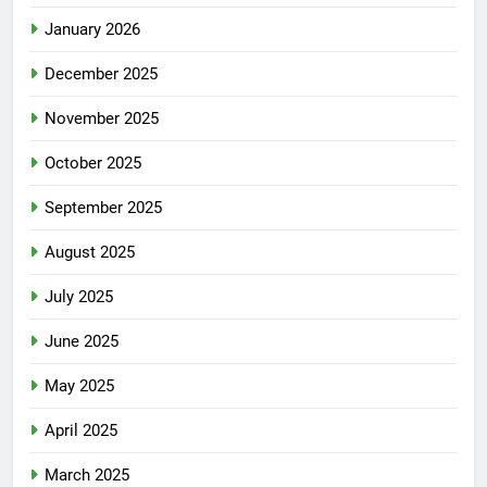
January 2026
December 2025
November 2025
October 2025
September 2025
August 2025
July 2025
June 2025
May 2025
April 2025
March 2025