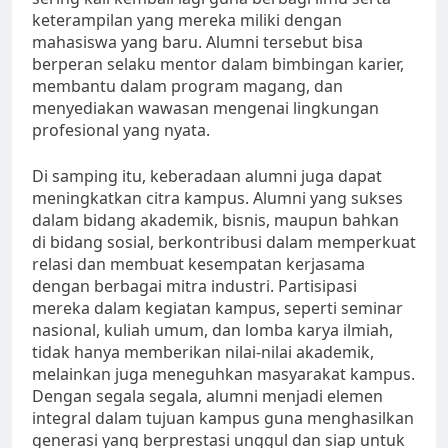
keterampilan yang mereka miliki dengan
mahasiswa yang baru. Alumni tersebut bisa
berperan selaku mentor dalam bimbingan karier,
membantu dalam program magang, dan
menyediakan wawasan mengenai lingkungan
profesional yang nyata.
Di samping itu, keberadaan alumni juga dapat
meningkatkan citra kampus. Alumni yang sukses
dalam bidang akademik, bisnis, maupun bahkan
di bidang sosial, berkontribusi dalam memperkuat
relasi dan membuat kesempatan kerjasama
dengan berbagai mitra industri. Partisipasi
mereka dalam kegiatan kampus, seperti seminar
nasional, kuliah umum, dan lomba karya ilmiah,
tidak hanya memberikan nilai-nilai akademik,
melainkan juga meneguhkan masyarakat kampus.
Dengan segala segala, alumni menjadi elemen
integral dalam tujuan kampus guna menghasilkan
generasi yang berprestasi unggul dan siap untuk