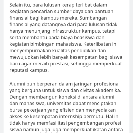
Selain itu, para lulusan kerap terlibat dalam
kegiatan pencarian sumber daya dan bantuan
finansial bagi kampus mereka. Sumbangan
finansial yang datangnya dari para lulusan tidak
hanya menunjang infrastruktur kampus, tetapi
serta membantu pada biaya beasiswa dan
kegiatan bimbingan mahasiswa. Keterlibatan ini
menyempurnakan kualitas pendidikan dan
mewujudkan lebih banyak kesempatan bagi siswa
baru agar meraih prestasi, sehingga memperkuat
reputasi kampus.
Alumni pun berperan dalam jaringan profesional
yang berguna untuk siswa dan civitas akademika.
Dengan membangun koneksi di antara alumni
dan mahasiswa, universitas dapat menciptakan
bursa pekerjaan yang efisien dan menyediakan
akses ke kesempatan internship bermutu. Hal ini
tidak hanya memfasilitasi pengembangan profesi
siswa namun juga juga memperkuat ikatan antara