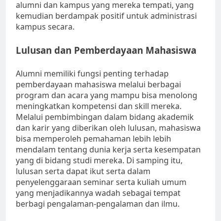
alumni dan kampus yang mereka tempati, yang
kemudian berdampak positif untuk administrasi
kampus secara.
Lulusan dan Pemberdayaan Mahasiswa
Alumni memiliki fungsi penting terhadap
pemberdayaan mahasiswa melalui berbagai
program dan acara yang mampu bisa menolong
meningkatkan kompetensi dan skill mereka.
Melalui pembimbingan dalam bidang akademik
dan karir yang diberikan oleh lulusan, mahasiswa
bisa memperoleh pemahaman lebih lebih
mendalam tentang dunia kerja serta kesempatan
yang di bidang studi mereka. Di samping itu,
lulusan serta dapat ikut serta dalam
penyelenggaraan seminar serta kuliah umum
yang menjadikannya wadah sebagai tempat
berbagi pengalaman-pengalaman dan ilmu.