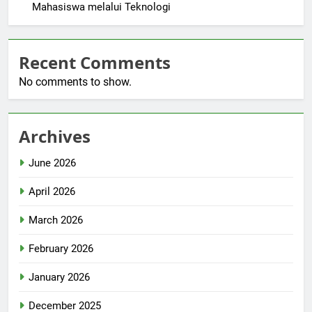
Mahasiswa melalui Teknologi
Recent Comments
No comments to show.
Archives
June 2026
April 2026
March 2026
February 2026
January 2026
December 2025