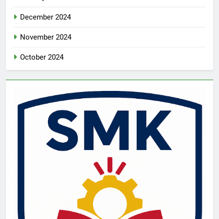
December 2024
November 2024
October 2024