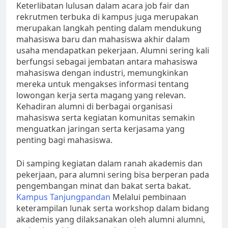
Keterlibatan lulusan dalam acara job fair dan
rekrutmen terbuka di kampus juga merupakan
merupakan langkah penting dalam mendukung
mahasiswa baru dan mahasiswa akhir dalam
usaha mendapatkan pekerjaan. Alumni sering kali
berfungsi sebagai jembatan antara mahasiswa
mahasiswa dengan industri, memungkinkan
mereka untuk mengakses informasi tentang
lowongan kerja serta magang yang relevan.
Kehadiran alumni di berbagai organisasi
mahasiswa serta kegiatan komunitas semakin
menguatkan jaringan serta kerjasama yang
penting bagi mahasiswa.
Di samping kegiatan dalam ranah akademis dan
pekerjaan, para alumni sering bisa berperan pada
pengembangan minat dan bakat serta bakat.
Kampus Tanjungpandan
Melalui pembinaan
keterampilan lunak serta workshop dalam bidang
akademis yang dilaksanakan oleh alumni alumni,