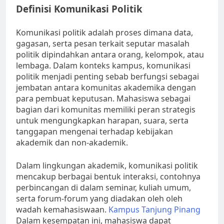
Definisi Komunikasi Politik
Komunikasi politik adalah proses dimana data,
gagasan, serta pesan terkait seputar masalah
politik dipindahkan antara orang, kelompok, atau
lembaga. Dalam konteks kampus, komunikasi
politik menjadi penting sebab berfungsi sebagai
jembatan antara komunitas akademika dengan
para pembuat keputusan. Mahasiswa sebagai
bagian dari komunitas memiliki peran strategis
untuk mengungkapkan harapan, suara, serta
tanggapan mengenai terhadap kebijakan
akademik dan non-akademik.
Dalam lingkungan akademik, komunikasi politik
mencakup berbagai bentuk interaksi, contohnya
perbincangan di dalam seminar, kuliah umum,
serta forum-forum yang diadakan oleh oleh
wadah kemahasiswaan.
Kampus Tanjung Pinang
Dalam kesempatan ini, mahasiswa dapat