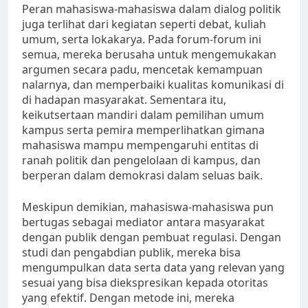
Peran mahasiswa-mahasiswa dalam dialog politik
juga terlihat dari kegiatan seperti debat, kuliah
umum, serta lokakarya. Pada forum-forum ini
semua, mereka berusaha untuk mengemukakan
argumen secara padu, mencetak kemampuan
nalarnya, dan memperbaiki kualitas komunikasi di
di hadapan masyarakat. Sementara itu,
keikutsertaan mandiri dalam pemilihan umum
kampus serta pemira memperlihatkan gimana
mahasiswa mampu mempengaruhi entitas di
ranah politik dan pengelolaan di kampus, dan
berperan dalam demokrasi dalam seluas baik.
Meskipun demikian, mahasiswa-mahasiswa pun
bertugas sebagai mediator antara masyarakat
dengan publik dengan pembuat regulasi. Dengan
studi dan pengabdian publik, mereka bisa
mengumpulkan data serta data yang relevan yang
sesuai yang bisa diekspresikan kepada otoritas
yang efektif. Dengan metode ini, mereka