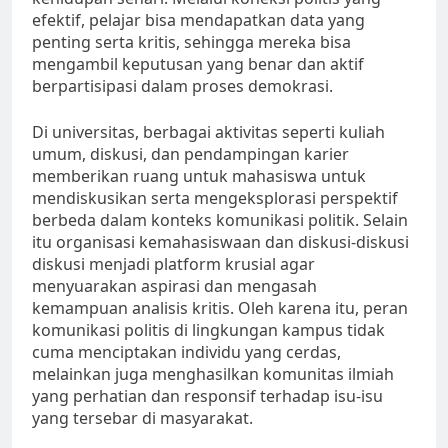
efektif, pelajar bisa mendapatkan data yang
penting serta kritis, sehingga mereka bisa
mengambil keputusan yang benar dan aktif
berpartisipasi dalam proses demokrasi.
Di universitas, berbagai aktivitas seperti kuliah
umum, diskusi, dan pendampingan karier
memberikan ruang untuk mahasiswa untuk
mendiskusikan serta mengeksplorasi perspektif
berbeda dalam konteks komunikasi politik. Selain
itu organisasi kemahasiswaan dan diskusi-diskusi
diskusi menjadi platform krusial agar
menyuarakan aspirasi dan mengasah
kemampuan analisis kritis. Oleh karena itu, peran
komunikasi politis di lingkungan kampus tidak
cuma menciptakan individu yang cerdas,
melainkan juga menghasilkan komunitas ilmiah
yang perhatian dan responsif terhadap isu-isu
yang tersebar di masyarakat.