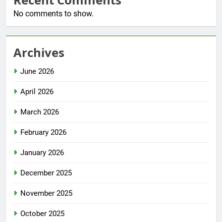
No comments to show.
Archives
June 2026
April 2026
March 2026
February 2026
January 2026
December 2025
November 2025
October 2025