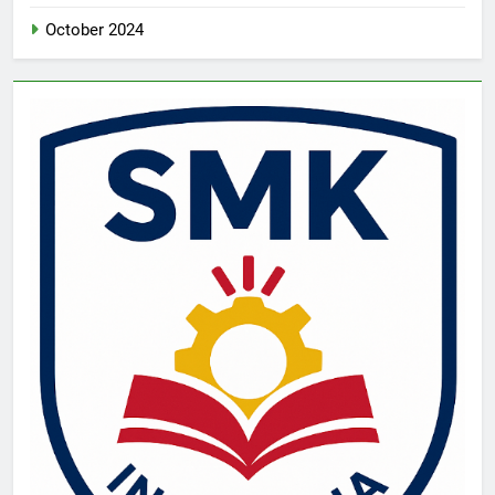
October 2024