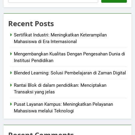
Recent Posts
Sertifikat Industri: Meningkatkan Keterampilan
Mahasiswa di Era Internasional
Mengembangkan Kualitas Dengan Pengesahan Dunia di
Institusi Pendidikan
Blended Learning: Solusi Pembelajaran di Zaman Digital
Rantai Blok di dalam pendidikan: Menciptakan
Transaksi yang jelas
Pusat Layanan Kampus: Meningkatkan Pelayanan
Mahasiswa melalui Teknologi
Recent Comments