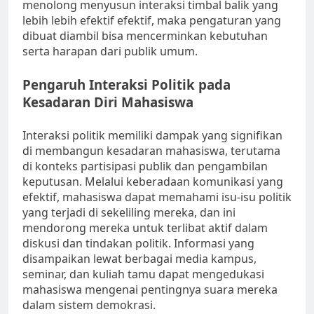
menolong menyusun interaksi timbal balik yang
lebih lebih efektif efektif, maka pengaturan yang
dibuat diambil bisa mencerminkan kebutuhan
serta harapan dari publik umum.
Pengaruh Interaksi Politik pada
Kesadaran Diri Mahasiswa
Interaksi politik memiliki dampak yang signifikan
di membangun kesadaran mahasiswa, terutama
di konteks partisipasi publik dan pengambilan
keputusan. Melalui keberadaan komunikasi yang
efektif, mahasiswa dapat memahami isu-isu politik
yang terjadi di sekeliling mereka, dan ini
mendorong mereka untuk terlibat aktif dalam
diskusi dan tindakan politik. Informasi yang
disampaikan lewat berbagai media kampus,
seminar, dan kuliah tamu dapat mengedukasi
mahasiswa mengenai pentingnya suara mereka
dalam sistem demokrasi.