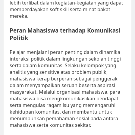
lebih terlibat dalam kegiatan-kegiatan yang dapat
memberdayakan soft skill serta minat bakat
mereka.
Peran Mahasiswa terhadap Komunikasi
Politik
Pelajar menjalani peran penting dalam dinamika
interaksi politik dalam lingkungan sekolah tinggi
serta dalam komunitas. Selaku kelompok yang
analitis yang sensitive atas problem publik,
mahasiswa kerap berperan sebagai penggerak
dalam menyampaikan seruan beserta aspirasi
masyarakat. Melalui organisasi mahasiswa, para
mahasiswa bisa mengkomunikasikan pendapat
serta mengulas ragam isu yang memengaruhi
kehidupan komunitas, dan membantu untuk
menumbuhkan pemahaman sosial pada antara
mahasiswa serta komunitas sekitar.