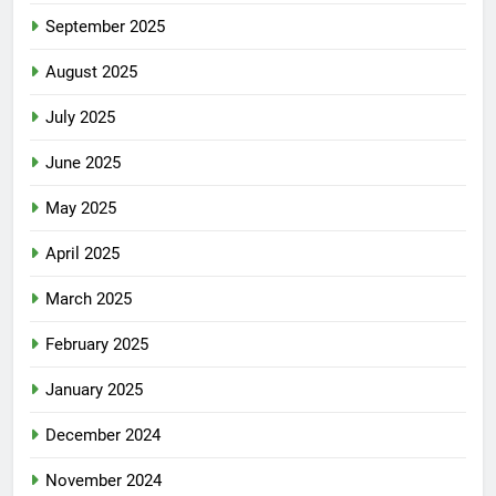
September 2025
August 2025
July 2025
June 2025
May 2025
April 2025
March 2025
February 2025
January 2025
December 2024
November 2024