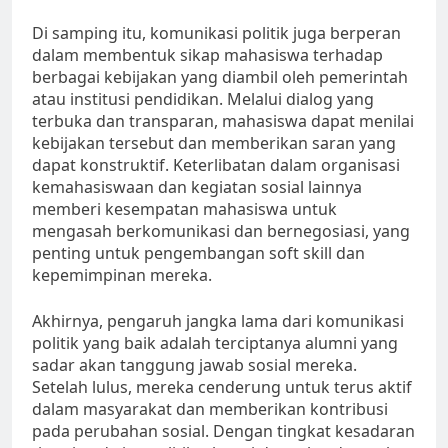
Di samping itu, komunikasi politik juga berperan
dalam membentuk sikap mahasiswa terhadap
berbagai kebijakan yang diambil oleh pemerintah
atau institusi pendidikan. Melalui dialog yang
terbuka dan transparan, mahasiswa dapat menilai
kebijakan tersebut dan memberikan saran yang
dapat konstruktif. Keterlibatan dalam organisasi
kemahasiswaan dan kegiatan sosial lainnya
memberi kesempatan mahasiswa untuk
mengasah berkomunikasi dan bernegosiasi, yang
penting untuk pengembangan soft skill dan
kepemimpinan mereka.
Akhirnya, pengaruh jangka lama dari komunikasi
politik yang baik adalah terciptanya alumni yang
sadar akan tanggung jawab sosial mereka.
Setelah lulus, mereka cenderung untuk terus aktif
dalam masyarakat dan memberikan kontribusi
pada perubahan sosial. Dengan tingkat kesadaran