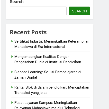
Search
SEARCH
Recent Posts
Sertifikat Industri: Meningkatkan Keterampilan
Mahasiswa di Era Internasional
Mengembangkan Kualitas Dengan
Pengesahan Dunia di Institusi Pendidikan
Blended Learning: Solusi Pembelajaran di
Zaman Digital
Rantai Blok di dalam pendidikan: Menciptakan
Transaksi yang jelas
Pusat Layanan Kampus: Meningkatkan
Pelayanan Mahasiswa melalui Teknologi