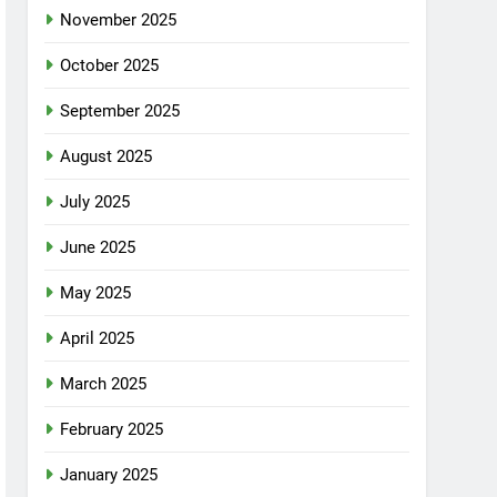
November 2025
October 2025
September 2025
August 2025
July 2025
June 2025
May 2025
April 2025
March 2025
February 2025
January 2025