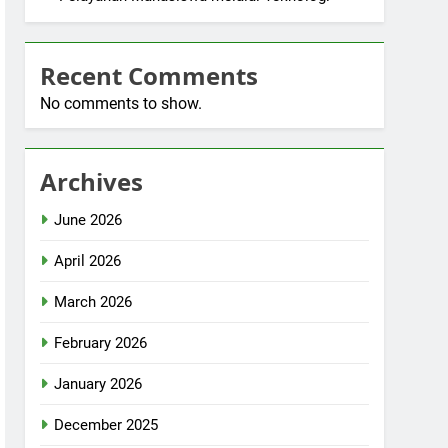
Recent Comments
No comments to show.
Archives
June 2026
April 2026
March 2026
February 2026
January 2026
December 2025