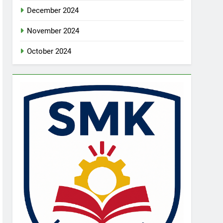
December 2024
November 2024
October 2024