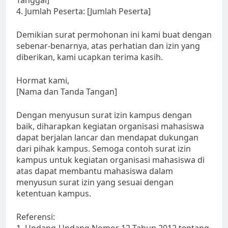
Tanggal]
4. Jumlah Peserta: [Jumlah Peserta]
Demikian surat permohonan ini kami buat dengan
sebenar-benarnya, atas perhatian dan izin yang
diberikan, kami ucapkan terima kasih.
Hormat kami,
[Nama dan Tanda Tangan]
Dengan menyusun surat izin kampus dengan
baik, diharapkan kegiatan organisasi mahasiswa
dapat berjalan lancar dan mendapat dukungan
dari pihak kampus. Semoga contoh surat izin
kampus untuk kegiatan organisasi mahasiswa di
atas dapat membantu mahasiswa dalam
menyusun surat izin yang sesuai dengan
ketentuan kampus.
Referensi: