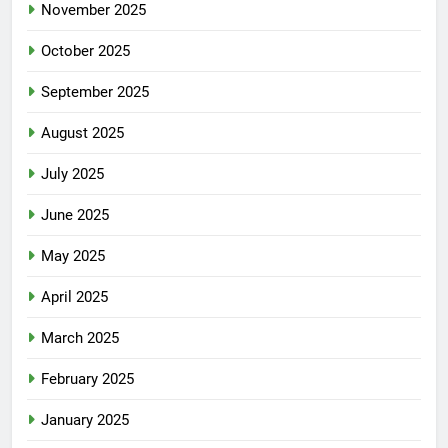
November 2025
October 2025
September 2025
August 2025
July 2025
June 2025
May 2025
April 2025
March 2025
February 2025
January 2025