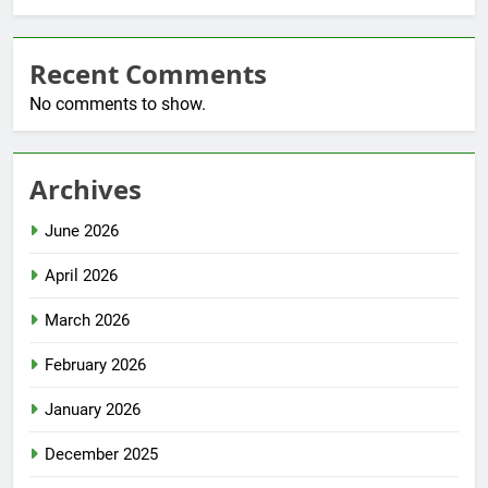
Recent Comments
No comments to show.
Archives
June 2026
April 2026
March 2026
February 2026
January 2026
December 2025