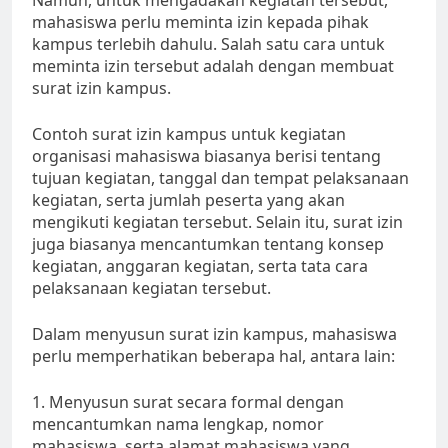
Namun, untuk mengadakan kegiatan tersebut,
mahasiswa perlu meminta izin kepada pihak
kampus terlebih dahulu. Salah satu cara untuk
meminta izin tersebut adalah dengan membuat
surat izin kampus.
Contoh surat izin kampus untuk kegiatan
organisasi mahasiswa biasanya berisi tentang
tujuan kegiatan, tanggal dan tempat pelaksanaan
kegiatan, serta jumlah peserta yang akan
mengikuti kegiatan tersebut. Selain itu, surat izin
juga biasanya mencantumkan tentang konsep
kegiatan, anggaran kegiatan, serta tata cara
pelaksanaan kegiatan tersebut.
Dalam menyusun surat izin kampus, mahasiswa
perlu memperhatikan beberapa hal, antara lain:
1. Menyusun surat secara formal dengan
mencantumkan nama lengkap, nomor
mahasiswa, serta alamat mahasiswa yang