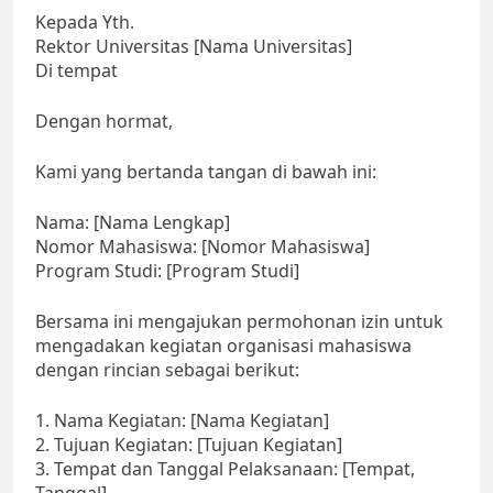
Kepada Yth.
Rektor Universitas [Nama Universitas]
Di tempat
Dengan hormat,
Kami yang bertanda tangan di bawah ini:
Nama: [Nama Lengkap]
Nomor Mahasiswa: [Nomor Mahasiswa]
Program Studi: [Program Studi]
Bersama ini mengajukan permohonan izin untuk
mengadakan kegiatan organisasi mahasiswa
dengan rincian sebagai berikut:
1. Nama Kegiatan: [Nama Kegiatan]
2. Tujuan Kegiatan: [Tujuan Kegiatan]
3. Tempat dan Tanggal Pelaksanaan: [Tempat,