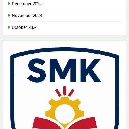
December 2024
November 2024
October 2024