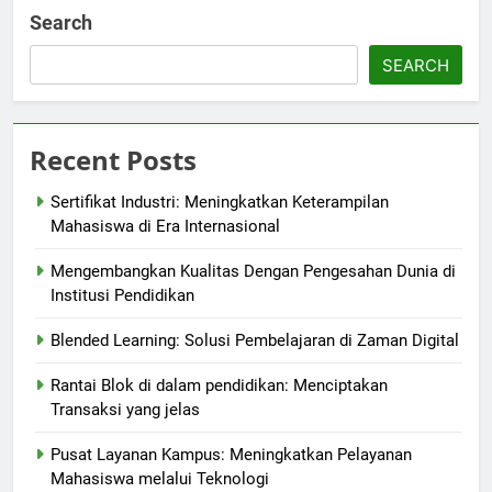
Search
SEARCH
Recent Posts
Sertifikat Industri: Meningkatkan Keterampilan
Mahasiswa di Era Internasional
Mengembangkan Kualitas Dengan Pengesahan Dunia di
Institusi Pendidikan
Blended Learning: Solusi Pembelajaran di Zaman Digital
Rantai Blok di dalam pendidikan: Menciptakan
Transaksi yang jelas
Pusat Layanan Kampus: Meningkatkan Pelayanan
Mahasiswa melalui Teknologi