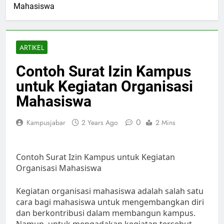
Mahasiswa
ARTIKEL
Contoh Surat Izin Kampus
untuk Kegiatan Organisasi
Mahasiswa
0
Kampusjabar
2 Years Ago
2 Mins
Contoh Surat Izin Kampus untuk Kegiatan
Organisasi Mahasiswa
Kegiatan organisasi mahasiswa adalah salah satu
cara bagi mahasiswa untuk mengembangkan diri
dan berkontribusi dalam membangun kampus.