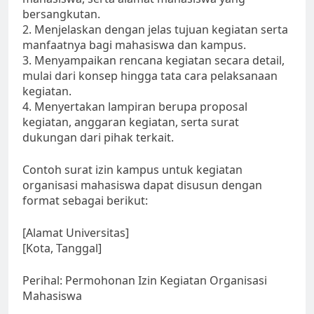
bersangkutan.
2. Menjelaskan dengan jelas tujuan kegiatan serta
manfaatnya bagi mahasiswa dan kampus.
3. Menyampaikan rencana kegiatan secara detail,
mulai dari konsep hingga tata cara pelaksanaan
kegiatan.
4. Menyertakan lampiran berupa proposal
kegiatan, anggaran kegiatan, serta surat
dukungan dari pihak terkait.
Contoh surat izin kampus untuk kegiatan
organisasi mahasiswa dapat disusun dengan
format sebagai berikut:
[Alamat Universitas]
[Kota, Tanggal]
Perihal: Permohonan Izin Kegiatan Organisasi
Mahasiswa