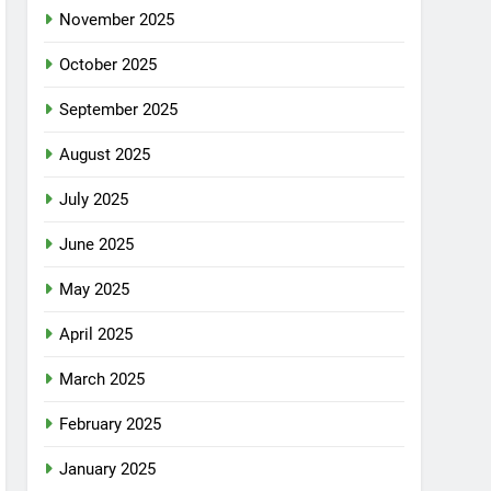
November 2025
October 2025
September 2025
August 2025
July 2025
June 2025
May 2025
April 2025
March 2025
February 2025
January 2025