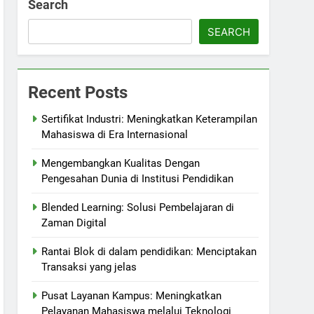
Search
SEARCH
Recent Posts
Sertifikat Industri: Meningkatkan Keterampilan
Mahasiswa di Era Internasional
Mengembangkan Kualitas Dengan
Pengesahan Dunia di Institusi Pendidikan
Blended Learning: Solusi Pembelajaran di
Zaman Digital
Rantai Blok di dalam pendidikan: Menciptakan
Transaksi yang jelas
Pusat Layanan Kampus: Meningkatkan
Pelayanan Mahasiswa melalui Teknologi