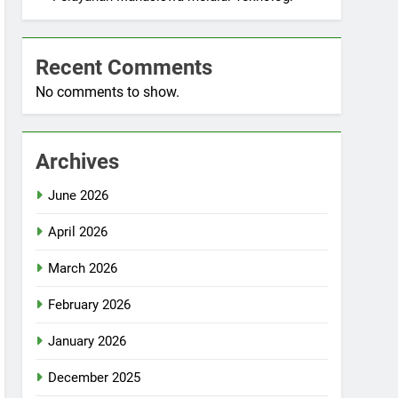
Recent Comments
No comments to show.
Archives
June 2026
April 2026
March 2026
February 2026
January 2026
December 2025