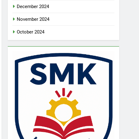
December 2024
November 2024
October 2024