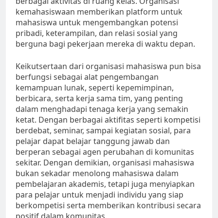
berbagai aktivitas di ruang kelas. Organisasi
kemahasiswaan memberikan platform untuk
mahasiswa untuk mengembangkan potensi
pribadi, keterampilan, dan relasi sosial yang
berguna bagi pekerjaan mereka di waktu depan.
Keikutsertaan dari organisasi mahasiswa pun bisa
berfungsi sebagai alat pengembangan
kemampuan lunak, seperti kepemimpinan,
berbicara, serta kerja sama tim, yang penting
dalam menghadapi tenaga kerja yang semakin
ketat. Dengan berbagai aktifitas seperti kompetisi
berdebat, seminar, sampai kegiatan sosial, para
pelajar dapat belajar tanggung jawab dan
berperan sebagai agen perubahan di komunitas
sekitar. Dengan demikian, organisasi mahasiswa
bukan sekadar menolong mahasiswa dalam
pembelajaran akademis, tetapi juga menyiapkan
para pelajar untuk menjadi individu yang siap
berkompetisi serta memberikan kontribusi secara
positif dalam komunitas.