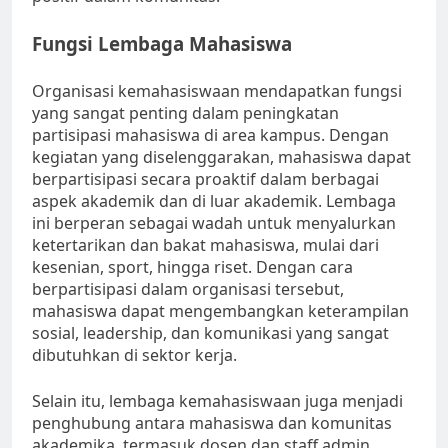
Fungsi Lembaga Mahasiswa
Organisasi kemahasiswaan mendapatkan fungsi
yang sangat penting dalam peningkatan
partisipasi mahasiswa di area kampus. Dengan
kegiatan yang diselenggarakan, mahasiswa dapat
berpartisipasi secara proaktif dalam berbagai
aspek akademik dan di luar akademik. Lembaga
ini berperan sebagai wadah untuk menyalurkan
ketertarikan dan bakat mahasiswa, mulai dari
kesenian, sport, hingga riset. Dengan cara
berpartisipasi dalam organisasi tersebut,
mahasiswa dapat mengembangkan keterampilan
sosial, leadership, dan komunikasi yang sangat
dibutuhkan di sektor kerja.
Selain itu, lembaga kemahasiswaan juga menjadi
penghubung antara mahasiswa dan komunitas
akademika, termasuk dosen dan staff admin.