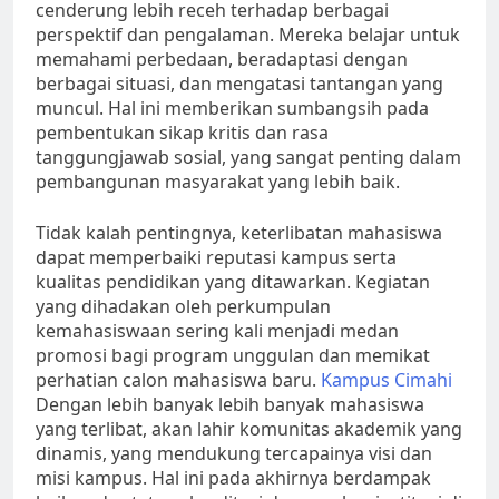
cenderung lebih receh terhadap berbagai
perspektif dan pengalaman. Mereka belajar untuk
memahami perbedaan, beradaptasi dengan
berbagai situasi, dan mengatasi tantangan yang
muncul. Hal ini memberikan sumbangsih pada
pembentukan sikap kritis dan rasa
tanggungjawab sosial, yang sangat penting dalam
pembangunan masyarakat yang lebih baik.
Tidak kalah pentingnya, keterlibatan mahasiswa
dapat memperbaiki reputasi kampus serta
kualitas pendidikan yang ditawarkan. Kegiatan
yang dihadakan oleh perkumpulan
kemahasiswaan sering kali menjadi medan
promosi bagi program unggulan dan memikat
perhatian calon mahasiswa baru.
Kampus Cimahi
Dengan lebih banyak lebih banyak mahasiswa
yang terlibat, akan lahir komunitas akademik yang
dinamis, yang mendukung tercapainya visi dan
misi kampus. Hal ini pada akhirnya berdampak