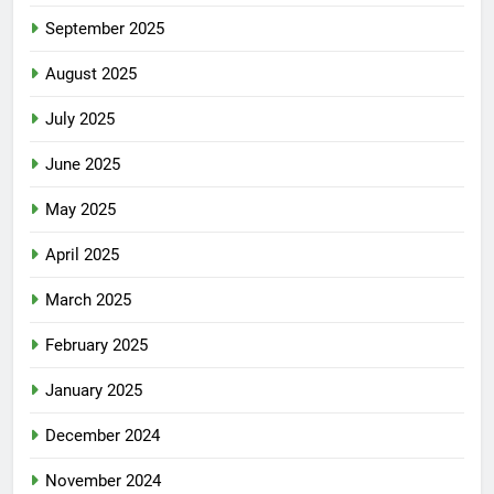
September 2025
August 2025
July 2025
June 2025
May 2025
April 2025
March 2025
February 2025
January 2025
December 2024
November 2024