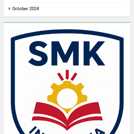
October 2024