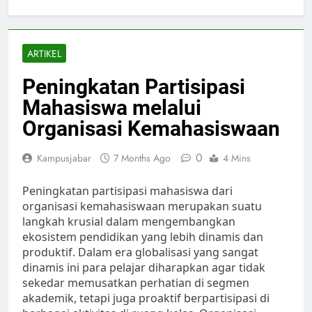
ARTIKEL
Peningkatan Partisipasi
Mahasiswa melalui
Organisasi Kemahasiswaan
0
Kampusjabar
7 Months Ago
4 Mins
Peningkatan partisipasi mahasiswa dari
organisasi kemahasiswaan merupakan suatu
langkah krusial dalam mengembangkan
ekosistem pendidikan yang lebih dinamis dan
produktif. Dalam era globalisasi yang sangat
dinamis ini para pelajar diharapkan agar tidak
sekedar memusatkan perhatian di segmen
akademik, tetapi juga proaktif berpartisipasi di