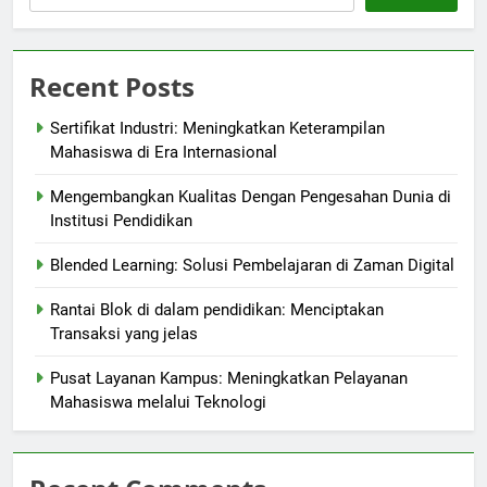
Recent Posts
Sertifikat Industri: Meningkatkan Keterampilan
Mahasiswa di Era Internasional
Mengembangkan Kualitas Dengan Pengesahan Dunia di
Institusi Pendidikan
Blended Learning: Solusi Pembelajaran di Zaman Digital
Rantai Blok di dalam pendidikan: Menciptakan
Transaksi yang jelas
Pusat Layanan Kampus: Meningkatkan Pelayanan
Mahasiswa melalui Teknologi