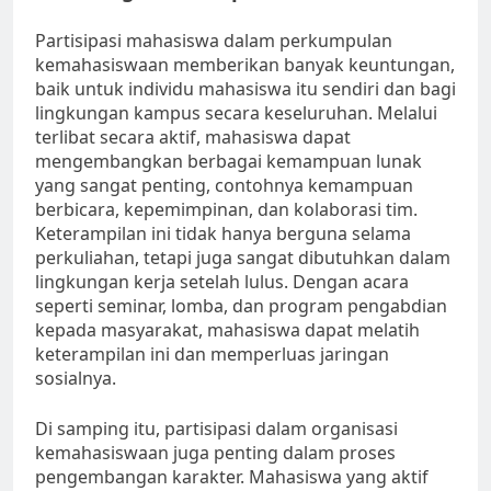
Partisipasi mahasiswa dalam perkumpulan
kemahasiswaan memberikan banyak keuntungan,
baik untuk individu mahasiswa itu sendiri dan bagi
lingkungan kampus secara keseluruhan. Melalui
terlibat secara aktif, mahasiswa dapat
mengembangkan berbagai kemampuan lunak
yang sangat penting, contohnya kemampuan
berbicara, kepemimpinan, dan kolaborasi tim.
Keterampilan ini tidak hanya berguna selama
perkuliahan, tetapi juga sangat dibutuhkan dalam
lingkungan kerja setelah lulus. Dengan acara
seperti seminar, lomba, dan program pengabdian
kepada masyarakat, mahasiswa dapat melatih
keterampilan ini dan memperluas jaringan
sosialnya.
Di samping itu, partisipasi dalam organisasi
kemahasiswaan juga penting dalam proses
pengembangan karakter. Mahasiswa yang aktif