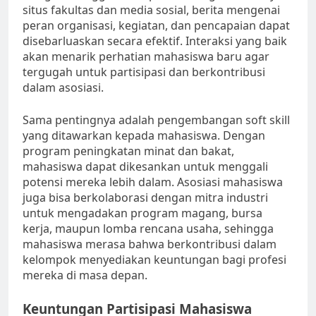
situs fakultas dan media sosial, berita mengenai
peran organisasi, kegiatan, dan pencapaian dapat
disebarluaskan secara efektif. Interaksi yang baik
akan menarik perhatian mahasiswa baru agar
tergugah untuk partisipasi dan berkontribusi
dalam asosiasi.
Sama pentingnya adalah pengembangan soft skill
yang ditawarkan kepada mahasiswa. Dengan
program peningkatan minat dan bakat,
mahasiswa dapat dikesankan untuk menggali
potensi mereka lebih dalam. Asosiasi mahasiswa
juga bisa berkolaborasi dengan mitra industri
untuk mengadakan program magang, bursa
kerja, maupun lomba rencana usaha, sehingga
mahasiswa merasa bahwa berkontribusi dalam
kelompok menyediakan keuntungan bagi profesi
mereka di masa depan.
Keuntungan Partisipasi Mahasiswa