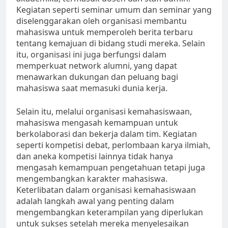
Kegiatan seperti seminar umum dan seminar yang
diselenggarakan oleh organisasi membantu
mahasiswa untuk memperoleh berita terbaru
tentang kemajuan di bidang studi mereka. Selain
itu, organisasi ini juga berfungsi dalam
memperkuat network alumni, yang dapat
menawarkan dukungan dan peluang bagi
mahasiswa saat memasuki dunia kerja.
Selain itu, melalui organisasi kemahasiswaan,
mahasiswa mengasah kemampuan untuk
berkolaborasi dan bekerja dalam tim. Kegiatan
seperti kompetisi debat, perlombaan karya ilmiah,
dan aneka kompetisi lainnya tidak hanya
mengasah kemampuan pengetahuan tetapi juga
mengembangkan karakter mahasiswa.
Keterlibatan dalam organisasi kemahasiswaan
adalah langkah awal yang penting dalam
mengembangkan keterampilan yang diperlukan
untuk sukses setelah mereka menyelesaikan