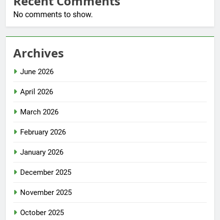
Recent Comments
No comments to show.
Archives
June 2026
April 2026
March 2026
February 2026
January 2026
December 2025
November 2025
October 2025