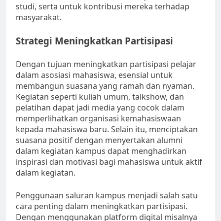
studi, serta untuk kontribusi mereka terhadap
masyarakat.
Strategi Meningkatkan Partisipasi
Dengan tujuan meningkatkan partisipasi pelajar
dalam asosiasi mahasiswa, esensial untuk
membangun suasana yang ramah dan nyaman.
Kegiatan seperti kuliah umum, talkshow, dan
pelatihan dapat jadi media yang cocok dalam
memperlihatkan organisasi kemahasiswaan
kepada mahasiswa baru. Selain itu, menciptakan
suasana positif dengan menyertakan alumni
dalam kegiatan kampus dapat menghadirkan
inspirasi dan motivasi bagi mahasiswa untuk aktif
dalam kegiatan.
Penggunaan saluran kampus menjadi salah satu
cara penting dalam meningkatkan partisipasi.
Dengan menggunakan platform digital misalnya