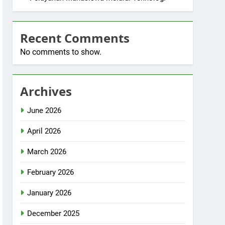
Recent Comments
No comments to show.
Archives
June 2026
April 2026
March 2026
February 2026
January 2026
December 2025