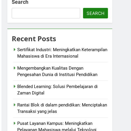
Search
SEARCH
Recent Posts
Sertifikat Industri: Meningkatkan Keterampilan
Mahasiswa di Era Internasional
Mengembangkan Kualitas Dengan
Pengesahan Dunia di Institusi Pendidikan
Blended Learning: Solusi Pembelajaran di
Zaman Digital
Rantai Blok di dalam pendidikan: Menciptakan
Transaksi yang jelas
Pusat Layanan Kampus: Meningkatkan
Pelayanan Mahasiswa melalui Teknologi