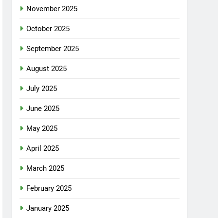
November 2025
October 2025
September 2025
August 2025
July 2025
June 2025
May 2025
April 2025
March 2025
February 2025
January 2025