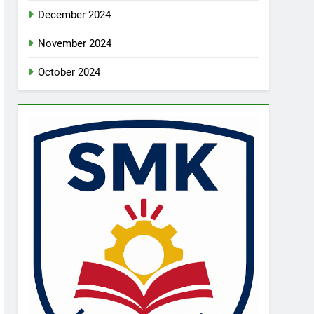
December 2024
November 2024
October 2024