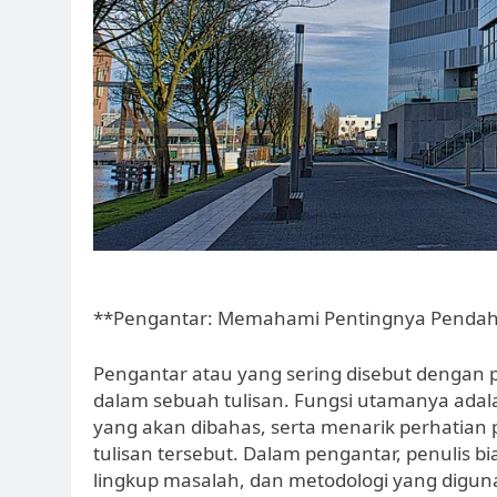
**Pengantar: Memahami Pentingnya Pendah
Pengantar atau yang sering disebut dengan
dalam sebuah tulisan. Fungsi utamanya ad
yang akan dibahas, serta menarik perhatian
tulisan tersebut. Dalam pengantar, penulis b
lingkup masalah, dan metodologi yang digun