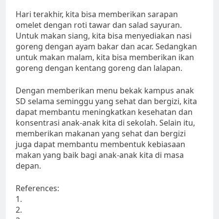
Hari terakhir, kita bisa memberikan sarapan
omelet dengan roti tawar dan salad sayuran.
Untuk makan siang, kita bisa menyediakan nasi
goreng dengan ayam bakar dan acar. Sedangkan
untuk makan malam, kita bisa memberikan ikan
goreng dengan kentang goreng dan lalapan.
Dengan memberikan menu bekak kampus anak
SD selama seminggu yang sehat dan bergizi, kita
dapat membantu meningkatkan kesehatan dan
konsentrasi anak-anak kita di sekolah. Selain itu,
memberikan makanan yang sehat dan bergizi
juga dapat membantu membentuk kebiasaan
makan yang baik bagi anak-anak kita di masa
depan.
References:
1.
2.