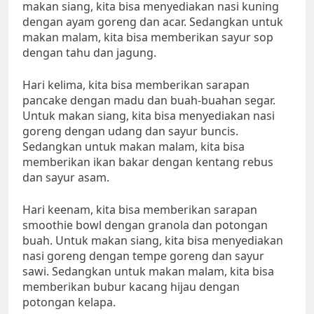
makan siang, kita bisa menyediakan nasi kuning
dengan ayam goreng dan acar. Sedangkan untuk
makan malam, kita bisa memberikan sayur sop
dengan tahu dan jagung.
Hari kelima, kita bisa memberikan sarapan
pancake dengan madu dan buah-buahan segar.
Untuk makan siang, kita bisa menyediakan nasi
goreng dengan udang dan sayur buncis.
Sedangkan untuk makan malam, kita bisa
memberikan ikan bakar dengan kentang rebus
dan sayur asam.
Hari keenam, kita bisa memberikan sarapan
smoothie bowl dengan granola dan potongan
buah. Untuk makan siang, kita bisa menyediakan
nasi goreng dengan tempe goreng dan sayur
sawi. Sedangkan untuk makan malam, kita bisa
memberikan bubur kacang hijau dengan
potongan kelapa.