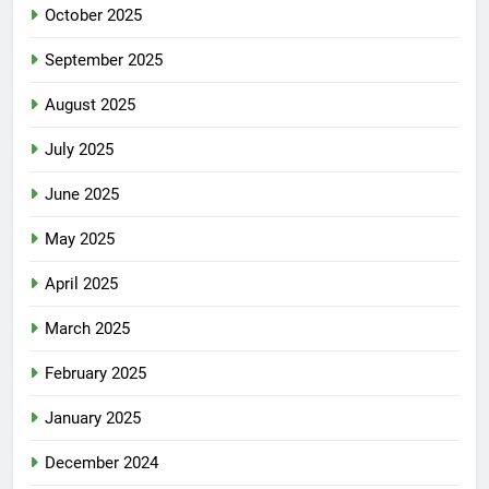
October 2025
September 2025
August 2025
July 2025
June 2025
May 2025
April 2025
March 2025
February 2025
January 2025
December 2024