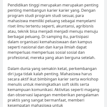
Pendidikan tinggi merupakan merupakan penting
penting membangun karier karier yang. Dengan
program studi program studi sesuai, para
mahasiswa memiliki peluang sebagai menyelami
riset ilmu tertentu seperti, akuntansi, agribisnis
atau, teknik bisa menjadi menjadi menuju menuju
berbagai peluang. Di samping itu, partisipasi
dalam organisasi kemahasiswaan dan kampus
seperti nasional dan dan karya ilmiah dapat
memperluas memperluas sosial sosial dan
profesional, mereka yang akan berguna setelah.
Dalam dunia yang semakin ketat, perkembangan
diri juga tidak kalah penting. Mahasiswa harus
secara aktif ikut bimbingan karier serta workshop
menulis untuk meningkatkan soft skills serta
kemampuan komunikasi. Aktivitas seperti magang
dan observasi lapangan memberikan pengalaman
praktis yang sangat bermanfaat, memberi
kesempatan mahasiswa untuk