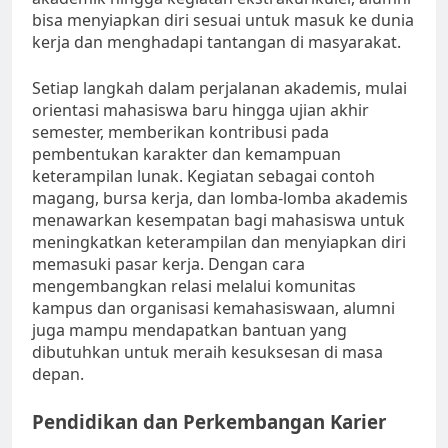
bisa menyiapkan diri sesuai untuk masuk ke dunia
kerja dan menghadapi tantangan di masyarakat.
Setiap langkah dalam perjalanan akademis, mulai
orientasi mahasiswa baru hingga ujian akhir
semester, memberikan kontribusi pada
pembentukan karakter dan kemampuan
keterampilan lunak. Kegiatan sebagai contoh
magang, bursa kerja, dan lomba-lomba akademis
menawarkan kesempatan bagi mahasiswa untuk
meningkatkan keterampilan dan menyiapkan diri
memasuki pasar kerja. Dengan cara
mengembangkan relasi melalui komunitas
kampus dan organisasi kemahasiswaan, alumni
juga mampu mendapatkan bantuan yang
dibutuhkan untuk meraih kesuksesan di masa
depan.
Pendidikan dan Perkembangan Karier