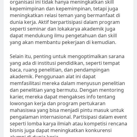
organisasi ini tidak hanya meningkatkan skill
kepemimpinan dan kepemimpinan, tetapi juga
meningkatkan relasi teman yang bermanfaat di
dunia kerja. Aktif berpartisipasi dalam program
seperti seminar dan lokakarya akademik juga
dapat mendukung ilmu pengetahuan dan skill
yang akan membantu pekerjaan di kemudian.
Selain itu, penting untuk mengoptimalkan sarana
yang ada di institusi pendidikan, seperti tempat
baca, ruang penelitian, dan pendampingan
akademik. Penggunaan alat ini dapat
memfasilitasi mereka dalam menyusun penelitian
dan penelitian yang bermutu. Dengan mentoring
karier, mereka dapat mengakses info tentang
lowongan kerja dan program pertukaran
mahasiswa yang bisa menjadi pintu masuk untuk
pengalaman internasional. Partisipasi dalam event
seperti lomba karya ilmiah atau kompetisi rencana
bisnis juga dapat meningkatkan konkurensi