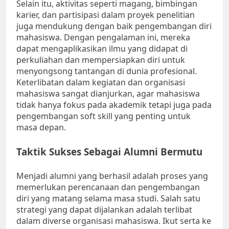
Selain itu, aktivitas seperti magang, bimbingan
karier, dan partisipasi dalam proyek penelitian
juga mendukung dengan baik pengembangan diri
mahasiswa. Dengan pengalaman ini, mereka
dapat mengaplikasikan ilmu yang didapat di
perkuliahan dan mempersiapkan diri untuk
menyongsong tantangan di dunia profesional.
Keterlibatan dalam kegiatan dan organisasi
mahasiswa sangat dianjurkan, agar mahasiswa
tidak hanya fokus pada akademik tetapi juga pada
pengembangan soft skill yang penting untuk
masa depan.
Taktik Sukses Sebagai Alumni Bermutu
Menjadi alumni yang berhasil adalah proses yang
memerlukan perencanaan dan pengembangan
diri yang matang selama masa studi. Salah satu
strategi yang dapat dijalankan adalah terlibat
dalam diverse organisasi mahasiswa. Ikut serta ke