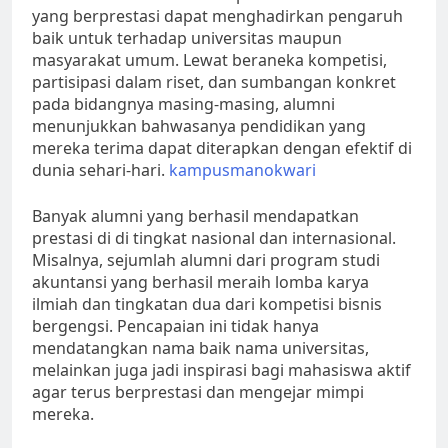
yang berprestasi dapat menghadirkan pengaruh
baik untuk terhadap universitas maupun
masyarakat umum. Lewat beraneka kompetisi,
partisipasi dalam riset, dan sumbangan konkret
pada bidangnya masing-masing, alumni
menunjukkan bahwasanya pendidikan yang
mereka terima dapat diterapkan dengan efektif di
dunia sehari-hari.
kampusmanokwari
Banyak alumni yang berhasil mendapatkan
prestasi di di tingkat nasional dan internasional.
Misalnya, sejumlah alumni dari program studi
akuntansi yang berhasil meraih lomba karya
ilmiah dan tingkatan dua dari kompetisi bisnis
bergengsi. Pencapaian ini tidak hanya
mendatangkan nama baik nama universitas,
melainkan juga jadi inspirasi bagi mahasiswa aktif
agar terus berprestasi dan mengejar mimpi
mereka.