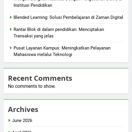
Institusi Pendidikan
Blended Learning: Solusi Pembelajaran di Zaman Digital
Rantai Blok di dalam pendidikan: Menciptakan
Transaksi yang jelas
Pusat Layanan Kampus: Meningkatkan Pelayanan
Mahasiswa melalui Teknologi
Recent Comments
No comments to show.
Archives
June 2026