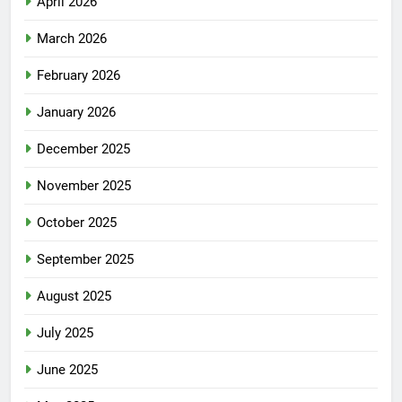
April 2026
March 2026
February 2026
January 2026
December 2025
November 2025
October 2025
September 2025
August 2025
July 2025
June 2025