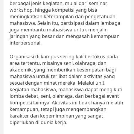
berbagai jenis kegiatan, mulai dari seminar,
workshop, hingga kompetisi yang bisa
meningkatkan keterampilan dan pengetahuan
mahasiswa. Selain itu, partisipasi dalam lembaga
juga membantu mahasiswa untuk menjalin
jaringan yang besar dan mengasah kemampuan
interpersonal.
Organisasi di kampus sering kali berfokus pada
area tertentu, misalnya seni, olahraga, dan
akademik, yang memberikan kesempatan bagi
mahasiswa untuk terlibat dalam aktivitas yang
sesuai dengan minat mereka. Melalui unit
kegiatan mahasiswa, mahasiswa dapat mengikuti
lomba debat, seni, olahraga, dan berbagai event
kompetisi lainnya. Aktivitas ini tidak hanya melatih
kemampuan, tetapi juga mengembangkan
karakter dan kepemimpinan yang sangat
diperlukan di dunia kerja.