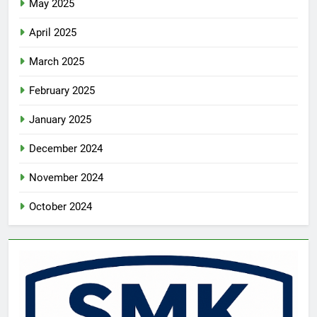
May 2025
April 2025
March 2025
February 2025
January 2025
December 2024
November 2024
October 2024