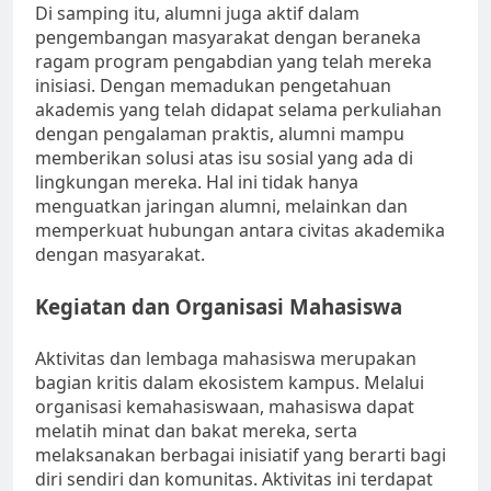
Di samping itu, alumni juga aktif dalam
pengembangan masyarakat dengan beraneka
ragam program pengabdian yang telah mereka
inisiasi. Dengan memadukan pengetahuan
akademis yang telah didapat selama perkuliahan
dengan pengalaman praktis, alumni mampu
memberikan solusi atas isu sosial yang ada di
lingkungan mereka. Hal ini tidak hanya
menguatkan jaringan alumni, melainkan dan
memperkuat hubungan antara civitas akademika
dengan masyarakat.
Kegiatan dan Organisasi Mahasiswa
Aktivitas dan lembaga mahasiswa merupakan
bagian kritis dalam ekosistem kampus. Melalui
organisasi kemahasiswaan, mahasiswa dapat
melatih minat dan bakat mereka, serta
melaksanakan berbagai inisiatif yang berarti bagi
diri sendiri dan komunitas. Aktivitas ini terdapat