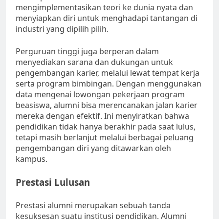
mengimplementasikan teori ke dunia nyata dan
menyiapkan diri untuk menghadapi tantangan di
industri yang dipilih pilih.
Perguruan tinggi juga berperan dalam
menyediakan sarana dan dukungan untuk
pengembangan karier, melalui lewat tempat kerja
serta program bimbingan. Dengan menggunakan
data mengenai lowongan pekerjaan program
beasiswa, alumni bisa merencanakan jalan karier
mereka dengan efektif. Ini menyiratkan bahwa
pendidikan tidak hanya berakhir pada saat lulus,
tetapi masih berlanjut melalui berbagai peluang
pengembangan diri yang ditawarkan oleh
kampus.
Prestasi Lulusan
Prestasi alumni merupakan sebuah tanda
kesuksesan suatu institusi pendidikan. Alumni