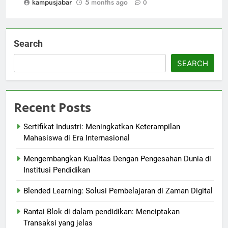
kampusjabar
5 months ago
0
Search
SEARCH
Recent Posts
Sertifikat Industri: Meningkatkan Keterampilan
Mahasiswa di Era Internasional
Mengembangkan Kualitas Dengan Pengesahan Dunia di
Institusi Pendidikan
Blended Learning: Solusi Pembelajaran di Zaman Digital
Rantai Blok di dalam pendidikan: Menciptakan
Transaksi yang jelas