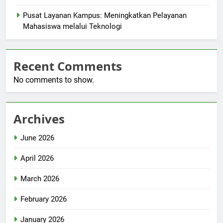
Pusat Layanan Kampus: Meningkatkan Pelayanan
Mahasiswa melalui Teknologi
Recent Comments
No comments to show.
Archives
June 2026
April 2026
March 2026
February 2026
January 2026