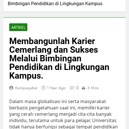
Bimbingan Pendidikan di Lingkungan Kampus.
ARTIKEL
Membangunlah Karier
Cemerlang dan Sukses
Melalui Bimbingan
Pendidikan di Lingkungan
Kampus.
0
Kampusjabar
1 Year Ago
3 Mins
Dalam masa globalisasi ini serta masyarakat
berbasis pengetahuan saat ini, memiliki karier
yang cerah cemerlang menjadi cita-cita banyak
individu, terutama untuk para pelajar. Universitas
tidak hanya berfungsi sebagai tempat pendidikan