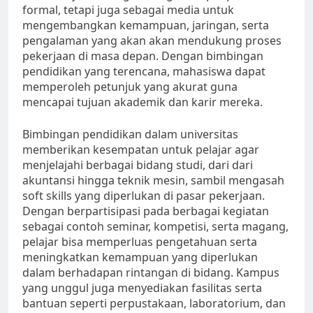
formal, tetapi juga sebagai media untuk
mengembangkan kemampuan, jaringan, serta
pengalaman yang akan akan mendukung proses
pekerjaan di masa depan. Dengan bimbingan
pendidikan yang terencana, mahasiswa dapat
memperoleh petunjuk yang akurat guna
mencapai tujuan akademik dan karir mereka.
Bimbingan pendidikan dalam universitas
memberikan kesempatan untuk pelajar agar
menjelajahi berbagai bidang studi, dari dari
akuntansi hingga teknik mesin, sambil mengasah
soft skills yang diperlukan di pasar pekerjaan.
Dengan berpartisipasi pada berbagai kegiatan
sebagai contoh seminar, kompetisi, serta magang,
pelajar bisa memperluas pengetahuan serta
meningkatkan kemampuan yang diperlukan
dalam berhadapan rintangan di bidang. Kampus
yang unggul juga menyediakan fasilitas serta
bantuan seperti perpustakaan, laboratorium, dan