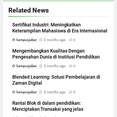
Related News
Sertifikat Industri: Meningkatkan
Keterampilan Mahasiswa di Era Internasional
kampusjabar
2 months ago
0
Mengembangkan Kualitas Dengan
Pengesahan Dunia di Institusi Pendidikan
kampusjabar
3 months ago
0
Blended Learning: Solusi Pembelajaran di
Zaman Digital
kampusjabar
3 months ago
0
Rantai Blok di dalam pendidikan:
Menciptakan Transaksi yang jelas