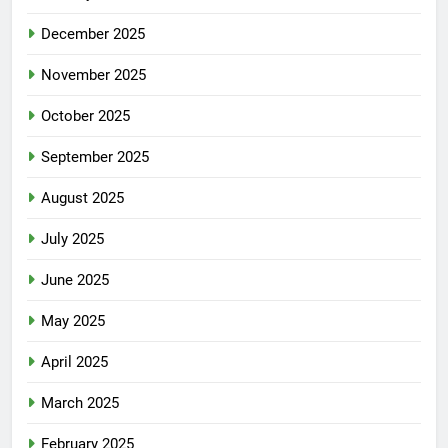
December 2025
November 2025
October 2025
September 2025
August 2025
July 2025
June 2025
May 2025
April 2025
March 2025
February 2025