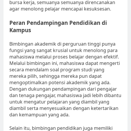
bursa kerja, semuanya semuanya direncanakan
agar menolong pelajar mencapai kesuksesan.
Peran Pendampingan Pendidikan di
Kampus
Bimbingan akademik di perguruan tinggi punya
fungsi yang sangat krusial untuk menolong para
mahasiswa melalui proses belajar dengan efektif.
Melalui bimbingan ini, mahasiswa dapat mengerti
secara mendalam soal program studi yang
mereka pilih, sehingga mereka pun dapat
mengoptimalkan potensi akademik yang ada.
Dengan dukungan pendampingan dari pengajar
dan tenaga pengajar, mahasiswa jadi lebih dibantu
untuk mengatur pelajaran yang diambil yang
diambil serta menyesuaikan dengan ketertarikan
dan kemampuan yang ada.
Selain itu, bimbingan pendidikan juga memiliki