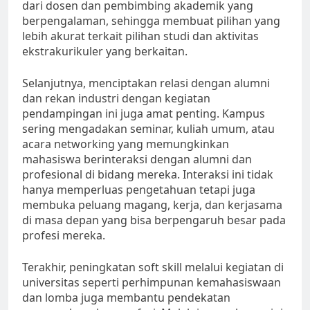
dari dosen dan pembimbing akademik yang
berpengalaman, sehingga membuat pilihan yang
lebih akurat terkait pilihan studi dan aktivitas
ekstrakurikuler yang berkaitan.
Selanjutnya, menciptakan relasi dengan alumni
dan rekan industri dengan kegiatan
pendampingan ini juga amat penting. Kampus
sering mengadakan seminar, kuliah umum, atau
acara networking yang memungkinkan
mahasiswa berinteraksi dengan alumni dan
profesional di bidang mereka. Interaksi ini tidak
hanya memperluas pengetahuan tetapi juga
membuka peluang magang, kerja, dan kerjasama
di masa depan yang bisa berpengaruh besar pada
profesi mereka.
Terakhir, peningkatan soft skill melalui kegiatan di
universitas seperti perhimpunan kemahasiswaan
dan lomba juga membantu pendekatan