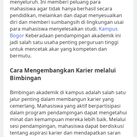
menyeluruh. Ini memberi peluang para
mahasiswa agar tidak hanya berhasil secara
pendidikan, melainkan dan dapat menyesuaikan
diri dan memberi sumbangsih di lingkungan usai
para mahasiswa menyelesaikan studi.
Kampus
Bogor
Keberadaan pendampingan akademik ini
jadi salah satu usaha penting perguruan tinggi
untuk mencetak akar yang kompeten dan
bermutu.
Cara Mengembangkan Karier melalui
Bimbingan
Bimbingan akademik di kampus adalah salah satu
jalur penting dalam membangun karier yang
cemerlang. Mahasiswa yang aktif berpartisipasi
dalam program pendampingan dapat mengetahui
minat dan kemampuan mereka lebih baik. Melalui
sesi pendampingan, mahasiswa dapat berdiskusi
tentang aspirasi karier dan mendapatkan saran