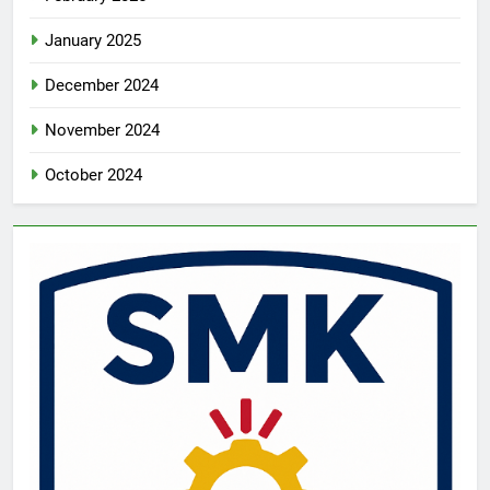
January 2025
December 2024
November 2024
October 2024