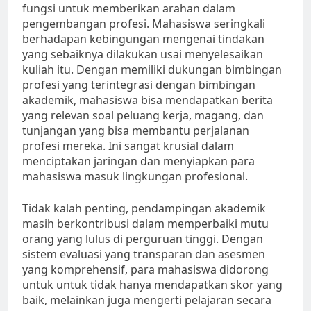
fungsi untuk memberikan arahan dalam
pengembangan profesi. Mahasiswa seringkali
berhadapan kebingungan mengenai tindakan
yang sebaiknya dilakukan usai menyelesaikan
kuliah itu. Dengan memiliki dukungan bimbingan
profesi yang terintegrasi dengan bimbingan
akademik, mahasiswa bisa mendapatkan berita
yang relevan soal peluang kerja, magang, dan
tunjangan yang bisa membantu perjalanan
profesi mereka. Ini sangat krusial dalam
menciptakan jaringan dan menyiapkan para
mahasiswa masuk lingkungan profesional.
Tidak kalah penting, pendampingan akademik
masih berkontribusi dalam memperbaiki mutu
orang yang lulus di perguruan tinggi. Dengan
sistem evaluasi yang transparan dan asesmen
yang komprehensif, para mahasiswa didorong
untuk untuk tidak hanya mendapatkan skor yang
baik, melainkan juga mengerti pelajaran secara