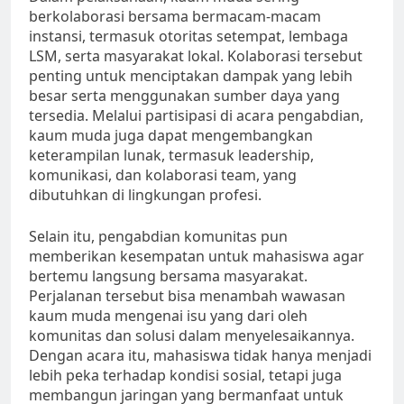
berkolaborasi bersama bermacam-macam
instansi, termasuk otoritas setempat, lembaga
LSM, serta masyarakat lokal. Kolaborasi tersebut
penting untuk menciptakan dampak yang lebih
besar serta menggunakan sumber daya yang
tersedia. Melalui partisipasi di acara pengabdian,
kaum muda juga dapat mengembangkan
keterampilan lunak, termasuk leadership,
komunikasi, dan kolaborasi team, yang
dibutuhkan di lingkungan profesi.
Selain itu, pengabdian komunitas pun
memberikan kesempatan untuk mahasiswa agar
bertemu langsung bersama masyarakat.
Perjalanan tersebut bisa menambah wawasan
kaum muda mengenai isu yang dari oleh
komunitas dan solusi dalam menyelesaikannya.
Dengan acara itu, mahasiswa tidak hanya menjadi
lebih peka terhadap kondisi sosial, tetapi juga
membangun jaringan yang bermanfaat untuk