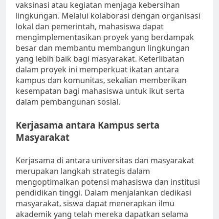
vaksinasi atau kegiatan menjaga kebersihan
lingkungan. Melalui kolaborasi dengan organisasi
lokal dan pemerintah, mahasiswa dapat
mengimplementasikan proyek yang berdampak
besar dan membantu membangun lingkungan
yang lebih baik bagi masyarakat. Keterlibatan
dalam proyek ini memperkuat ikatan antara
kampus dan komunitas, sekalian memberikan
kesempatan bagi mahasiswa untuk ikut serta
dalam pembangunan sosial.
Kerjasama antara Kampus serta
Masyarakat
Kerjasama di antara universitas dan masyarakat
merupakan langkah strategis dalam
mengoptimalkan potensi mahasiswa dan institusi
pendidikan tinggi. Dalam menjalankan dedikasi
masyarakat, siswa dapat menerapkan ilmu
akademik yang telah mereka dapatkan selama