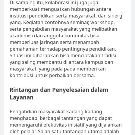
Di samping itu, kolaborasi ini juga juga
memperkuat menguatkan hubungan antara
institusi pendidikan serta masyarakat, dan sinergi
yang. Kegiatan contohnya seminar, workshop,
serta pengabdian masyarakat yang melibatkan
akademisi dan anggota komunitas bisa
memperluas jaringan serta menambah
pemahaman terhadap pentingnya pendidikan.
Situasi ini diharapkan bisa menciptakan tradisi
yang saling membantu di antara kampus dan
masyarakat, yang pada pada memberikan
kontribusi untuk perbaikan bersama.
Rintangan dan Penyelesaian dalam
Layanan
Pengabdian masyarakat kadang-kadang
menghadapi berbagai tantangan yang dapat
memengaruhi efektivitas inisiatif yang dijalankan
oleh pelajar. Salah satu tantangan utama adalah