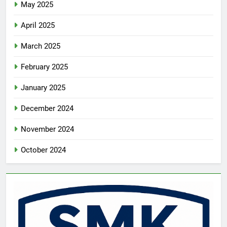
May 2025
April 2025
March 2025
February 2025
January 2025
December 2024
November 2024
October 2024