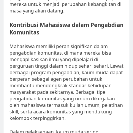
mereka untuk menjadi perubahan kebangkitan di
masa yang akan datang.
Kontribusi Mahasiswa dalam Pengabdian
Komunitas
Mahasiswa memiliki peran signifikan dalam
pengabdian komunitas, di mana mereka bisa
mengaplikasikan ilmu yang dipelajari di
perguruan tinggi dalam hidup sehari sehari. Lewat
berbagai program pengabdian, kaum muda dapat
berperan sebagai agen perubahan untuk
membantu mendongkrak standar kehidupan
masyarakat pada sekitarnya. Berbagai tipe
pengabdian komunitas yang umum dikerjakan
oleh mahasiswa termasuk kuliah umum, pelatihan
skill, serta acara komunitas yang mendukung
kelompok terpinggirkan.
Dalam pelaksanaan, kaum muda sering