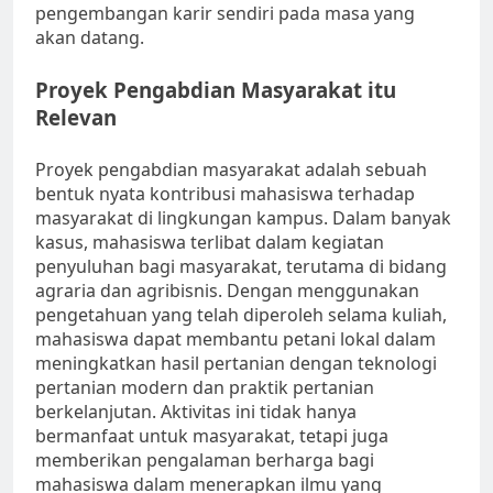
pengembangan karir sendiri pada masa yang
akan datang.
Proyek Pengabdian Masyarakat itu
Relevan
Proyek pengabdian masyarakat adalah sebuah
bentuk nyata kontribusi mahasiswa terhadap
masyarakat di lingkungan kampus. Dalam banyak
kasus, mahasiswa terlibat dalam kegiatan
penyuluhan bagi masyarakat, terutama di bidang
agraria dan agribisnis. Dengan menggunakan
pengetahuan yang telah diperoleh selama kuliah,
mahasiswa dapat membantu petani lokal dalam
meningkatkan hasil pertanian dengan teknologi
pertanian modern dan praktik pertanian
berkelanjutan. Aktivitas ini tidak hanya
bermanfaat untuk masyarakat, tetapi juga
memberikan pengalaman berharga bagi
mahasiswa dalam menerapkan ilmu yang