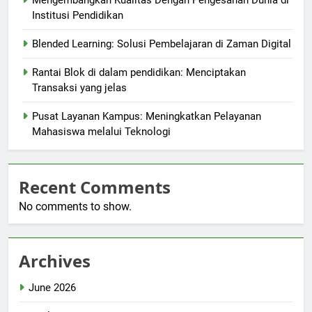
Mengembangkan Kualitas Dengan Pengesahan Dunia di
Institusi Pendidikan
Blended Learning: Solusi Pembelajaran di Zaman Digital
Rantai Blok di dalam pendidikan: Menciptakan
Transaksi yang jelas
Pusat Layanan Kampus: Meningkatkan Pelayanan
Mahasiswa melalui Teknologi
Recent Comments
No comments to show.
Archives
June 2026