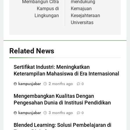
Membangun Citra
mendukung
Kampus di
Kemajuan
Lingkungan
Kesejahteraan
Universitas
Related News
Sertifikat Industri: Meningkatkan
Keterampilan Mahasiswa di Era Internasional
kampusjabar
2 months ago
0
Mengembangkan Kualitas Dengan
Pengesahan Dunia di Institusi Pendidikan
kampusjabar
3 months ago
0
Blended Learning: Solusi Pembelajaran di