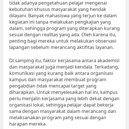
tidak adanya pengetahuan pelajar mengenai
kebutuhan khusus masyarakat yang hendak
dilayani. Banyak mahasiswa yang terjun ke dalam
kegiatan ini tanpa melakukan pengkajian yang
dalam, sehingga program yang diterapkan kurang
sesuai dengan realitas yang ada. Oleh karena itu,
penting bagi mereka untuk melakukan observasi
lapangan sebelum merancang aktifitas layanan.
Di samping itu, faktor kerjasama antara akademisi
dan masyarakat juga menjadi kendala. Terkadang,
komunikasi yang kurang baik antara organisasi
kampus dan masyarakat membuat program
pengabdian tidak mencapai target yang
diharapkan. Untuk menyelesaikan hal ini, kampus
perlu menjalin kerjasama yang lebih dekat dengan
organisasi lokal, sehingga pelajar dapat bekerja
sama dengan masyarakat dalam merancang dan
melaksanakan program yang sesuai dengan
harapan mereka.