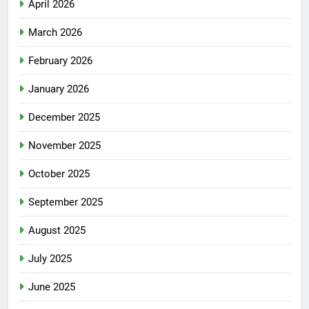
April 2026
March 2026
February 2026
January 2026
December 2025
November 2025
October 2025
September 2025
August 2025
July 2025
June 2025