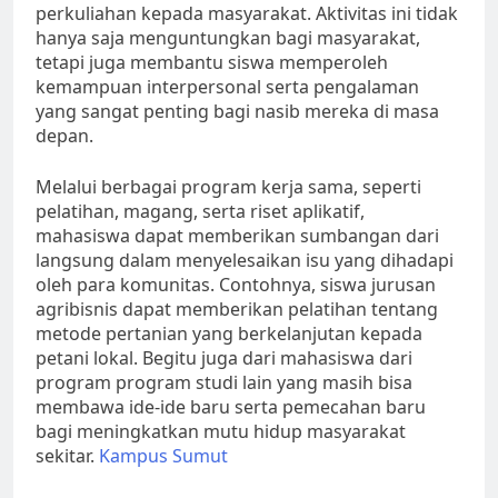
perkuliahan kepada masyarakat. Aktivitas ini tidak
hanya saja menguntungkan bagi masyarakat,
tetapi juga membantu siswa memperoleh
kemampuan interpersonal serta pengalaman
yang sangat penting bagi nasib mereka di masa
depan.
Melalui berbagai program kerja sama, seperti
pelatihan, magang, serta riset aplikatif,
mahasiswa dapat memberikan sumbangan dari
langsung dalam menyelesaikan isu yang dihadapi
oleh para komunitas. Contohnya, siswa jurusan
agribisnis dapat memberikan pelatihan tentang
metode pertanian yang berkelanjutan kepada
petani lokal. Begitu juga dari mahasiswa dari
program program studi lain yang masih bisa
membawa ide-ide baru serta pemecahan baru
bagi meningkatkan mutu hidup masyarakat
sekitar.
Kampus Sumut