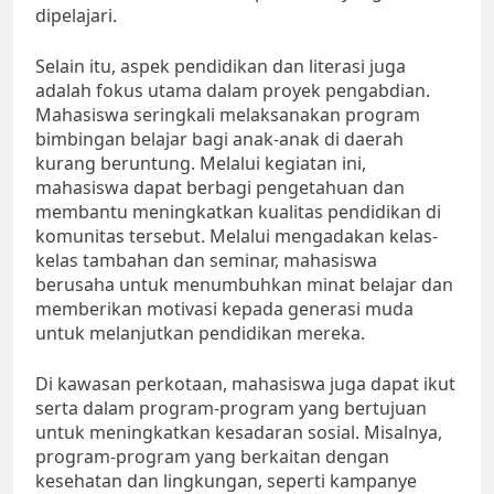
dipelajari.
Selain itu, aspek pendidikan dan literasi juga
adalah fokus utama dalam proyek pengabdian.
Mahasiswa seringkali melaksanakan program
bimbingan belajar bagi anak-anak di daerah
kurang beruntung. Melalui kegiatan ini,
mahasiswa dapat berbagi pengetahuan dan
membantu meningkatkan kualitas pendidikan di
komunitas tersebut. Melalui mengadakan kelas-
kelas tambahan dan seminar, mahasiswa
berusaha untuk menumbuhkan minat belajar dan
memberikan motivasi kepada generasi muda
untuk melanjutkan pendidikan mereka.
Di kawasan perkotaan, mahasiswa juga dapat ikut
serta dalam program-program yang bertujuan
untuk meningkatkan kesadaran sosial. Misalnya,
program-program yang berkaitan dengan
kesehatan dan lingkungan, seperti kampanye