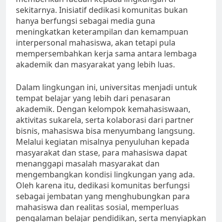
sekitarnya. Inisiatif dedikasi komunitas bukan
hanya berfungsi sebagai media guna
meningkatkan keterampilan dan kemampuan
interpersonal mahasiswa, akan tetapi pula
mempersembahkan kerja sama antara lembaga
akademik dan masyarakat yang lebih luas.
Dalam lingkungan ini, universitas menjadi untuk
tempat belajar yang lebih dari penasaran
akademik. Dengan kelompok kemahasiswaan,
aktivitas sukarela, serta kolaborasi dari partner
bisnis, mahasiswa bisa menyumbang langsung.
Melalui kegiatan misalnya penyuluhan kepada
masyarakat dan stase, para mahasiswa dapat
menanggapi masalah masyarakat dan
mengembangkan kondisi lingkungan yang ada.
Oleh karena itu, dedikasi komunitas berfungsi
sebagai jembatan yang menghubungkan para
mahasiswa dan realitas sosial, memperluas
pengalaman belajar pendidikan, serta menyiapkan