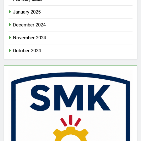
January 2025
December 2024
November 2024
October 2024