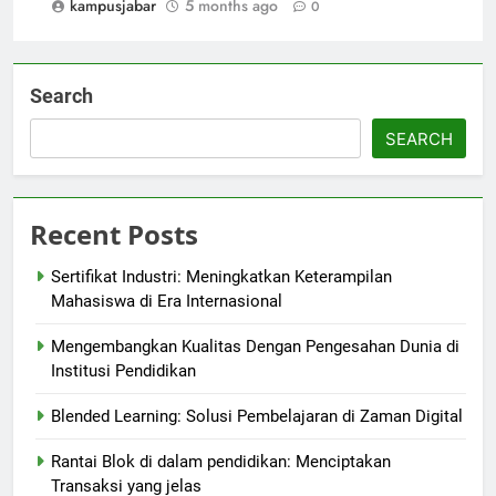
kampusjabar
5 months ago
0
Search
SEARCH
Recent Posts
Sertifikat Industri: Meningkatkan Keterampilan
Mahasiswa di Era Internasional
Mengembangkan Kualitas Dengan Pengesahan Dunia di
Institusi Pendidikan
Blended Learning: Solusi Pembelajaran di Zaman Digital
Rantai Blok di dalam pendidikan: Menciptakan
Transaksi yang jelas