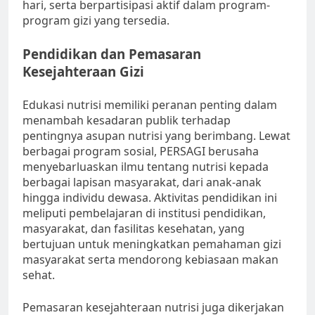
hari, serta berpartisipasi aktif dalam program-
program gizi yang tersedia.
Pendidikan dan Pemasaran
Kesejahteraan Gizi
Edukasi nutrisi memiliki peranan penting dalam
menambah kesadaran publik terhadap
pentingnya asupan nutrisi yang berimbang. Lewat
berbagai program sosial, PERSAGI berusaha
menyebarluaskan ilmu tentang nutrisi kepada
berbagai lapisan masyarakat, dari anak-anak
hingga individu dewasa. Aktivitas pendidikan ini
meliputi pembelajaran di institusi pendidikan,
masyarakat, dan fasilitas kesehatan, yang
bertujuan untuk meningkatkan pemahaman gizi
masyarakat serta mendorong kebiasaan makan
sehat.
Pemasaran kesejahteraan nutrisi juga dikerjakan