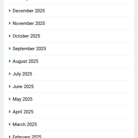
December 2025
November 2025
October 2025
September 2025
August 2025
July 2025
June 2025
May 2025
April 2025
March 2025
February 2025