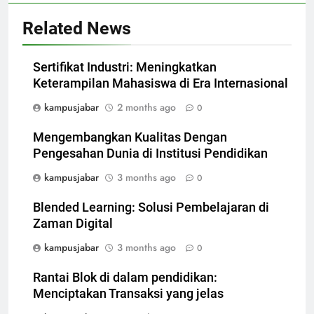
Related News
Sertifikat Industri: Meningkatkan
Keterampilan Mahasiswa di Era Internasional
kampusjabar
2 months ago
0
Mengembangkan Kualitas Dengan
Pengesahan Dunia di Institusi Pendidikan
kampusjabar
3 months ago
0
Blended Learning: Solusi Pembelajaran di
Zaman Digital
kampusjabar
3 months ago
0
Rantai Blok di dalam pendidikan:
Menciptakan Transaksi yang jelas