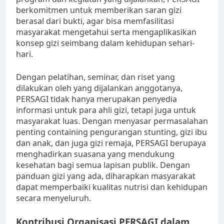
berkomitmen untuk memberikan saran gizi
berasal dari bukti, agar bisa memfasilitasi
masyarakat mengetahui serta mengaplikasikan
konsep gizi seimbang dalam kehidupan sehari-
hari.
Dengan pelatihan, seminar, dan riset yang
dilakukan oleh yang dijalankan anggotanya,
PERSAGI tidak hanya merupakan penyedia
informasi untuk para ahli gizi, tetapi juga untuk
masyarakat luas. Dengan menyasar permasalahan
penting containing pengurangan stunting, gizi ibu
dan anak, dan juga gizi remaja, PERSAGI berupaya
menghadirkan suasana yang mendukung
kesehatan bagi semua lapisan publik. Dengan
panduan gizi yang ada, diharapkan masyarakat
dapat memperbaiki kualitas nutrisi dan kehidupan
secara menyeluruh.
Kontribusi Organisasi PERSAGI dalam