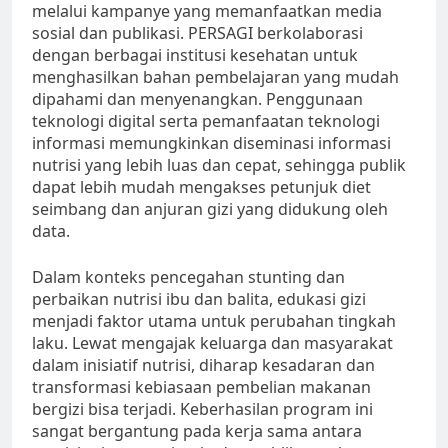
melalui kampanye yang memanfaatkan media
sosial dan publikasi. PERSAGI berkolaborasi
dengan berbagai institusi kesehatan untuk
menghasilkan bahan pembelajaran yang mudah
dipahami dan menyenangkan. Penggunaan
teknologi digital serta pemanfaatan teknologi
informasi memungkinkan diseminasi informasi
nutrisi yang lebih luas dan cepat, sehingga publik
dapat lebih mudah mengakses petunjuk diet
seimbang dan anjuran gizi yang didukung oleh
data.
Dalam konteks pencegahan stunting dan
perbaikan nutrisi ibu dan balita, edukasi gizi
menjadi faktor utama untuk perubahan tingkah
laku. Lewat mengajak keluarga dan masyarakat
dalam inisiatif nutrisi, diharap kesadaran dan
transformasi kebiasaan pembelian makanan
bergizi bisa terjadi. Keberhasilan program ini
sangat bergantung pada kerja sama antara