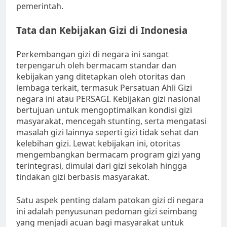
pemerintah.
Tata dan Kebijakan Gizi di Indonesia
Perkembangan gizi di negara ini sangat
terpengaruh oleh bermacam standar dan
kebijakan yang ditetapkan oleh otoritas dan
lembaga terkait, termasuk Persatuan Ahli Gizi
negara ini atau PERSAGI. Kebijakan gizi nasional
bertujuan untuk mengoptimalkan kondisi gizi
masyarakat, mencegah stunting, serta mengatasi
masalah gizi lainnya seperti gizi tidak sehat dan
kelebihan gizi. Lewat kebijakan ini, otoritas
mengembangkan bermacam program gizi yang
terintegrasi, dimulai dari gizi sekolah hingga
tindakan gizi berbasis masyarakat.
Satu aspek penting dalam patokan gizi di negara
ini adalah penyusunan pedoman gizi seimbang
yang menjadi acuan bagi masyarakat untuk