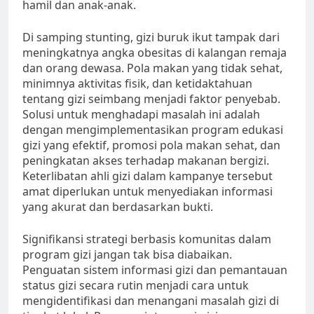
hamil dan anak-anak.
Di samping stunting, gizi buruk ikut tampak dari
meningkatnya angka obesitas di kalangan remaja
dan orang dewasa. Pola makan yang tidak sehat,
minimnya aktivitas fisik, dan ketidaktahuan
tentang gizi seimbang menjadi faktor penyebab.
Solusi untuk menghadapi masalah ini adalah
dengan mengimplementasikan program edukasi
gizi yang efektif, promosi pola makan sehat, dan
peningkatan akses terhadap makanan bergizi.
Keterlibatan ahli gizi dalam kampanye tersebut
amat diperlukan untuk menyediakan informasi
yang akurat dan berdasarkan bukti.
Signifikansi strategi berbasis komunitas dalam
program gizi jangan tak bisa diabaikan.
Penguatan sistem informasi gizi dan pemantauan
status gizi secara rutin menjadi cara untuk
mengidentifikasi dan menangani masalah gizi di