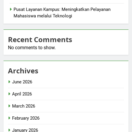
Pusat Layanan Kampus: Meningkatkan Pelayanan
Mahasiswa melalui Teknologi
Recent Comments
No comments to show.
Archives
June 2026
April 2026
March 2026
February 2026
January 2026