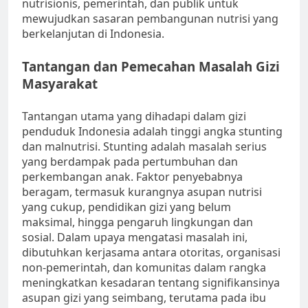
nutrisionis, pemerintah, dan publik untuk
mewujudkan sasaran pembangunan nutrisi yang
berkelanjutan di Indonesia.
Tantangan dan Pemecahan Masalah Gizi
Masyarakat
Tantangan utama yang dihadapi dalam gizi
penduduk Indonesia adalah tinggi angka stunting
dan malnutrisi. Stunting adalah masalah serius
yang berdampak pada pertumbuhan dan
perkembangan anak. Faktor penyebabnya
beragam, termasuk kurangnya asupan nutrisi
yang cukup, pendidikan gizi yang belum
maksimal, hingga pengaruh lingkungan dan
sosial. Dalam upaya mengatasi masalah ini,
dibutuhkan kerjasama antara otoritas, organisasi
non-pemerintah, dan komunitas dalam rangka
meningkatkan kesadaran tentang signifikansinya
asupan gizi yang seimbang, terutama pada ibu