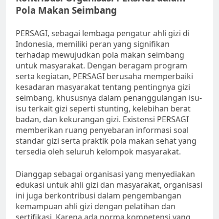
Pola Makan Seimbang
PERSAGI, sebagai lembaga pengatur ahli gizi di
Indonesia, memiliki peran yang signifikan
terhadap mewujudkan pola makan seimbang
untuk masyarakat. Dengan beragam program
serta kegiatan, PERSAGI berusaha memperbaiki
kesadaran masyarakat tentang pentingnya gizi
seimbang, khususnya dalam penanggulangan isu-
isu terkait gizi seperti stunting, kelebihan berat
badan, dan kekurangan gizi. Existensi PERSAGI
memberikan ruang penyebaran informasi soal
standar gizi serta praktik pola makan sehat yang
tersedia oleh seluruh kelompok masyarakat.
Dianggap sebagai organisasi yang menyediakan
edukasi untuk ahli gizi dan masyarakat, organisasi
ini juga berkontribusi dalam pengembangan
kemampuan ahli gizi dengan pelatihan dan
sertifikasi. Karena ada norma kompetensi yang