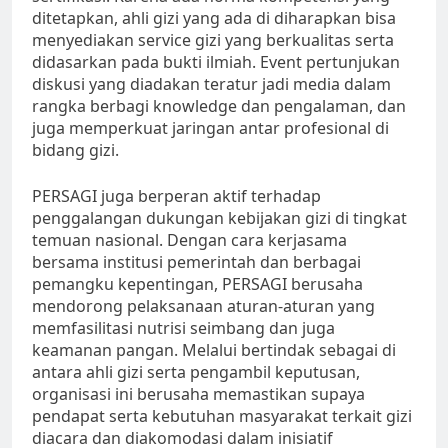
ditetapkan, ahli gizi yang ada di diharapkan bisa
menyediakan service gizi yang berkualitas serta
didasarkan pada bukti ilmiah. Event pertunjukan
diskusi yang diadakan teratur jadi media dalam
rangka berbagi knowledge dan pengalaman, dan
juga memperkuat jaringan antar profesional di
bidang gizi.
PERSAGI juga berperan aktif terhadap
penggalangan dukungan kebijakan gizi di tingkat
temuan nasional. Dengan cara kerjasama
bersama institusi pemerintah dan berbagai
pemangku kepentingan, PERSAGI berusaha
mendorong pelaksanaan aturan-aturan yang
memfasilitasi nutrisi seimbang dan juga
keamanan pangan. Melalui bertindak sebagai di
antara ahli gizi serta pengambil keputusan,
organisasi ini berusaha memastikan supaya
pendapat serta kebutuhan masyarakat terkait gizi
diacara dan diakomodasi dalam inisiatif