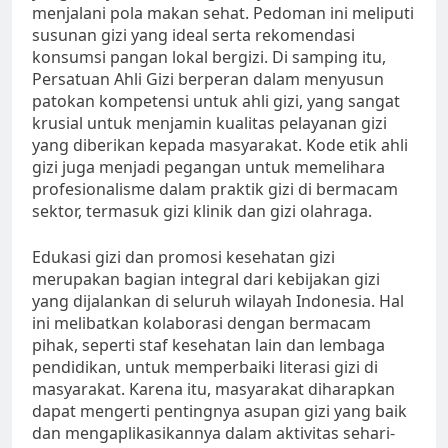
menjalani pola makan sehat. Pedoman ini meliputi
susunan gizi yang ideal serta rekomendasi
konsumsi pangan lokal bergizi. Di samping itu,
Persatuan Ahli Gizi berperan dalam menyusun
patokan kompetensi untuk ahli gizi, yang sangat
krusial untuk menjamin kualitas pelayanan gizi
yang diberikan kepada masyarakat. Kode etik ahli
gizi juga menjadi pegangan untuk memelihara
profesionalisme dalam praktik gizi di bermacam
sektor, termasuk gizi klinik dan gizi olahraga.
Edukasi gizi dan promosi kesehatan gizi
merupakan bagian integral dari kebijakan gizi
yang dijalankan di seluruh wilayah Indonesia. Hal
ini melibatkan kolaborasi dengan bermacam
pihak, seperti staf kesehatan lain dan lembaga
pendidikan, untuk memperbaiki literasi gizi di
masyarakat. Karena itu, masyarakat diharapkan
dapat mengerti pentingnya asupan gizi yang baik
dan mengaplikasikannya dalam aktivitas sehari-