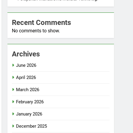
Recent Comments
No comments to show.
Archives
June 2026
April 2026
March 2026
February 2026
January 2026
December 2025