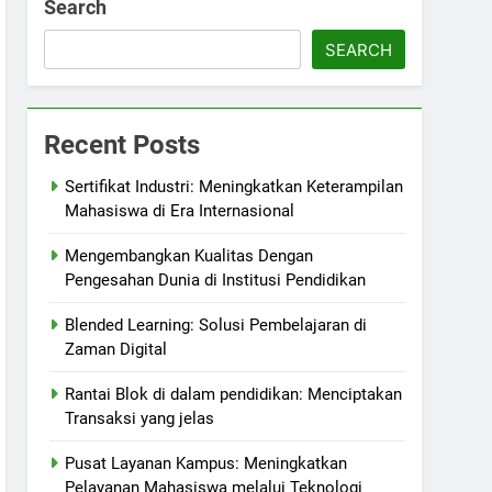
Search
SEARCH
Recent Posts
Sertifikat Industri: Meningkatkan Keterampilan
Mahasiswa di Era Internasional
Mengembangkan Kualitas Dengan
Pengesahan Dunia di Institusi Pendidikan
Blended Learning: Solusi Pembelajaran di
Zaman Digital
Rantai Blok di dalam pendidikan: Menciptakan
Transaksi yang jelas
Pusat Layanan Kampus: Meningkatkan
Pelayanan Mahasiswa melalui Teknologi