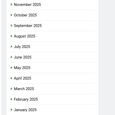
November 2025
October 2025
September 2025
August 2025
July 2025
June 2025
May 2025
April 2025
March 2025
February 2025
January 2025