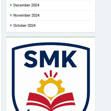
December 2024
November 2024
October 2024