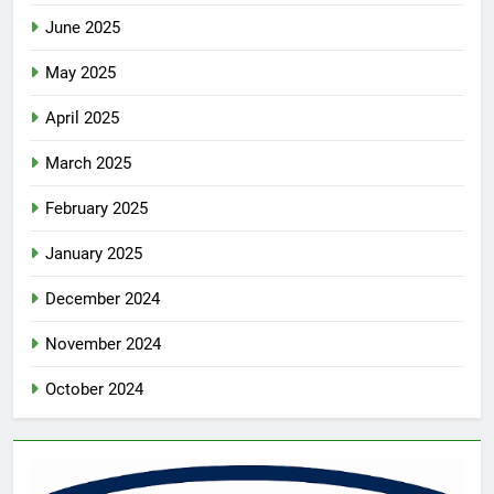
June 2025
May 2025
April 2025
March 2025
February 2025
January 2025
December 2024
November 2024
October 2024