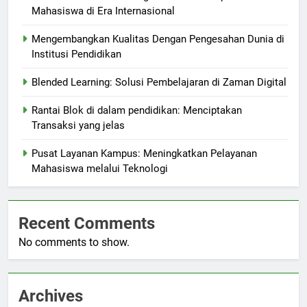
Mahasiswa di Era Internasional
Mengembangkan Kualitas Dengan Pengesahan Dunia di
Institusi Pendidikan
Blended Learning: Solusi Pembelajaran di Zaman Digital
Rantai Blok di dalam pendidikan: Menciptakan
Transaksi yang jelas
Pusat Layanan Kampus: Meningkatkan Pelayanan
Mahasiswa melalui Teknologi
Recent Comments
No comments to show.
Archives