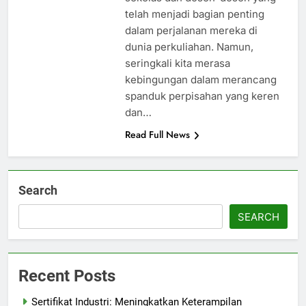
telah menjadi bagian penting
dalam perjalanan mereka di
dunia perkuliahan. Namun,
seringkali kita merasa
kebingungan dalam merancang
spanduk perpisahan yang keren
dan…
Read Full News
Search
SEARCH
Recent Posts
Sertifikat Industri: Meningkatkan Keterampilan