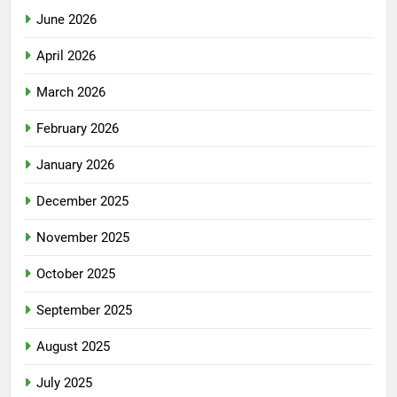
June 2026
April 2026
March 2026
February 2026
January 2026
December 2025
November 2025
October 2025
September 2025
August 2025
July 2025