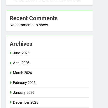
Recent Comments
No comments to show.
Archives
June 2026
April 2026
March 2026
February 2026
January 2026
December 2025