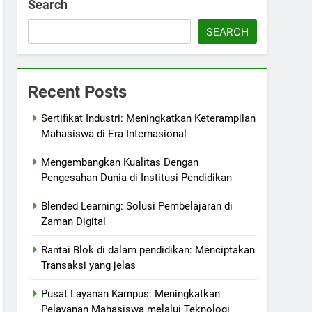
Search
SEARCH
Recent Posts
Sertifikat Industri: Meningkatkan Keterampilan
Mahasiswa di Era Internasional
Mengembangkan Kualitas Dengan
Pengesahan Dunia di Institusi Pendidikan
Blended Learning: Solusi Pembelajaran di
Zaman Digital
Rantai Blok di dalam pendidikan: Menciptakan
Transaksi yang jelas
Pusat Layanan Kampus: Meningkatkan
Pelayanan Mahasiswa melalui Teknologi