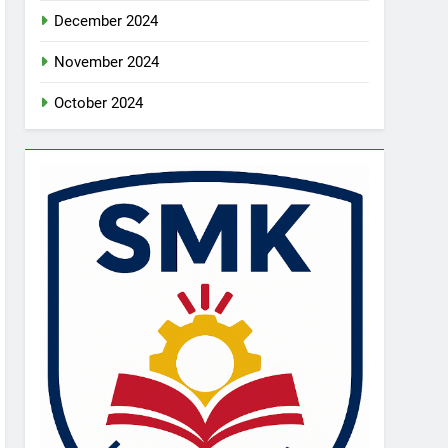
December 2024
November 2024
October 2024