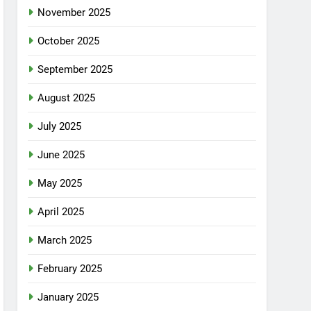
November 2025
October 2025
September 2025
August 2025
July 2025
June 2025
May 2025
April 2025
March 2025
February 2025
January 2025