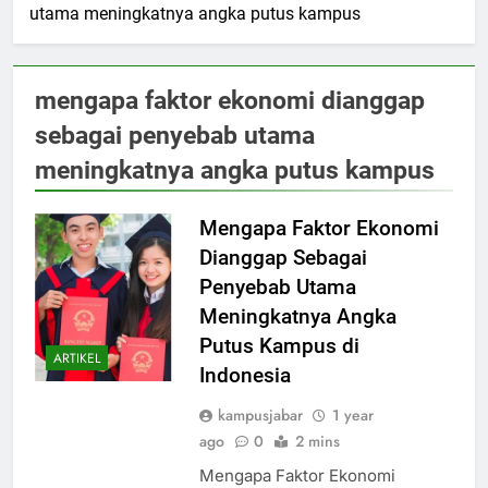
utama meningkatnya angka putus kampus
mengapa faktor ekonomi dianggap
sebagai penyebab utama
meningkatnya angka putus kampus
Mengapa Faktor Ekonomi
Dianggap Sebagai
Penyebab Utama
Meningkatnya Angka
Putus Kampus di
ARTIKEL
Indonesia
kampusjabar
1 year
ago
0
2 mins
Mengapa Faktor Ekonomi