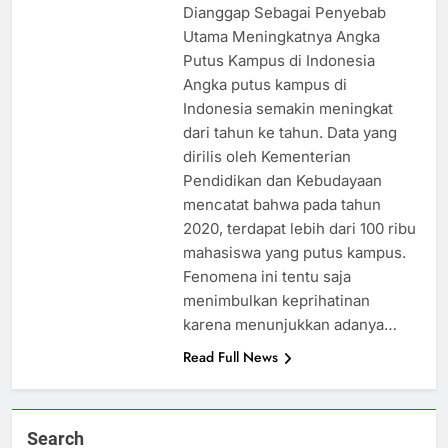
Dianggap Sebagai Penyebab
Utama Meningkatnya Angka
Putus Kampus di Indonesia
Angka putus kampus di
Indonesia semakin meningkat
dari tahun ke tahun. Data yang
dirilis oleh Kementerian
Pendidikan dan Kebudayaan
mencatat bahwa pada tahun
2020, terdapat lebih dari 100 ribu
mahasiswa yang putus kampus.
Fenomena ini tentu saja
menimbulkan keprihatinan
karena menunjukkan adanya…
Read Full News
Search