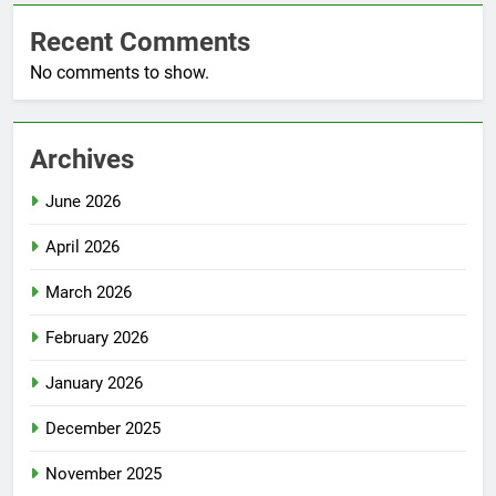
Recent Comments
No comments to show.
Archives
June 2026
April 2026
March 2026
February 2026
January 2026
December 2025
November 2025