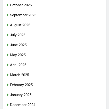
October 2025
September 2025
August 2025
July 2025
June 2025
May 2025
April 2025
March 2025
February 2025
January 2025
December 2024