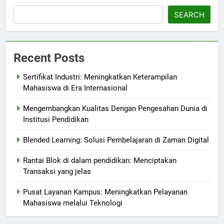
SEARCH
Recent Posts
Sertifikat Industri: Meningkatkan Keterampilan
Mahasiswa di Era Internasional
Mengembangkan Kualitas Dengan Pengesahan Dunia di
Institusi Pendidikan
Blended Learning: Solusi Pembelajaran di Zaman Digital
Rantai Blok di dalam pendidikan: Menciptakan
Transaksi yang jelas
Pusat Layanan Kampus: Meningkatkan Pelayanan
Mahasiswa melalui Teknologi