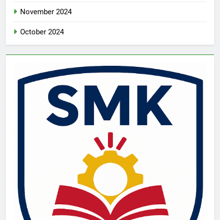
November 2024
October 2024