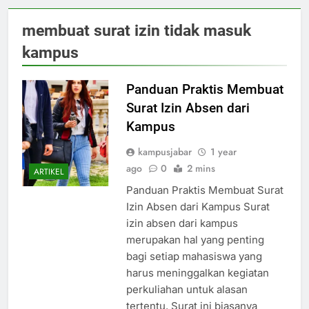
membuat surat izin tidak masuk
kampus
Panduan Praktis Membuat
Surat Izin Absen dari
Kampus
kampusjabar
1 year
ago
0
2 mins
ARTIKEL
Panduan Praktis Membuat Surat
Izin Absen dari Kampus Surat
izin absen dari kampus
merupakan hal yang penting
bagi setiap mahasiswa yang
harus meninggalkan kegiatan
perkuliahan untuk alasan
tertentu. Surat ini biasanya