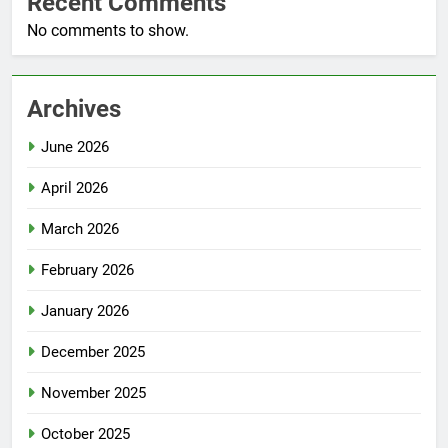
Recent Comments
No comments to show.
Archives
June 2026
April 2026
March 2026
February 2026
January 2026
December 2025
November 2025
October 2025