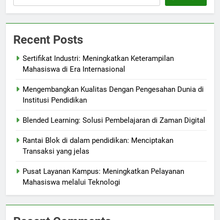
Recent Posts
Sertifikat Industri: Meningkatkan Keterampilan
Mahasiswa di Era Internasional
Mengembangkan Kualitas Dengan Pengesahan Dunia di
Institusi Pendidikan
Blended Learning: Solusi Pembelajaran di Zaman Digital
Rantai Blok di dalam pendidikan: Menciptakan
Transaksi yang jelas
Pusat Layanan Kampus: Meningkatkan Pelayanan
Mahasiswa melalui Teknologi