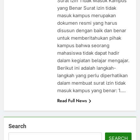
Surat Izin Tidak Masuk Kampus
yang Benar Surat izin tidak
masuk kampus merupakan
dokumen resmi yang harus
disusun dengan baik dan benar
untuk memberitahukan pihak
kampus bahwa seorang
mahasiswa tidak dapat hadir
dalam kegiatan belajar mengajar.
Berikut ini adalah langkah-
langkah yang perlu diperhatikan
dalam membuat surat izin tidak
masuk kampus yang benar: 1….
Read Full News
Search
SEARCH