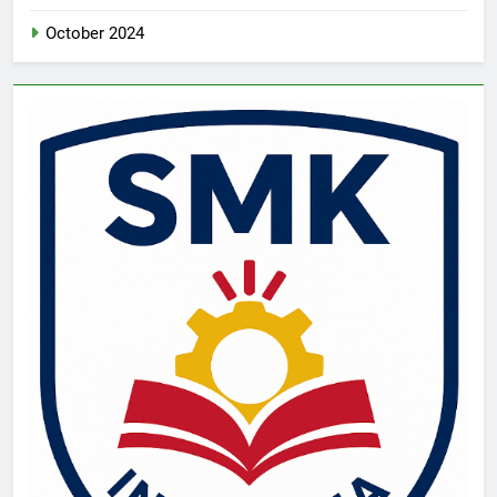
October 2024