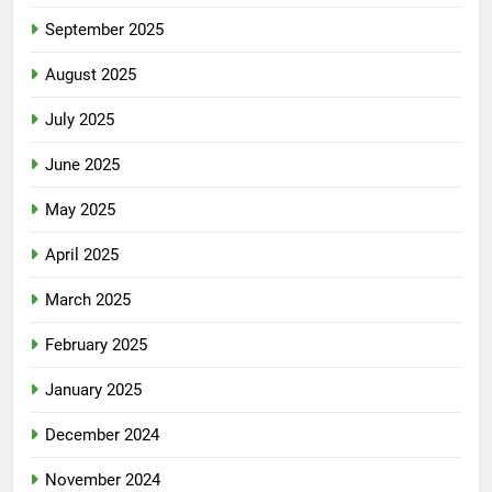
September 2025
August 2025
July 2025
June 2025
May 2025
April 2025
March 2025
February 2025
January 2025
December 2024
November 2024