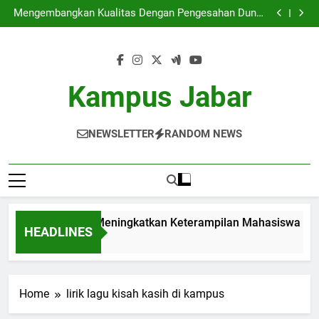
Sertifikat Industri: Meningkatkan Keterampilan
Skip
Mahasiswa di Era Internasional
Mengembangkan Kualitas Dengan Pengesahan Dunia
to
di Institusi Pendidikan
Blended Learning: Solusi Pembelajaran di Zaman
Digital
Rantai Blok di dalam pendidikan: Menciptakan
content
Transaksi yang jelas
Sertifikat Industri: Meningkatkan Keterampilan
Mahasiswa di Era Internasional
Mengembangkan Kualitas Dengan Pengesahan Dunia
di Institusi Pendidikan
Blended Learning: Solusi Pembelajaran di Zaman
Kampus Jabar
Digital
Rantai Blok di dalam pendidikan: Menciptakan
Transaksi yang jelas
NEWSLETTER
RANDOM NEWS
ertifikat Industri: Meningkatkan Keterampilan Mahasiswa di Er
HEADLINES
 Months Ago
Home
lirik lagu kisah kasih di kampus