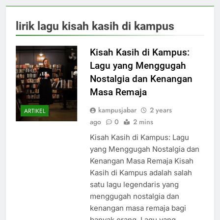
lirik lagu kisah kasih di kampus
Kisah Kasih di Kampus:
Lagu yang Menggugah
Nostalgia dan Kenangan
Masa Remaja
kampusjabar
2 years
ARTIKEL
ago
0
2 mins
Kisah Kasih di Kampus: Lagu
yang Menggugah Nostalgia dan
Kenangan Masa Remaja Kisah
Kasih di Kampus adalah salah
satu lagu legendaris yang
menggugah nostalgia dan
kenangan masa remaja bagi
banyak orang. Lagu yang