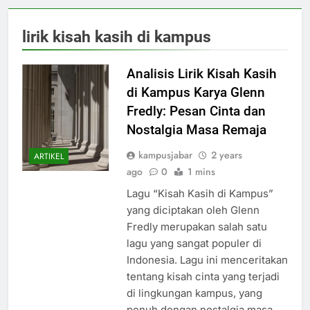
lirik kisah kasih di kampus
Analisis Lirik Kisah Kasih
di Kampus Karya Glenn
Fredly: Pesan Cinta dan
Nostalgia Masa Remaja
kampusjabar
2 years
ARTIKEL
ago
0
1 mins
Lagu “Kisah Kasih di Kampus”
yang diciptakan oleh Glenn
Fredly merupakan salah satu
lagu yang sangat populer di
Indonesia. Lagu ini menceritakan
tentang kisah cinta yang terjadi
di lingkungan kampus, yang
penuh dengan nostalgia masa