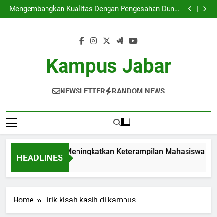
Sertifikat Industri: Meningkatkan Keterampilan
Skip
Mahasiswa di Era Internasional
Mengembangkan Kualitas Dengan Pengesahan Dunia
to
di Institusi Pendidikan
Blended Learning: Solusi Pembelajaran di Zaman
Digital
Rantai Blok di dalam pendidikan: Menciptakan
content
Transaksi yang jelas
Sertifikat Industri: Meningkatkan Keterampilan
Mahasiswa di Era Internasional
Mengembangkan Kualitas Dengan Pengesahan Dunia
di Institusi Pendidikan
Blended Learning: Solusi Pembelajaran di Zaman
Kampus Jabar
Digital
Rantai Blok di dalam pendidikan: Menciptakan
Transaksi yang jelas
NEWSLETTER
RANDOM NEWS
ertifikat Industri: Meningkatkan Keterampilan Mahasiswa di Er
HEADLINES
 Months Ago
Home
lirik kisah kasih di kampus