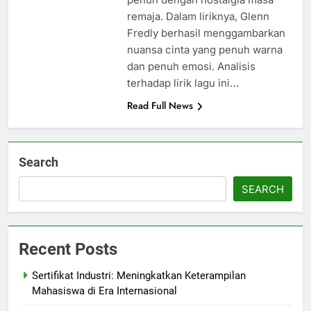
remaja. Dalam liriknya, Glenn
Fredly berhasil menggambarkan
nuansa cinta yang penuh warna
dan penuh emosi. Analisis
terhadap lirik lagu ini…
Read Full News
Search
SEARCH
Recent Posts
Sertifikat Industri: Meningkatkan Keterampilan
Mahasiswa di Era Internasional