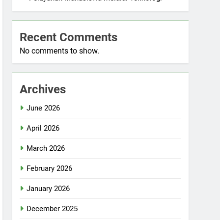
Recent Comments
No comments to show.
Archives
June 2026
April 2026
March 2026
February 2026
January 2026
December 2025