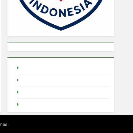
live draw singapore
Demo Slot
akun slot demo
SGP Live
.
mes