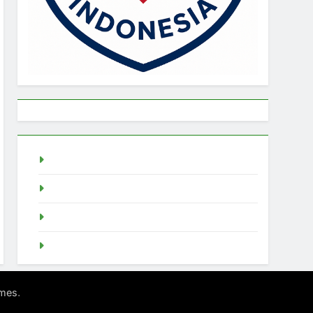
live draw singapore
Demo Slot
akun slot demo
SGP Live
.
mes