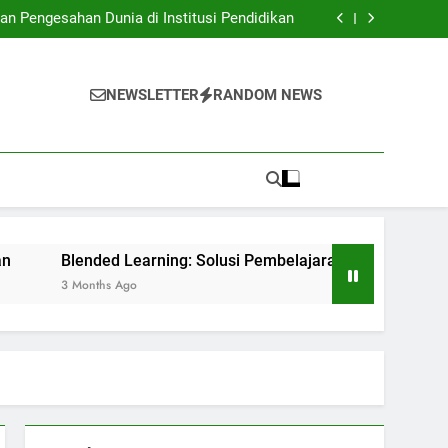
: Meningkatkan Keterampilan Mahasiswa di Era
Internasional
 Pengesahan Dunia di Institusi Pendidikan
rning: Solusi Pembelajaran di Zaman Digital
endidikan: Menciptakan Transaksi yang jelas
: Meningkatkan Keterampilan Mahasiswa di Era
Internasional
 Pengesahan Dunia di Institusi Pendidikan
NEWSLETTER
RANDOM NEWS
rning: Solusi Pembelajaran di Zaman Digital
endidikan: Menciptakan Transaksi yang jelas
lended Learning: Solusi Pembelajaran di Zaman Digital
 Months Ago