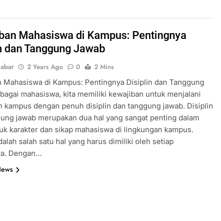
ban Mahasiswa di Kampus: Pentingnya
in dan Tanggung Jawab
abar
2 Years Ago
0
2 Mins
n Mahasiswa di Kampus: Pentingnya Disiplin dan Tanggung
agai mahasiswa, kita memiliki kewajiban untuk menjalani
 kampus dengan penuh disiplin dan tanggung jawab. Disiplin
ung jawab merupakan dua hal yang sangat penting dalam
k karakter dan sikap mahasiswa di lingkungan kampus.
dalah salah satu hal yang harus dimiliki oleh setiap
a. Dengan…
News