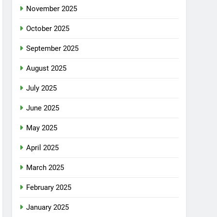
November 2025
October 2025
September 2025
August 2025
July 2025
June 2025
May 2025
April 2025
March 2025
February 2025
January 2025