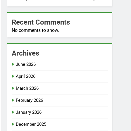
Recent Comments
No comments to show.
Archives
June 2026
April 2026
March 2026
February 2026
January 2026
December 2025