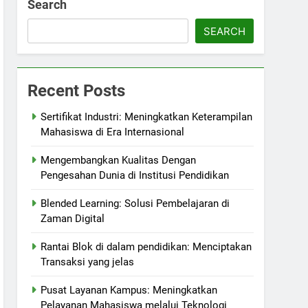
Search
SEARCH
Recent Posts
Sertifikat Industri: Meningkatkan Keterampilan
Mahasiswa di Era Internasional
Mengembangkan Kualitas Dengan
Pengesahan Dunia di Institusi Pendidikan
Blended Learning: Solusi Pembelajaran di
Zaman Digital
Rantai Blok di dalam pendidikan: Menciptakan
Transaksi yang jelas
Pusat Layanan Kampus: Meningkatkan
Pelayanan Mahasiswa melalui Teknologi