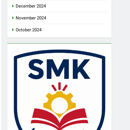
December 2024
November 2024
October 2024