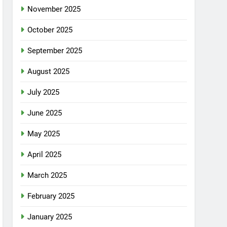
November 2025
October 2025
September 2025
August 2025
July 2025
June 2025
May 2025
April 2025
March 2025
February 2025
January 2025