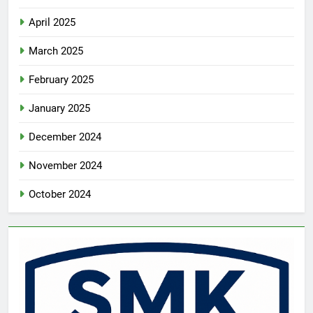
April 2025
March 2025
February 2025
January 2025
December 2024
November 2024
October 2024