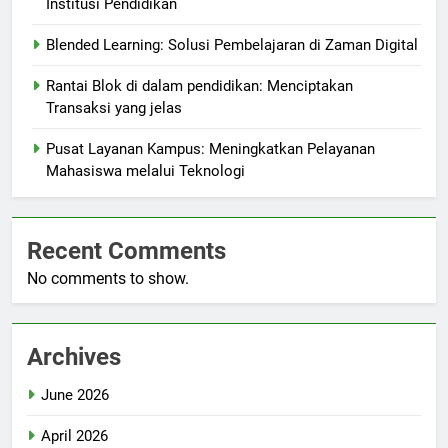
Institusi Pendidikan
Blended Learning: Solusi Pembelajaran di Zaman Digital
Rantai Blok di dalam pendidikan: Menciptakan
Transaksi yang jelas
Pusat Layanan Kampus: Meningkatkan Pelayanan
Mahasiswa melalui Teknologi
Recent Comments
No comments to show.
Archives
June 2026
April 2026