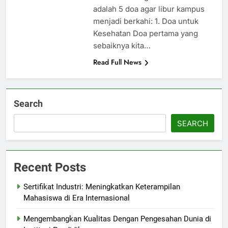
adalah 5 doa agar libur kampus
menjadi berkahi: 1. Doa untuk
Kesehatan Doa pertama yang
sebaiknya kita…
Read Full News
Search
SEARCH
Recent Posts
Sertifikat Industri: Meningkatkan Keterampilan
Mahasiswa di Era Internasional
Mengembangkan Kualitas Dengan Pengesahan Dunia di