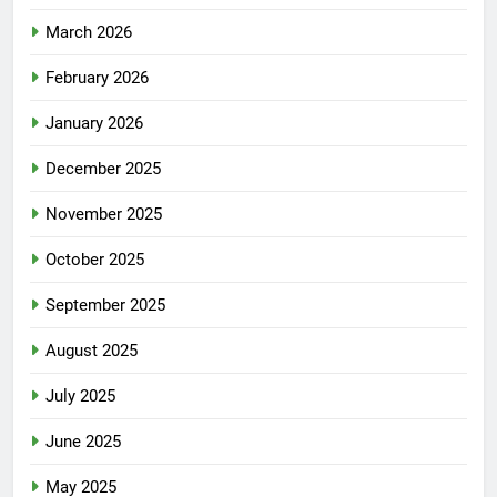
March 2026
February 2026
January 2026
December 2025
November 2025
October 2025
September 2025
August 2025
July 2025
June 2025
May 2025